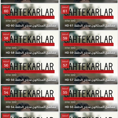
الحلقة
الحلقة
60
61
مسلسل المحتالون مدبلج الحلقة 61 HD
مسلسل المحتالون مدبلج الحلقة 60 HD
الحلقة
الحلقة
58
59
مسلسل المحتالون مدبلج الحلقة 59 HD
مسلسل المحتالون مدبلج الحلقة 58 HD
الحلقة
الحلقة
56
57
مسلسل المحتالون مدبلج الحلقة 57 HD
مسلسل المحتالون مدبلج الحلقة 56 HD
الحلقة
الحلقة
54
55
مسلسل المحتالون مدبلج الحلقة 55 HD
مسلسل المحتالون مدبلج الحلقة 54 HD
الحلقة
الحلقة