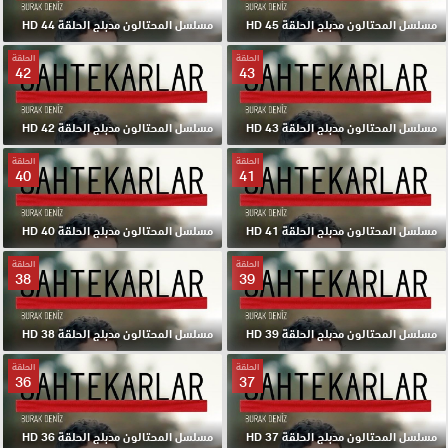
مسلسل المحتالون مدبلج الحلقة 45 HD
مسلسل المحتالون مدبلج الحلقة 44 HD
الحلقة
الحلقة
42
43
مسلسل المحتالون مدبلج الحلقة 43 HD
مسلسل المحتالون مدبلج الحلقة 42 HD
الحلقة
الحلقة
40
41
مسلسل المحتالون مدبلج الحلقة 41 HD
مسلسل المحتالون مدبلج الحلقة 40 HD
الحلقة
الحلقة
38
39
مسلسل المحتالون مدبلج الحلقة 39 HD
مسلسل المحتالون مدبلج الحلقة 38 HD
الحلقة
الحلقة
36
37
مسلسل المحتالون مدبلج الحلقة 37 HD
مسلسل المحتالون مدبلج الحلقة 36 HD