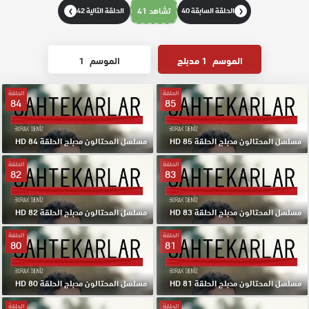
الحلقة السابقة 40
تشاهد 41
الحلقة التالية 42
❯
❮
الموسم
1 مدبلج
الموسم
1
الحلقة
الحلقة
84
85
مسلسل المحتالون مدبلج الحلقة 85 HD
مسلسل المحتالون مدبلج الحلقة 84 HD
الحلقة
الحلقة
82
83
مسلسل المحتالون مدبلج الحلقة 83 HD
مسلسل المحتالون مدبلج الحلقة 82 HD
الحلقة
الحلقة
80
81
مسلسل المحتالون مدبلج الحلقة 81 HD
مسلسل المحتالون مدبلج الحلقة 80 HD
الحلقة
الحلقة