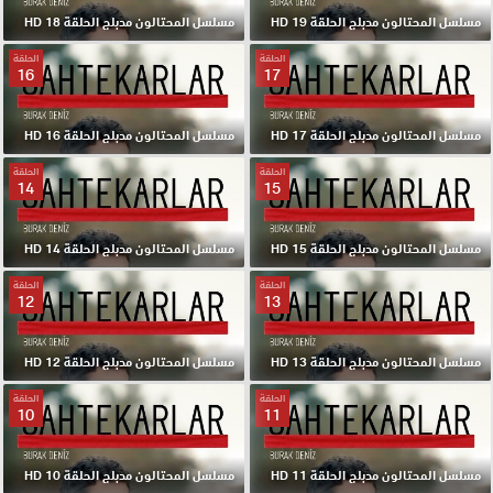
مسلسل المحتالون مدبلج الحلقة 19 HD
مسلسل المحتالون مدبلج الحلقة 18 HD
الحلقة
الحلقة
16
17
مسلسل المحتالون مدبلج الحلقة 17 HD
مسلسل المحتالون مدبلج الحلقة 16 HD
الحلقة
الحلقة
14
15
مسلسل المحتالون مدبلج الحلقة 15 HD
مسلسل المحتالون مدبلج الحلقة 14 HD
الحلقة
الحلقة
12
13
مسلسل المحتالون مدبلج الحلقة 13 HD
مسلسل المحتالون مدبلج الحلقة 12 HD
الحلقة
الحلقة
10
11
مسلسل المحتالون مدبلج الحلقة 11 HD
مسلسل المحتالون مدبلج الحلقة 10 HD