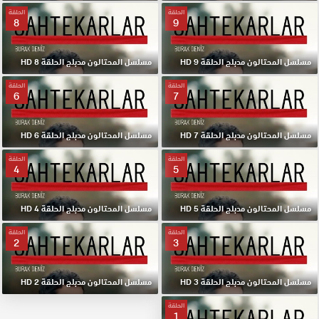
الحلقة
الحلقة
8
9
مسلسل المحتالون مدبلج الحلقة 9 HD
مسلسل المحتالون مدبلج الحلقة 8 HD
الحلقة
الحلقة
6
7
مسلسل المحتالون مدبلج الحلقة 7 HD
مسلسل المحتالون مدبلج الحلقة 6 HD
الحلقة
الحلقة
4
5
مسلسل المحتالون مدبلج الحلقة 5 HD
مسلسل المحتالون مدبلج الحلقة 4 HD
الحلقة
الحلقة
2
3
مسلسل المحتالون مدبلج الحلقة 3 HD
مسلسل المحتالون مدبلج الحلقة 2 HD
الحلقة
1