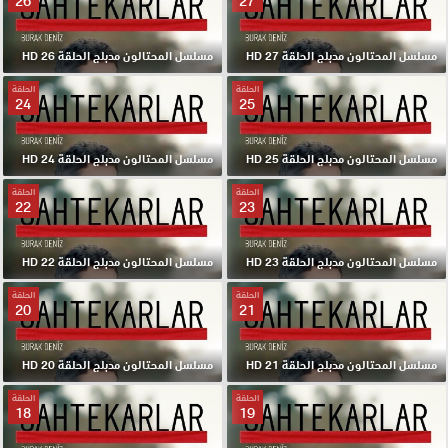
26
27
مسلسل المحتالون مدبلج الحلقة 27 HD
مسلسل المحتالون مدبلج الحلقة 26 HD
الحلقة
الحلقة
24
25
مسلسل المحتالون مدبلج الحلقة 25 HD
مسلسل المحتالون مدبلج الحلقة 24 HD
الحلقة
الحلقة
22
23
مسلسل المحتالون مدبلج الحلقة 23 HD
مسلسل المحتالون مدبلج الحلقة 22 HD
الحلقة
الحلقة
20
21
مسلسل المحتالون مدبلج الحلقة 21 HD
مسلسل المحتالون مدبلج الحلقة 20 HD
الحلقة
الحلقة
18
19