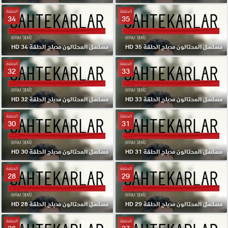
الحلقة
الحلقة
34
35
مسلسل المحتالون مدبلج الحلقة 35 HD
مسلسل المحتالون مدبلج الحلقة 34 HD
الحلقة
الحلقة
32
33
مسلسل المحتالون مدبلج الحلقة 33 HD
مسلسل المحتالون مدبلج الحلقة 32 HD
الحلقة
الحلقة
30
31
مسلسل المحتالون مدبلج الحلقة 31 HD
مسلسل المحتالون مدبلج الحلقة 30 HD
الحلقة
الحلقة
28
29
مسلسل المحتالون مدبلج الحلقة 29 HD
مسلسل المحتالون مدبلج الحلقة 28 HD
الحلقة
الحلقة