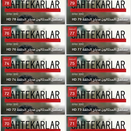
78
79
مسلسل المحتالون مدبلج الحلقة 79 HD
مسلسل المحتالون مدبلج الحلقة 78 HD
الحلقة
الحلقة
76
77
مسلسل المحتالون مدبلج الحلقة 77 HD
مسلسل المحتالون مدبلج الحلقة 76 HD
الحلقة
الحلقة
74
75
مسلسل المحتالون مدبلج الحلقة 75 HD
مسلسل المحتالون مدبلج الحلقة 74 HD
الحلقة
الحلقة
72
73
مسلسل المحتالون مدبلج الحلقة 73 HD
مسلسل المحتالون مدبلج الحلقة 72 HD
الحلقة
الحلقة
70
71