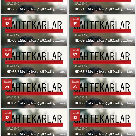
مسلسل المحتالون مدبلج الحلقة 71 HD
مسلسل المحتالون مدبلج الحلقة 70 HD
الحلقة
الحلقة
68
69
مسلسل المحتالون مدبلج الحلقة 69 HD
مسلسل المحتالون مدبلج الحلقة 68 HD
الحلقة
الحلقة
66
67
مسلسل المحتالون مدبلج الحلقة 67 HD
مسلسل المحتالون مدبلج الحلقة 66 HD
الحلقة
الحلقة
64
65
مسلسل المحتالون مدبلج الحلقة 65 HD
مسلسل المحتالون مدبلج الحلقة 64 HD
الحلقة
الحلقة
62
63
مسلسل المحتالون مدبلج الحلقة 63 HD
مسلسل المحتالون مدبلج الحلقة 62 HD