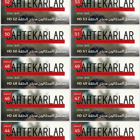
52
53
مسلسل المحتالون مدبلج الحلقة 53 HD
مسلسل المحتالون مدبلج الحلقة 52 HD
الحلقة
الحلقة
50
51
مسلسل المحتالون مدبلج الحلقة 51 HD
مسلسل المحتالون مدبلج الحلقة 50 HD
الحلقة
الحلقة
48
49
مسلسل المحتالون مدبلج الحلقة 49 HD
مسلسل المحتالون مدبلج الحلقة 48 HD
الحلقة
الحلقة
46
47
مسلسل المحتالون مدبلج الحلقة 47 HD
مسلسل المحتالون مدبلج الحلقة 46 HD
الحلقة
الحلقة
44
45