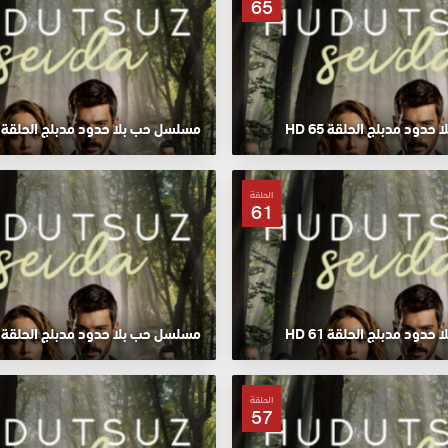
65
ود مدبلج الحلقة 65 HD
مسلسل حب بلا حدود مدبلج الحلقة 64 HD
الحلقة
61
ود مدبلج الحلقة 61 HD
مسلسل حب بلا حدود مدبلج الحلقة 60 HD
الحلقة
57