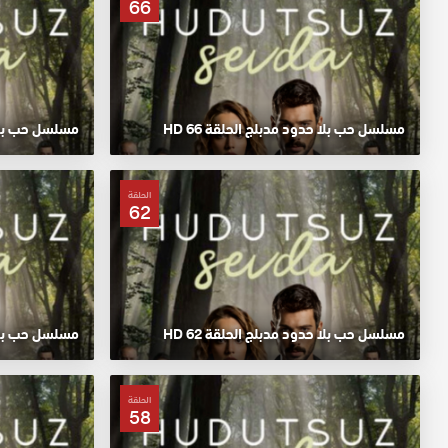
66
مسلسل حب بلا حدود مدبلج الحلقة 66 HD
مسلسل حب بلا حد
الحلقة
62
مسلسل حب بلا حدود مدبلج الحلقة 62 HD
مسلسل حب بلا حد
الحلقة
58