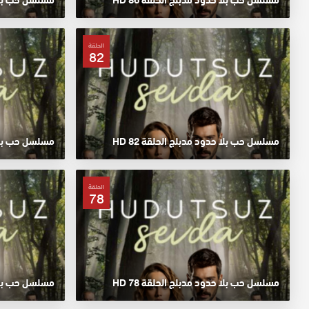
الحلقة
82
مسلسل حب بلا حدود مدبلج الحلقة 82 HD
مسلسل حب بلا حد
الحلقة
78
مسلسل حب بلا حدود مدبلج الحلقة 78 HD
مسلسل حب بلا حد