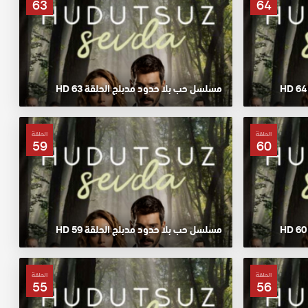
63
64
مسلسل حب بلا حدود مدبلج الحلقة 63 HD
الحلقة
الحلقة
59
60
مسلسل حب بلا حدود مدبلج الحلقة 59 HD
الحلقة
الحلقة
55
56