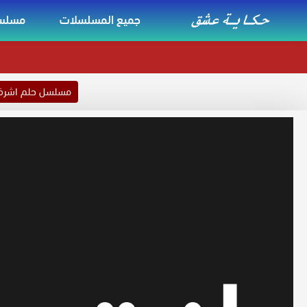
جميع المسلسلات
مسلسل
مسلسل حلم اشر