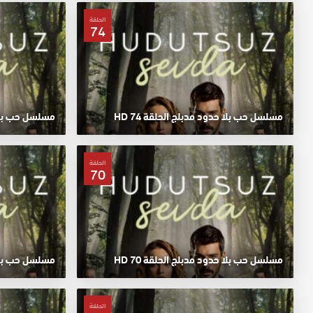
الحلقة
74
مسلسل حب بلا حدود مدبلج الحلقة 74 HD
مسلسل حب بلا حد
الحلقة
70
مسلسل حب بلا حدود مدبلج الحلقة 70 HD
مسلسل حب بلا حد
الحلقة