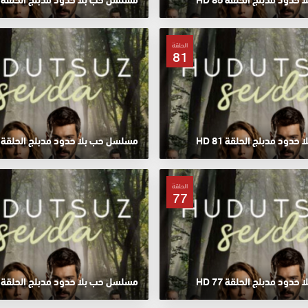
الحلقة
81
ود مدبلج الحلقة 81 HD
مسلسل حب بلا حدود مدبلج الحلقة 80 HD
الحلقة
77
ود مدبلج الحلقة 77 HD
مسلسل حب بلا حدود مدبلج الحلقة 76 HD