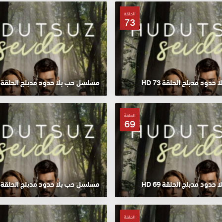
الحلقة
73
ود مدبلج الحلقة 73 HD
مسلسل حب بلا حدود مدبلج الحلقة 72 HD
الحلقة
69
ود مدبلج الحلقة 69 HD
مسلسل حب بلا حدود مدبلج الحلقة 68 HD
الحلقة