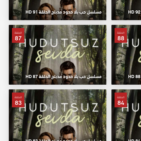
مسلسل حب بلا حدود مدبلج الحلقة 91 HD
الحلقة
الحلقة
87
88
مسلسل حب بلا حدود مدبلج الحلقة 87 HD
الحلقة
الحلقة
83
84
مسلسل حب بلا حدود مدبلج الحلقة 83 HD