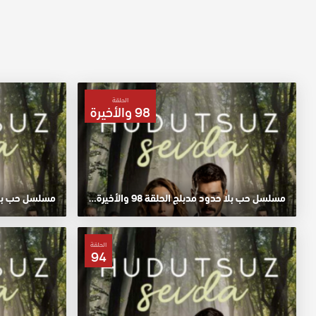
الحلقة
98 والأخيرة
مسلسل حب بلا حدود مدبلج الحلقة 98 والأخيرة HD
مسلسل حب بلا حد
الحلقة
94