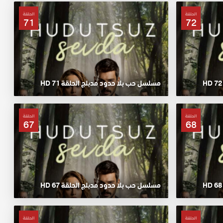
الحلقة
الحلقة
71
72
مسلسل حب بلا حدود مدبلج الحلقة 71 HD
الحلقة
الحلقة
67
68
مسلسل حب بلا حدود مدبلج الحلقة 67 HD
الحلقة
الحلقة