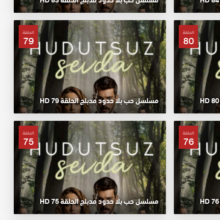
الحلقة
الحلقة
79
80
مسلسل حب بلا حدود مدبلج الحلقة 79 HD
الحلقة
الحلقة
75
76
مسلسل حب بلا حدود مدبلج الحلقة 75 HD