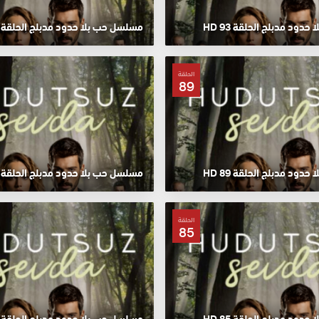
ود مدبلج الحلقة 93 HD
مسلسل حب بلا حدود مدبلج الحلقة 92 HD
الحلقة
89
ود مدبلج الحلقة 89 HD
مسلسل حب بلا حدود مدبلج الحلقة 88 HD
الحلقة
85
ود مدبلج الحلقة 85 HD
مسلسل حب بلا حدود مدبلج الحلقة 84 HD