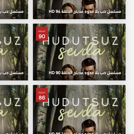
مسلسل حب بلا حدود مدبلج الحلقة 94 HD
مسلسل حب بلا حد
الحلقة
90
مسلسل حب بلا حدود مدبلج الحلقة 90 HD
مسلسل حب بلا حد
الحلقة
86
مسلسل حب بلا حدود مدبلج الحلقة 86 HD
مسلسل حب بلا حد