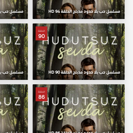
مسلسل حب بلا حدود مدبلج الحلقة 94 HD
مسلسل حب بلا حد
الحلقة
90
مسلسل حب بلا حدود مدبلج الحلقة 90 HD
مسلسل حب بلا حد
الحلقة
86
مسلسل حب بلا حدود مدبلج الحلقة 86 HD
مسلسل حب بلا حد