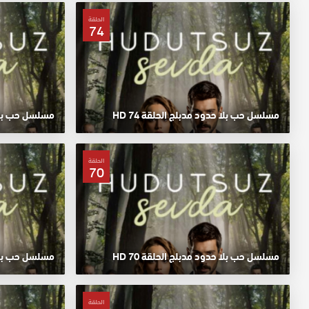
الحلقة
74
مسلسل حب بلا حدود مدبلج الحلقة 74 HD
مسلسل حب بلا حد
الحلقة
70
مسلسل حب بلا حدود مدبلج الحلقة 70 HD
مسلسل حب بلا حد
الحلقة