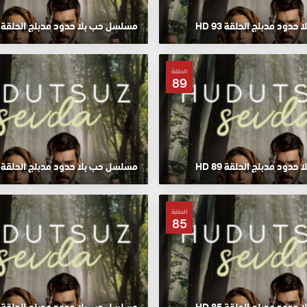
ود مدبلج الحلقة 93 HD
مسلسل حب بلا حدود مدبلج الحلقة 92 HD
الحلقة
89
ود مدبلج الحلقة 89 HD
مسلسل حب بلا حدود مدبلج الحلقة 88 HD
الحلقة
85
ود مدبلج الحلقة 85 HD
مسلسل حب بلا حدود مدبلج الحلقة 84 HD