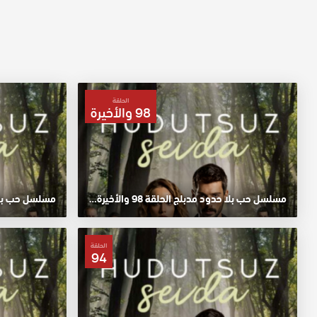
الحلقة
98 والأخيرة
مسلسل حب بلا حدود مدبلج الحلقة 98 والأخيرة HD
مسلسل حب بلا حد
الحلقة
94