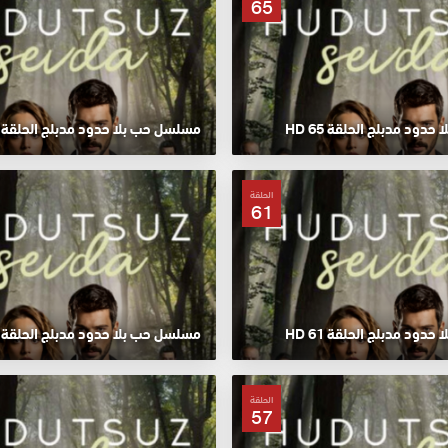
65
ود مدبلج الحلقة 65 HD
مسلسل حب بلا حدود مدبلج الحلقة 64 HD
الحلقة
61
ود مدبلج الحلقة 61 HD
مسلسل حب بلا حدود مدبلج الحلقة 60 HD
الحلقة
57