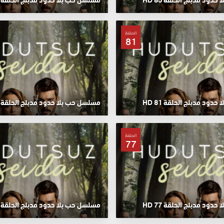
الحلقة
81
ود مدبلج الحلقة 81 HD
مسلسل حب بلا حدود مدبلج الحلقة 80 HD
الحلقة
77
ود مدبلج الحلقة 77 HD
مسلسل حب بلا حدود مدبلج الحلقة 76 HD