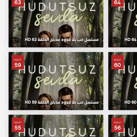
63
64
مسلسل حب بلا حدود مدبلج الحلقة 63 HD
الحلقة
الحلقة
59
60
مسلسل حب بلا حدود مدبلج الحلقة 59 HD
الحلقة
الحلقة
55
56