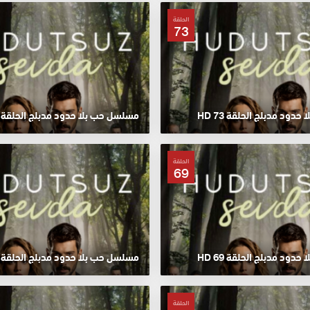
الحلقة
73
ود مدبلج الحلقة 73 HD
مسلسل حب بلا حدود مدبلج الحلقة 72 HD
الحلقة
69
ود مدبلج الحلقة 69 HD
مسلسل حب بلا حدود مدبلج الحلقة 68 HD
الحلقة