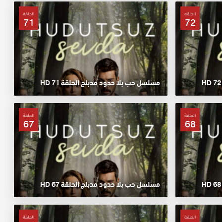
الحلقة
الحلقة
71
72
مسلسل حب بلا حدود مدبلج الحلقة 71 HD
الحلقة
الحلقة
67
68
مسلسل حب بلا حدود مدبلج الحلقة 67 HD
الحلقة
الحلقة