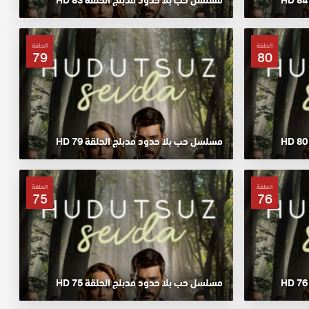
الحلقة
الحلقة
79
80
مسلسل حب بلا حدود مدبلج الحلقة 79 HD
الحلقة
الحلقة
75
76
مسلسل حب بلا حدود مدبلج الحلقة 75 HD