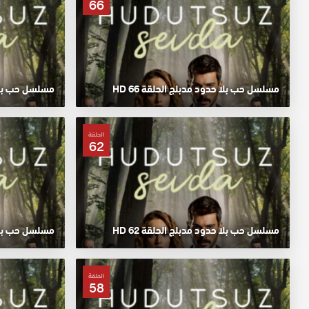
66
مسلسل حب بلا حدود مدبلج الحلقة 66 HD
مسلسل حب بلا حد
الحلقة
62
مسلسل حب بلا حدود مدبلج الحلقة 62 HD
مسلسل حب بلا حد
الحلقة
58