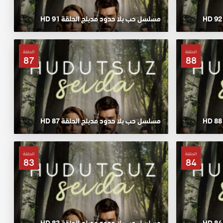
مسلسل حب بلا حدود مدبلج الحلقة 91 HD
الحلقة
الحلقة
87
88
مسلسل حب بلا حدود مدبلج الحلقة 87 HD
الحلقة
الحلقة
83
84
مسلسل حب بلا حدود مدبلج الحلقة 83 HD