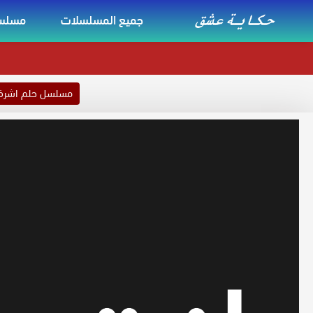
جميع المسلسلات
مسلسل
مسلسل حلم اشر