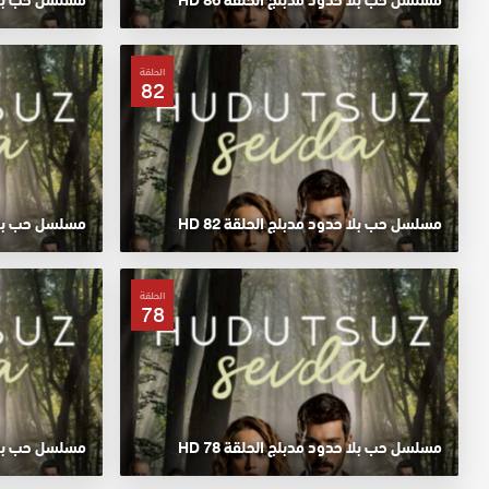
الحلقة
82
مسلسل حب بلا حدود مدبلج الحلقة 82 HD
مسلسل حب بلا حد
الحلقة
78
مسلسل حب بلا حدود مدبلج الحلقة 78 HD
مسلسل حب بلا حد