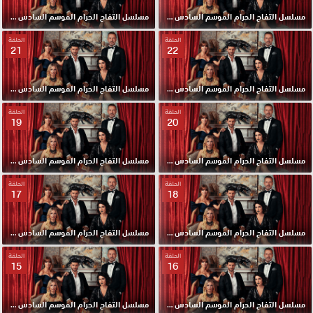
مسلسل التفاح الحرام الموسم السادس مدبلج الحلقة 24 HD
مسلسل التفاح الحرام الموسم السادس مدبلج الحلقة 23 HD
الحلقة
الحلقة
21
22
مسلسل التفاح الحرام الموسم السادس مدبلج الحلقة 22 HD
مسلسل التفاح الحرام الموسم السادس مدبلج الحلقة 21 HD
الحلقة
الحلقة
19
20
مسلسل التفاح الحرام الموسم السادس مدبلج الحلقة 20 HD
مسلسل التفاح الحرام الموسم السادس مدبلج الحلقة 19 HD
الحلقة
الحلقة
17
18
مسلسل التفاح الحرام الموسم السادس مدبلج الحلقة 18 HD
مسلسل التفاح الحرام الموسم السادس مدبلج الحلقة 17 HD
الحلقة
الحلقة
15
16
مسلسل التفاح الحرام الموسم السادس مدبلج الحلقة 16 HD
مسلسل التفاح الحرام الموسم السادس مدبلج الحلقة 15 HD