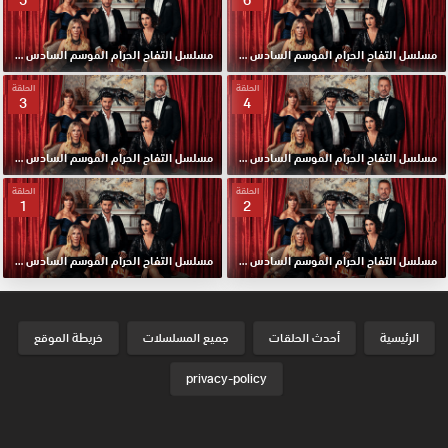
مسلسل التفاح الحرام الموسم السادس مدبلج الحلقة 6 HD
مسلسل التفاح الحرام الموسم السادس مدبلج الحلقة 5 HD
الحلقة
الحلقة
3
4
مسلسل التفاح الحرام الموسم السادس مدبلج الحلقة 4 HD
مسلسل التفاح الحرام الموسم السادس مدبلج الحلقة 3 HD
الحلقة
الحلقة
1
2
مسلسل التفاح الحرام الموسم السادس مدبلج الحلقة 2 HD
مسلسل التفاح الحرام الموسم السادس مدبلج الحلقة الأولي 1 HD
الرئيسية
أحدث الحلقات
جميع المسلسلات
خريطة الموقع
privacy-policy