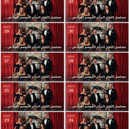
31
32
مسلسل التفاح الحرام الموسم السادس مدبلج الحلقة 32 HD
مسلسل التفاح الحرام الموسم السادس مدبلج الحلقة 31 HD
الحلقة
الحلقة
29
30
مسلسل التفاح الحرام الموسم السادس مدبلج الحلقة 30 HD
مسلسل التفاح الحرام الموسم السادس مدبلج الحلقة 29 HD
الحلقة
الحلقة
27
28
مسلسل التفاح الحرام الموسم السادس مدبلج الحلقة 28 HD
مسلسل التفاح الحرام الموسم السادس مدبلج الحلقة 27 HD
الحلقة
الحلقة
25
26
مسلسل التفاح الحرام الموسم السادس مدبلج الحلقة 26 HD
مسلسل التفاح الحرام الموسم السادس مدبلج الحلقة 25 HD
الحلقة
الحلقة
23
24