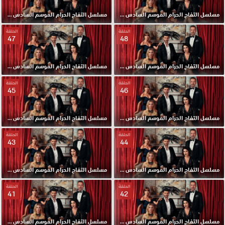
مسلسل التفاح الحرام الموسم السادس مدبلج الحلقة 50 HD
مسلسل التفاح الحرام الموسم السادس مدبلج الحلقة 49 HD
الحلقة
الحلقة
47
48
مسلسل التفاح الحرام الموسم السادس مدبلج الحلقة 48 HD
مسلسل التفاح الحرام الموسم السادس مدبلج الحلقة 47 HD
الحلقة
الحلقة
45
46
مسلسل التفاح الحرام الموسم السادس مدبلج الحلقة 46 HD
مسلسل التفاح الحرام الموسم السادس مدبلج الحلقة 45 HD
الحلقة
الحلقة
43
44
مسلسل التفاح الحرام الموسم السادس مدبلج الحلقة 44 HD
مسلسل التفاح الحرام الموسم السادس مدبلج الحلقة 43 HD
الحلقة
الحلقة
41
42
مسلسل التفاح الحرام الموسم السادس مدبلج الحلقة 42 HD
مسلسل التفاح الحرام الموسم السادس مدبلج الحلقة 41 HD