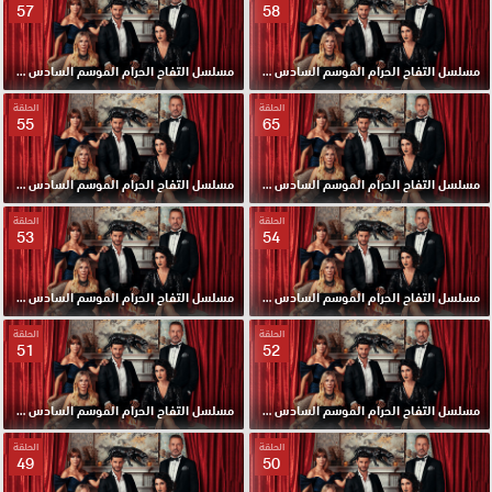
57
58
مسلسل التفاح الحرام الموسم السادس مدبلج الحلقة 58 HD
مسلسل التفاح الحرام الموسم السادس مدبلج الحلقة 57 HD
الحلقة
الحلقة
55
65
مسلسل التفاح الحرام الموسم السادس مدبلج الحلقة 56 HD
مسلسل التفاح الحرام الموسم السادس مدبلج الحلقة 55 HD
الحلقة
الحلقة
53
54
مسلسل التفاح الحرام الموسم السادس مدبلج الحلقة 54 HD
مسلسل التفاح الحرام الموسم السادس مدبلج الحلقة 53 HD
الحلقة
الحلقة
51
52
مسلسل التفاح الحرام الموسم السادس مدبلج الحلقة 52 HD
مسلسل التفاح الحرام الموسم السادس مدبلج الحلقة 51 HD
الحلقة
الحلقة
49
50