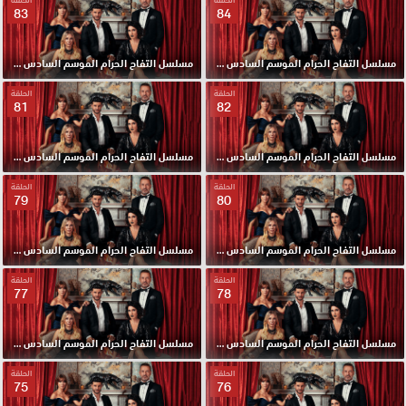
83
84
مسلسل التفاح الحرام الموسم السادس مدبلج الحلقة 84 HD
مسلسل التفاح الحرام الموسم السادس مدبلج الحلقة 83 HD
الحلقة
الحلقة
81
82
مسلسل التفاح الحرام الموسم السادس مدبلج الحلقة 82 HD
مسلسل التفاح الحرام الموسم السادس مدبلج الحلقة 81 HD
الحلقة
الحلقة
79
80
مسلسل التفاح الحرام الموسم السادس مدبلج الحلقة 80 HD
مسلسل التفاح الحرام الموسم السادس مدبلج الحلقة 79 HD
الحلقة
الحلقة
77
78
مسلسل التفاح الحرام الموسم السادس مدبلج الحلقة 78 HD
مسلسل التفاح الحرام الموسم السادس مدبلج الحلقة 77 HD
الحلقة
الحلقة
75
76