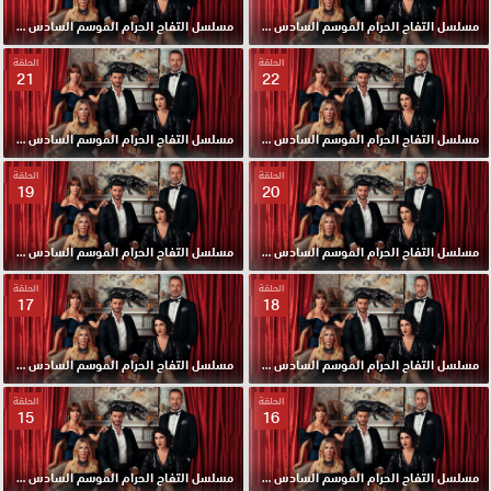
مسلسل التفاح الحرام الموسم السادس مدبلج الحلقة 24 HD
مسلسل التفاح الحرام الموسم السادس مدبلج الحلقة 23 HD
الحلقة
الحلقة
21
22
مسلسل التفاح الحرام الموسم السادس مدبلج الحلقة 22 HD
مسلسل التفاح الحرام الموسم السادس مدبلج الحلقة 21 HD
الحلقة
الحلقة
19
20
مسلسل التفاح الحرام الموسم السادس مدبلج الحلقة 20 HD
مسلسل التفاح الحرام الموسم السادس مدبلج الحلقة 19 HD
الحلقة
الحلقة
17
18
مسلسل التفاح الحرام الموسم السادس مدبلج الحلقة 18 HD
مسلسل التفاح الحرام الموسم السادس مدبلج الحلقة 17 HD
الحلقة
الحلقة
15
16
مسلسل التفاح الحرام الموسم السادس مدبلج الحلقة 16 HD
مسلسل التفاح الحرام الموسم السادس مدبلج الحلقة 15 HD