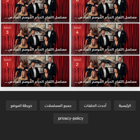
مسلسل التفاح الحرام الموسم السادس مدبلج الحلقة 6 HD
مسلسل التفاح الحرام الموسم السادس مدبلج الحلقة 5 HD
الحلقة
الحلقة
3
4
مسلسل التفاح الحرام الموسم السادس مدبلج الحلقة 4 HD
مسلسل التفاح الحرام الموسم السادس مدبلج الحلقة 3 HD
الحلقة
الحلقة
1
2
مسلسل التفاح الحرام الموسم السادس مدبلج الحلقة 2 HD
مسلسل التفاح الحرام الموسم السادس مدبلج الحلقة الأولي 1 HD
الرئيسية
أحدث الحلقات
جميع المسلسلات
خريطة الموقع
privacy-policy