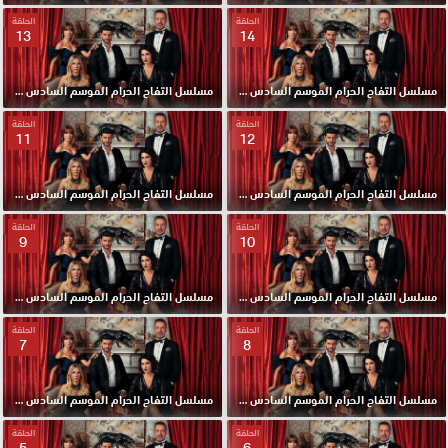
الحلقة
الحلقة
13
14
مسلسل التفاح الحرام الموسم السادس مدبلج الحلقة 14 HD
مسلسل التفاح الحرام الموسم السادس مدبلج الحلقة 13 HD
الحلقة
الحلقة
11
12
مسلسل التفاح الحرام الموسم السادس مدبلج الحلقة 12 HD
مسلسل التفاح الحرام الموسم السادس مدبلج الحلقة 11 HD
الحلقة
الحلقة
9
10
مسلسل التفاح الحرام الموسم السادس مدبلج الحلقة 10 HD
مسلسل التفاح الحرام الموسم السادس مدبلج الحلقة 9 HD
الحلقة
الحلقة
7
8
مسلسل التفاح الحرام الموسم السادس مدبلج الحلقة 8 HD
مسلسل التفاح الحرام الموسم السادس مدبلج الحلقة 7 HD
الحلقة
الحلقة
5
6