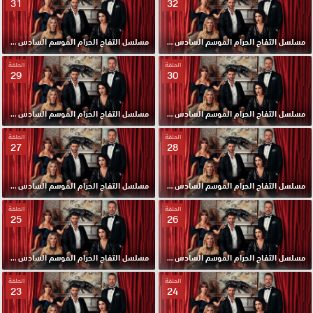
31
32
مسلسل التفاح الحرام الموسم السادس مدبلج الحلقة 32 HD
مسلسل التفاح الحرام الموسم السادس مدبلج الحلقة 31 HD
الحلقة
الحلقة
29
30
مسلسل التفاح الحرام الموسم السادس مدبلج الحلقة 30 HD
مسلسل التفاح الحرام الموسم السادس مدبلج الحلقة 29 HD
الحلقة
الحلقة
27
28
مسلسل التفاح الحرام الموسم السادس مدبلج الحلقة 28 HD
مسلسل التفاح الحرام الموسم السادس مدبلج الحلقة 27 HD
الحلقة
الحلقة
25
26
مسلسل التفاح الحرام الموسم السادس مدبلج الحلقة 26 HD
مسلسل التفاح الحرام الموسم السادس مدبلج الحلقة 25 HD
الحلقة
الحلقة
23
24