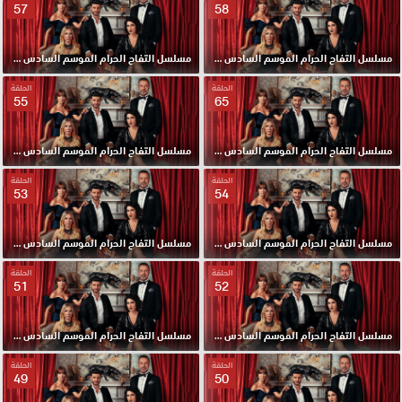
57
58
مسلسل التفاح الحرام الموسم السادس مدبلج الحلقة 58 HD
مسلسل التفاح الحرام الموسم السادس مدبلج الحلقة 57 HD
الحلقة
الحلقة
55
65
مسلسل التفاح الحرام الموسم السادس مدبلج الحلقة 56 HD
مسلسل التفاح الحرام الموسم السادس مدبلج الحلقة 55 HD
الحلقة
الحلقة
53
54
مسلسل التفاح الحرام الموسم السادس مدبلج الحلقة 54 HD
مسلسل التفاح الحرام الموسم السادس مدبلج الحلقة 53 HD
الحلقة
الحلقة
51
52
مسلسل التفاح الحرام الموسم السادس مدبلج الحلقة 52 HD
مسلسل التفاح الحرام الموسم السادس مدبلج الحلقة 51 HD
الحلقة
الحلقة
49
50