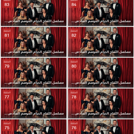
83
84
مسلسل التفاح الحرام الموسم السادس مدبلج الحلقة 84 HD
مسلسل التفاح الحرام الموسم السادس مدبلج الحلقة 83 HD
الحلقة
الحلقة
81
82
مسلسل التفاح الحرام الموسم السادس مدبلج الحلقة 82 HD
مسلسل التفاح الحرام الموسم السادس مدبلج الحلقة 81 HD
الحلقة
الحلقة
79
80
مسلسل التفاح الحرام الموسم السادس مدبلج الحلقة 80 HD
مسلسل التفاح الحرام الموسم السادس مدبلج الحلقة 79 HD
الحلقة
الحلقة
77
78
مسلسل التفاح الحرام الموسم السادس مدبلج الحلقة 78 HD
مسلسل التفاح الحرام الموسم السادس مدبلج الحلقة 77 HD
الحلقة
الحلقة
75
76