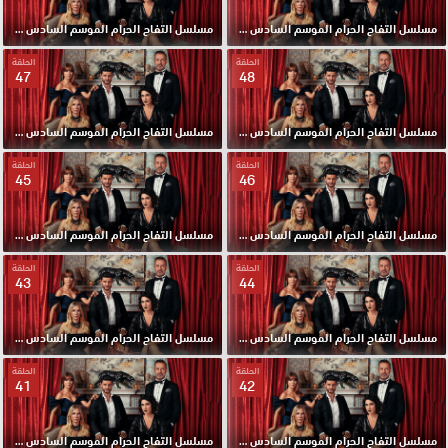
مسلسل التفاح الحرام الموسم السادس مدبلج الحلقة 50 HD
مسلسل التفاح الحرام الموسم السادس مدبلج الحلقة 49 HD
الحلقة
الحلقة
47
48
مسلسل التفاح الحرام الموسم السادس مدبلج الحلقة 48 HD
مسلسل التفاح الحرام الموسم السادس مدبلج الحلقة 47 HD
الحلقة
الحلقة
45
46
مسلسل التفاح الحرام الموسم السادس مدبلج الحلقة 46 HD
مسلسل التفاح الحرام الموسم السادس مدبلج الحلقة 45 HD
الحلقة
الحلقة
43
44
مسلسل التفاح الحرام الموسم السادس مدبلج الحلقة 44 HD
مسلسل التفاح الحرام الموسم السادس مدبلج الحلقة 43 HD
الحلقة
الحلقة
41
42
مسلسل التفاح الحرام الموسم السادس مدبلج الحلقة 42 HD
مسلسل التفاح الحرام الموسم السادس مدبلج الحلقة 41 HD