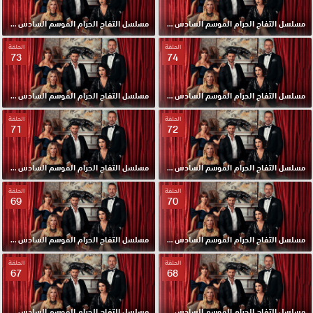
مسلسل التفاح الحرام الموسم السادس مدبلج الحلقة 76 HD
مسلسل التفاح الحرام الموسم السادس مدبلج الحلقة 75 HD
الحلقة
الحلقة
73
74
مسلسل التفاح الحرام الموسم السادس مدبلج الحلقة 74 HD
مسلسل التفاح الحرام الموسم السادس مدبلج الحلقة 73 HD
الحلقة
الحلقة
71
72
مسلسل التفاح الحرام الموسم السادس مدبلج الحلقة 72 HD
مسلسل التفاح الحرام الموسم السادس مدبلج الحلقة 71 HD
الحلقة
الحلقة
69
70
مسلسل التفاح الحرام الموسم السادس مدبلج الحلقة 70 HD
مسلسل التفاح الحرام الموسم السادس مدبلج الحلقة 69 HD
الحلقة
الحلقة
67
68
مسلسل التفاح الحرام الموسم السادس مدبلج الحلقة 68 HD
مسلسل التفاح الحرام الموسم السادس مدبلج الحلقة 67 HD