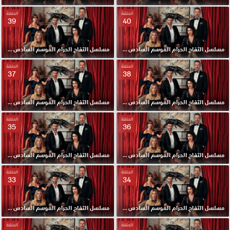
الحلقة
الحلقة
39
40
مسلسل التفاح الحرام الموسم السادس مدبلج الحلقة 40 HD
مسلسل التفاح الحرام الموسم السادس مدبلج الحلقة 39 HD
الحلقة
الحلقة
37
38
مسلسل التفاح الحرام الموسم السادس مدبلج الحلقة 38 HD
مسلسل التفاح الحرام الموسم السادس مدبلج الحلقة 37 HD
الحلقة
الحلقة
35
36
مسلسل التفاح الحرام الموسم السادس مدبلج الحلقة 36 HD
مسلسل التفاح الحرام الموسم السادس مدبلج الحلقة 35 HD
الحلقة
الحلقة
33
34
مسلسل التفاح الحرام الموسم السادس مدبلج الحلقة 34 HD
مسلسل التفاح الحرام الموسم السادس مدبلج الحلقة 33 HD
الحلقة
الحلقة