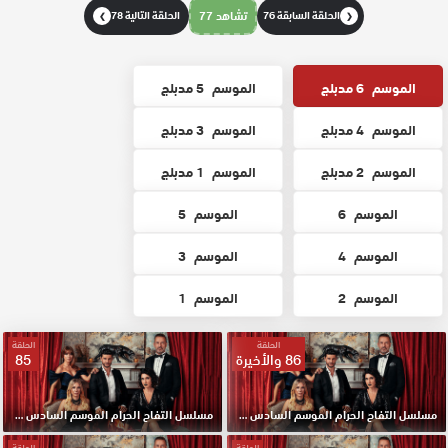
الحلقة السابقة 76
تشاهد 77
الحلقة التالية 78
❯
❮
الموسم
6 مدبلج
الموسم
5 مدبلج
الموسم
4 مدبلج
الموسم
3 مدبلج
الموسم
2 مدبلج
الموسم
1 مدبلج
الموسم
6
الموسم
5
الموسم
4
الموسم
3
الموسم
2
الموسم
1
الحلقة
الحلقة
86 والأخيرة
85
مسلسل التفاح الحرام الموسم السادس مدبلج الحلقة 86 والأخيرة HD
مسلسل التفاح الحرام الموسم السادس مدبلج الحلقة 85 HD
الحلقة
الحلقة