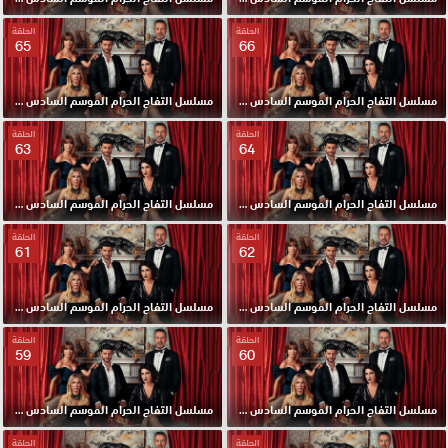
الحلقة
الحلقة
65
66
مسلسل التفاح الحرام الموسم السادس مدبلج الحلقة 66 HD
مسلسل التفاح الحرام الموسم السادس مدبلج الحلقة 65 HD
الحلقة
الحلقة
63
64
مسلسل التفاح الحرام الموسم السادس مدبلج الحلقة 64 HD
مسلسل التفاح الحرام الموسم السادس مدبلج الحلقة 63 HD
الحلقة
الحلقة
61
62
مسلسل التفاح الحرام الموسم السادس مدبلج الحلقة 62 HD
مسلسل التفاح الحرام الموسم السادس مدبلج الحلقة 61 HD
الحلقة
الحلقة
59
60
مسلسل التفاح الحرام الموسم السادس مدبلج الحلقة 60 HD
مسلسل التفاح الحرام الموسم السادس مدبلج الحلقة 59 HD
الحلقة
الحلقة