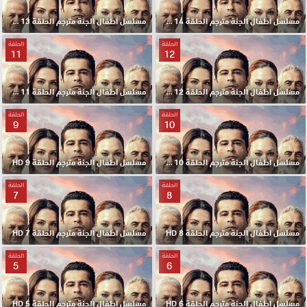
مسلسل اطفال الجنة مترجم الحلقة 14 HD
مسلسل اطفال الجنة مترجم الحلقة 13 HD
الحلقة
الحلقة
11
12
مسلسل اطفال الجنة مترجم الحلقة 12 HD
مسلسل اطفال الجنة مترجم الحلقة 11 HD
الحلقة
الحلقة
9
10
مسلسل اطفال الجنة مترجم الحلقة 10 HD
مسلسل اطفال الجنة مترجم الحلقة 9 HD
الحلقة
الحلقة
7
8
مسلسل اطفال الجنة مترجم الحلقة 8 HD
مسلسل اطفال الجنة مترجم الحلقة 7 HD
الحلقة
الحلقة
5
6
مسلسل اطفال الجنة مترجم الحلقة 6 HD
مسلسل اطفال الجنة مترجم الحلقة 5 HD