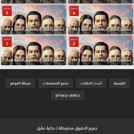
الحلقة
الحلقة
3
4
مسلسل اطفال الجنة مترجم الحلقة 4 HD
مسلسل اطفال الجنة مترجم الحلقة 3 HD
الحلقة
الحلقة
1
2
مسلسل اطفال الجنة مترجم الحلقة 2 HD
مسلسل اطفال الجنة مترجم الحلقة الأولي 1 HD
الرئيسية
أحدث الحلقات
جميع المسلسلات
خريطة الموقع
privacy-policy
جميع الحقوق محفوظة لـ
حكاية عشق