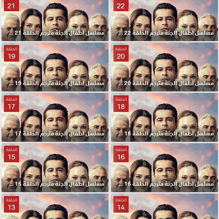
21
22
مسلسل اطفال الجنة مترجم الحلقة 22 HD
مسلسل اطفال الجنة مترجم الحلقة 21 HD
الحلقة
الحلقة
19
20
مسلسل اطفال الجنة مترجم الحلقة 20 HD
مسلسل اطفال الجنة مترجم الحلقة 19 HD
الحلقة
الحلقة
17
18
مسلسل اطفال الجنة مترجم الحلقة 18 HD
مسلسل اطفال الجنة مترجم الحلقة 17 HD
الحلقة
الحلقة
15
16
مسلسل اطفال الجنة مترجم الحلقة 16 HD
مسلسل اطفال الجنة مترجم الحلقة 15 HD
الحلقة
الحلقة
13
14