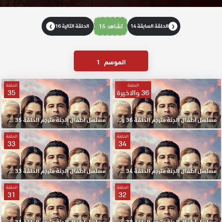
الحلقة السابقة 14
تشاهد 15
الحلقة التالية 16
❯
❮
الموسم
1
الحلقة
الحلقة
36 والاخيرة
35
مسلسل اطفال الجنة مترجم الحلقة 36 والاخيرة HD
مسلسل اطفال الجنة مترجم الحلقة 35 HD
الحلقة
الحلقة
33
34
مسلسل اطفال الجنة مترجم الحلقة 34 HD
مسلسل اطفال الجنة مترجم الحلقة 33 HD
الحلقة
الحلقة
31
32
مسلسل اطفال الجنة مترجم الحلقة 32 HD
مسلسل اطفال الجنة مترجم الحلقة 31 HD