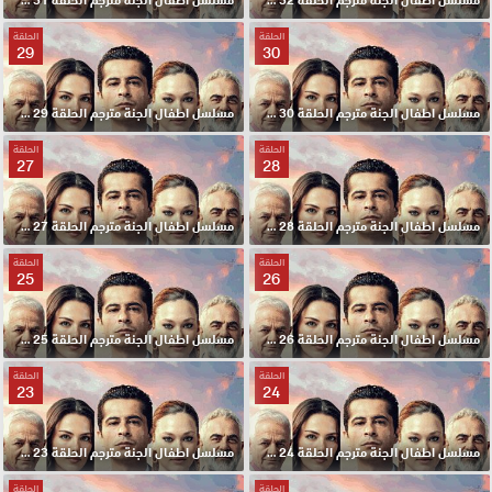
الحلقة
الحلقة
29
30
مسلسل اطفال الجنة مترجم الحلقة 30 HD
مسلسل اطفال الجنة مترجم الحلقة 29 HD
الحلقة
الحلقة
27
28
مسلسل اطفال الجنة مترجم الحلقة 28 HD
مسلسل اطفال الجنة مترجم الحلقة 27 HD
الحلقة
الحلقة
25
26
مسلسل اطفال الجنة مترجم الحلقة 26 HD
مسلسل اطفال الجنة مترجم الحلقة 25 HD
الحلقة
الحلقة
23
24
مسلسل اطفال الجنة مترجم الحلقة 24 HD
مسلسل اطفال الجنة مترجم الحلقة 23 HD
الحلقة
الحلقة