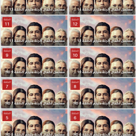
مسلسل اطفال الجنة مترجم الحلقة 14 HD
مسلسل اطفال الجنة مترجم الحلقة 13 HD
الحلقة
الحلقة
11
12
مسلسل اطفال الجنة مترجم الحلقة 12 HD
مسلسل اطفال الجنة مترجم الحلقة 11 HD
الحلقة
الحلقة
9
10
مسلسل اطفال الجنة مترجم الحلقة 10 HD
مسلسل اطفال الجنة مترجم الحلقة 9 HD
الحلقة
الحلقة
7
8
مسلسل اطفال الجنة مترجم الحلقة 8 HD
مسلسل اطفال الجنة مترجم الحلقة 7 HD
الحلقة
الحلقة
5
6
مسلسل اطفال الجنة مترجم الحلقة 6 HD
مسلسل اطفال الجنة مترجم الحلقة 5 HD