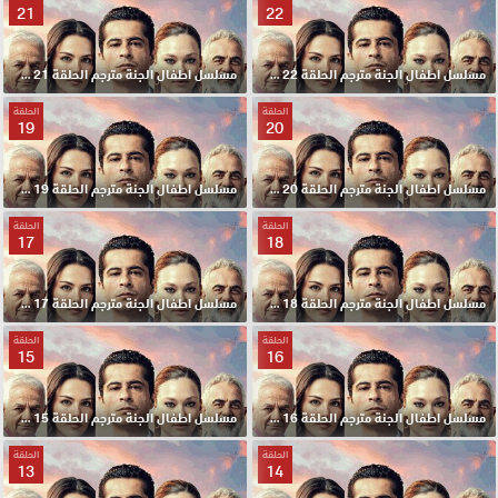
21
22
مسلسل اطفال الجنة مترجم الحلقة 22 HD
مسلسل اطفال الجنة مترجم الحلقة 21 HD
الحلقة
الحلقة
19
20
مسلسل اطفال الجنة مترجم الحلقة 20 HD
مسلسل اطفال الجنة مترجم الحلقة 19 HD
الحلقة
الحلقة
17
18
مسلسل اطفال الجنة مترجم الحلقة 18 HD
مسلسل اطفال الجنة مترجم الحلقة 17 HD
الحلقة
الحلقة
15
16
مسلسل اطفال الجنة مترجم الحلقة 16 HD
مسلسل اطفال الجنة مترجم الحلقة 15 HD
الحلقة
الحلقة
13
14