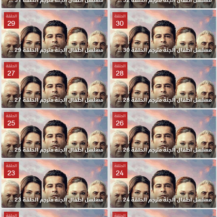
الحلقة
الحلقة
29
30
مسلسل اطفال الجنة مترجم الحلقة 30 HD
مسلسل اطفال الجنة مترجم الحلقة 29 HD
الحلقة
الحلقة
27
28
مسلسل اطفال الجنة مترجم الحلقة 28 HD
مسلسل اطفال الجنة مترجم الحلقة 27 HD
الحلقة
الحلقة
25
26
مسلسل اطفال الجنة مترجم الحلقة 26 HD
مسلسل اطفال الجنة مترجم الحلقة 25 HD
الحلقة
الحلقة
23
24
مسلسل اطفال الجنة مترجم الحلقة 24 HD
مسلسل اطفال الجنة مترجم الحلقة 23 HD
الحلقة
الحلقة