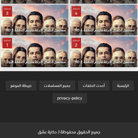
الحلقة
الحلقة
3
4
مسلسل اطفال الجنة مترجم الحلقة 4 HD
مسلسل اطفال الجنة مترجم الحلقة 3 HD
الحلقة
الحلقة
1
2
مسلسل اطفال الجنة مترجم الحلقة 2 HD
مسلسل اطفال الجنة مترجم الحلقة الأولي 1 HD
الرئيسية
أحدث الحلقات
جميع المسلسلات
خريطة الموقع
privacy-policy
جميع الحقوق محفوظة لـ
حكاية عشق