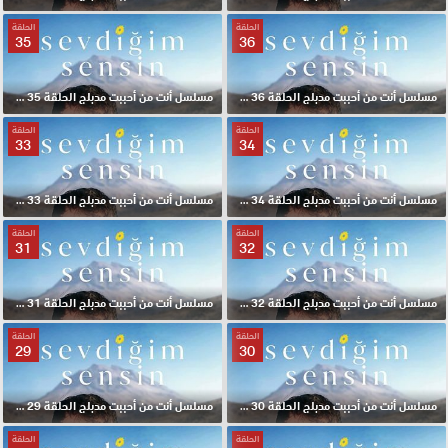
الحلقة
الحلقة
35
36
مسلسل أنت من أحببت مدبلج الحلقة 36 HD
مسلسل أنت من أحببت مدبلج الحلقة 35 HD
الحلقة
الحلقة
33
34
مسلسل أنت من أحببت مدبلج الحلقة 34 HD
مسلسل أنت من أحببت مدبلج الحلقة 33 HD
الحلقة
الحلقة
31
32
مسلسل أنت من أحببت مدبلج الحلقة 32 HD
مسلسل أنت من أحببت مدبلج الحلقة 31 HD
الحلقة
الحلقة
29
30
مسلسل أنت من أحببت مدبلج الحلقة 30 HD
مسلسل أنت من أحببت مدبلج الحلقة 29 HD
الحلقة
الحلقة