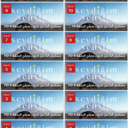
الحلقة
الحلقة
9
10
مسلسل أنت من أحببت مدبلج الحلقة 10 HD
مسلسل أنت من أحببت مدبلج الحلقة 9 HD
الحلقة
الحلقة
7
8
مسلسل أنت من أحببت مدبلج الحلقة 8 HD
مسلسل أنت من أحببت مدبلج الحلقة 7 HD
الحلقة
الحلقة
5
6
مسلسل أنت من أحببت مدبلج الحلقة 6 HD
مسلسل أنت من أحببت مدبلج الحلقة 5 HD
الحلقة
الحلقة
3
4
مسلسل أنت من أحببت مدبلج الحلقة 4 HD
مسلسل أنت من أحببت مدبلج الحلقة 3 HD
الحلقة
الحلقة