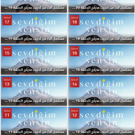
مسلسل أنت من أحببت مدبلج الحلقة 20 HD
مسلسل أنت من أحببت مدبلج الحلقة 19 HD
الحلقة
الحلقة
17
18
مسلسل أنت من أحببت مدبلج الحلقة 18 HD
مسلسل أنت من أحببت مدبلج الحلقة 17 HD
الحلقة
الحلقة
15
16
مسلسل أنت من أحببت مدبلج الحلقة 16 HD
مسلسل أنت من أحببت مدبلج الحلقة 15 HD
الحلقة
الحلقة
13
14
مسلسل أنت من أحببت مدبلج الحلقة 14 HD
مسلسل أنت من أحببت مدبلج الحلقة 13 HD
الحلقة
الحلقة
11
12
مسلسل أنت من أحببت مدبلج الحلقة 12 HD
مسلسل أنت من أحببت مدبلج الحلقة 11 HD