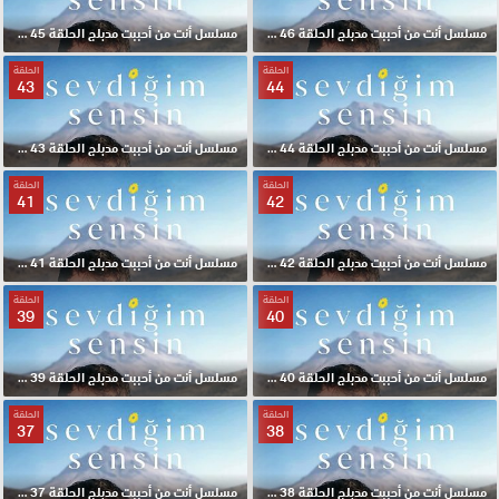
مسلسل أنت من أحببت مدبلج الحلقة 46 HD
مسلسل أنت من أحببت مدبلج الحلقة 45 HD
الحلقة
الحلقة
43
44
مسلسل أنت من أحببت مدبلج الحلقة 44 HD
مسلسل أنت من أحببت مدبلج الحلقة 43 HD
الحلقة
الحلقة
41
42
مسلسل أنت من أحببت مدبلج الحلقة 42 HD
مسلسل أنت من أحببت مدبلج الحلقة 41 HD
الحلقة
الحلقة
39
40
مسلسل أنت من أحببت مدبلج الحلقة 40 HD
مسلسل أنت من أحببت مدبلج الحلقة 39 HD
الحلقة
الحلقة
37
38
مسلسل أنت من أحببت مدبلج الحلقة 38 HD
مسلسل أنت من أحببت مدبلج الحلقة 37 HD