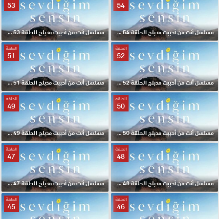
53
54
مسلسل أنت من أحببت مدبلج الحلقة 54 HD
مسلسل أنت من أحببت مدبلج الحلقة 53 HD
الحلقة
الحلقة
51
52
مسلسل أنت من أحببت مدبلج الحلقة 52 HD
مسلسل أنت من أحببت مدبلج الحلقة 51 HD
الحلقة
الحلقة
49
50
مسلسل أنت من أحببت مدبلج الحلقة 50 HD
مسلسل أنت من أحببت مدبلج الحلقة 49 HD
الحلقة
الحلقة
47
48
مسلسل أنت من أحببت مدبلج الحلقة 48 HD
مسلسل أنت من أحببت مدبلج الحلقة 47 HD
الحلقة
الحلقة
45
46