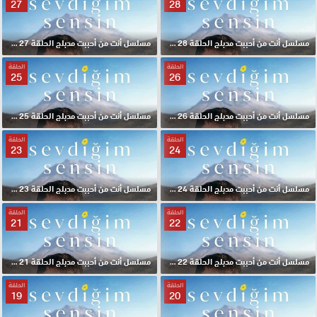
27
28
مسلسل أنت من أحببت مدبلج الحلقة 28 HD
مسلسل أنت من أحببت مدبلج الحلقة 27 HD
الحلقة
الحلقة
25
26
مسلسل أنت من أحببت مدبلج الحلقة 26 HD
مسلسل أنت من أحببت مدبلج الحلقة 25 HD
الحلقة
الحلقة
23
24
مسلسل أنت من أحببت مدبلج الحلقة 24 HD
مسلسل أنت من أحببت مدبلج الحلقة 23 HD
الحلقة
الحلقة
21
22
مسلسل أنت من أحببت مدبلج الحلقة 22 HD
مسلسل أنت من أحببت مدبلج الحلقة 21 HD
الحلقة
الحلقة
19
20