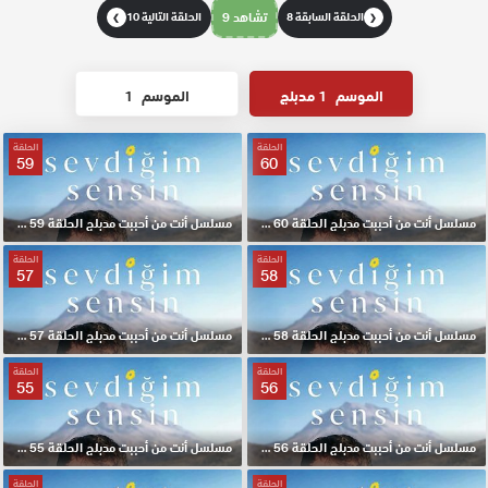
الحلقة السابقة 8
تشاهد 9
الحلقة التالية 10
❯
❮
الموسم
1 مدبلج
الموسم
1
الحلقة
الحلقة
59
60
مسلسل أنت من أحببت مدبلج الحلقة 60 HD
مسلسل أنت من أحببت مدبلج الحلقة 59 HD
الحلقة
الحلقة
57
58
مسلسل أنت من أحببت مدبلج الحلقة 58 HD
مسلسل أنت من أحببت مدبلج الحلقة 57 HD
الحلقة
الحلقة
55
56
مسلسل أنت من أحببت مدبلج الحلقة 56 HD
مسلسل أنت من أحببت مدبلج الحلقة 55 HD
الحلقة
الحلقة