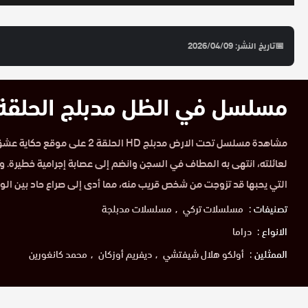
📅
تاريخ النشر: 2026/04/09
مسلسل في الظل مدبلج الحلقة 2 D
مشاهدة مسلسل تحت الارض مدبلج HD الحلق
لعائلته، انتهى به المطاف في السجن وانضم إلى عصابة إجرامية خطيرة. 
التي يحبها قد تزوجت من شخص قريب منه، مما أدى إلى صراع حاد بين الول
تصنيفات :
مسلسلات تركي
مسلسلات مدبلجة
الانواع :
دراما
الممثلين :
أولكو هلال شيفتشي
ديفريم أوزكان
محمد كانغورين