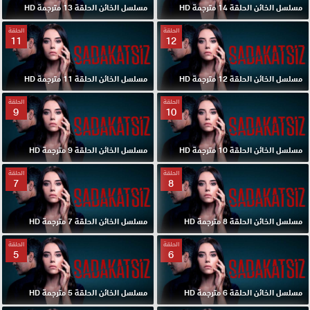
مسلسل الخائن الحلقة 14 مترجمة HD
مسلسل الخائن الحلقة 13 مترجمة HD
الحلقة
الحلقة
11
12
مسلسل الخائن الحلقة 12 مترجمة HD
مسلسل الخائن الحلقة 11 مترجمة HD
الحلقة
الحلقة
9
10
مسلسل الخائن الحلقة 10 مترجمة HD
مسلسل الخائن الحلقة 9 مترجمة HD
الحلقة
الحلقة
7
8
مسلسل الخائن الحلقة 8 مترجمة HD
مسلسل الخائن الحلقة 7 مترجمة HD
الحلقة
الحلقة
5
6
مسلسل الخائن الحلقة 6 مترجمة HD
مسلسل الخائن الحلقة 5 مترجمة HD