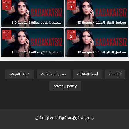
الحلقة
الحلقة
3
4
مسلسل الخائن الحلقة 4 مترجمة HD
مسلسل الخائن الحلقة 3 مترجمة HD
الحلقة
الحلقة
1
2
مسلسل الخائن الحلقة 2 مترجمة HD
مسلسل الخائن الحلقة 1 مترجمة HD
الرئيسية
أحدث الحلقات
جميع المسلسلات
خريطة الموقع
privacy-policy
جميع الحقوق محفوظة لـ
حكاية عشق