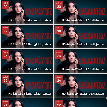
الحلقة
الحلقة
29
30
مسلسل الخائن الحلقة 30 مترجمة HD
مسلسل الخائن الحلقة 29 مترجمة HD
الحلقة
الحلقة
27
28
مسلسل الخائن الحلقة 28 مترجمة HD
مسلسل الخائن الحلقة 27 مترجمة HD
الحلقة
الحلقة
25
26
مسلسل الخائن الحلقة 26 مترجمة HD
مسلسل الخائن الحلقة 25 مترجمة HD
الحلقة
الحلقة
23
24
مسلسل الخائن الحلقة 24 مترجمة HD
مسلسل الخائن الحلقة 23 مترجمة HD
الحلقة
الحلقة
21
22