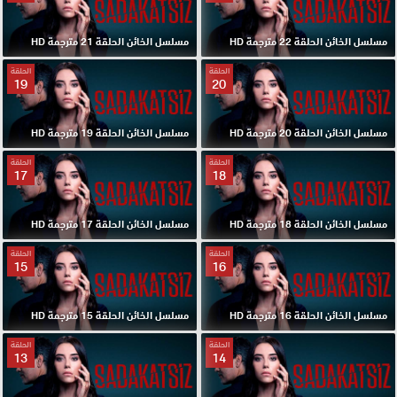
مسلسل الخائن الحلقة 22 مترجمة HD
مسلسل الخائن الحلقة 21 مترجمة HD
الحلقة
الحلقة
19
20
مسلسل الخائن الحلقة 20 مترجمة HD
مسلسل الخائن الحلقة 19 مترجمة HD
الحلقة
الحلقة
17
18
مسلسل الخائن الحلقة 18 مترجمة HD
مسلسل الخائن الحلقة 17 مترجمة HD
الحلقة
الحلقة
15
16
مسلسل الخائن الحلقة 16 مترجمة HD
مسلسل الخائن الحلقة 15 مترجمة HD
الحلقة
الحلقة
13
14