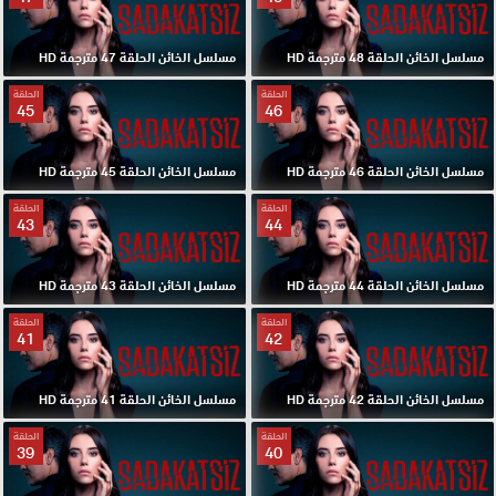
مسلسل الخائن الحلقة 48 مترجمة HD
مسلسل الخائن الحلقة 47 مترجمة HD
الحلقة
الحلقة
45
46
مسلسل الخائن الحلقة 46 مترجمة HD
مسلسل الخائن الحلقة 45 مترجمة HD
الحلقة
الحلقة
43
44
مسلسل الخائن الحلقة 44 مترجمة HD
مسلسل الخائن الحلقة 43 مترجمة HD
الحلقة
الحلقة
41
42
مسلسل الخائن الحلقة 42 مترجمة HD
مسلسل الخائن الحلقة 41 مترجمة HD
الحلقة
الحلقة
39
40