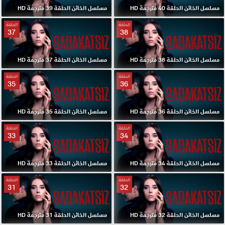
مسلسل الخائن الحلقة 40 مترجمة HD
مسلسل الخائن الحلقة 39 مترجمة HD
الحلقة
الحلقة
37
38
مسلسل الخائن الحلقة 38 مترجمة HD
مسلسل الخائن الحلقة 37 مترجمة HD
الحلقة
الحلقة
35
36
مسلسل الخائن الحلقة 36 مترجمة HD
مسلسل الخائن الحلقة 35 مترجمة HD
الحلقة
الحلقة
33
34
مسلسل الخائن الحلقة 34 مترجمة HD
مسلسل الخائن الحلقة 33 مترجمة HD
الحلقة
الحلقة
31
32
مسلسل الخائن الحلقة 32 مترجمة HD
مسلسل الخائن الحلقة 31 مترجمة HD