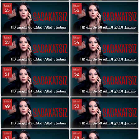
الحلقة
الحلقة
55
56
مسلسل الخائن الحلقة 56 مترجمة HD
مسلسل الخائن الحلقة 55 مترجمة HD
الحلقة
الحلقة
53
54
مسلسل الخائن الحلقة 54 مترجمة HD
مسلسل الخائن الحلقة 53 مترجمة HD
الحلقة
الحلقة
51
52
مسلسل الخائن الحلقة 52 مترجمة HD
مسلسل الخائن الحلقة 51 مترجمة HD
الحلقة
الحلقة
49
50
مسلسل الخائن الحلقة 50 مترجمة HD
مسلسل الخائن الحلقة 49 مترجمة HD
الحلقة
الحلقة
47
48