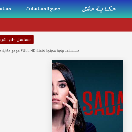
جميع المسلسلات
مسلسل
مسلسل حلم اشر
مسلسلات تركية مدبلجة كاملة FULL HD موقع حكاية عشق مسلسلات مدبلجة كاملة مشاهدة حصرية لجميع المسلسلات مدبلجه حكاية عشق بجودة عالية تحميل مسلسلات تركية مدبلجة موقع حكاية عشق