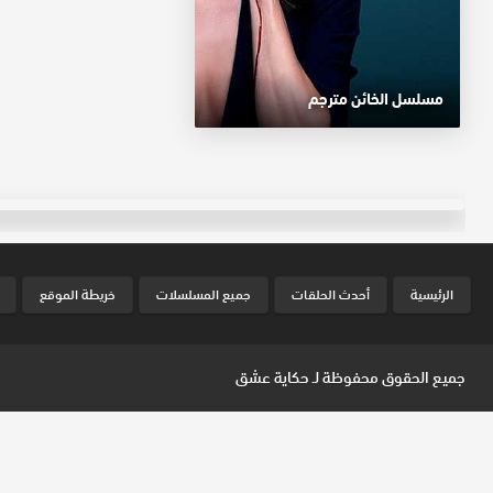
مسلسل الخائن مترجم
الرئيسية
أحدث الحلقات
جميع المسلسلات
خريطة الموقع
جميع الحقوق محفوظة لـ
حكاية عشق