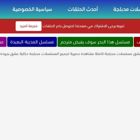
ات مدبلجة
أحدث الحلقات
سياسية الخصوصية
تنويه
يرجى الاشتراك في صفحتنا لتتوصل باخر الحلقات
معرفة المزيد
ف
مسلسل هذا البحر سوف يفيض مترجم
مسلسل المدينة البعيدة
مس