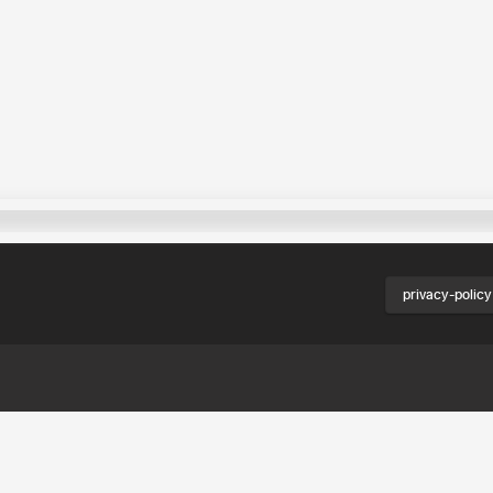
privacy-policy