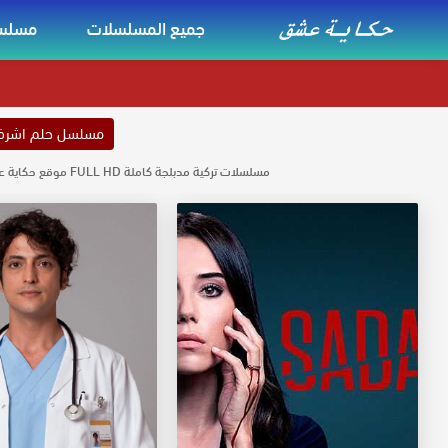
جميع المسلسلات
مسلسل
مسلسل حلم اشر
مسلسلات تركية مدبلجة كاملة FULL HD موقع حكاية عشق مسلسلات مدبلجة كاملة مشاهدة حصرية لجميع المسلسلات مدبلجه حكاية عشق بجودة عالية تحميل مسلسلات تركية مدبلجة موقع حكاية عشق