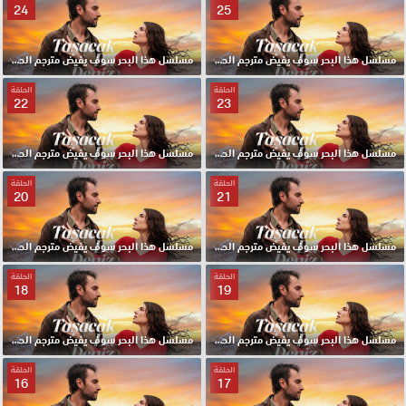
24
25
مسلسل هذا البحر سوف يفيض مترجم الحلقة 25 HD
مسلسل هذا البحر سوف يفيض مترجم الحلقة 24 HD
الحلقة
الحلقة
22
23
مسلسل هذا البحر سوف يفيض مترجم الحلقة 23 HD
مسلسل هذا البحر سوف يفيض مترجم الحلقة 22 HD
الحلقة
الحلقة
20
21
مسلسل هذا البحر سوف يفيض مترجم الحلقة 21 HD
مسلسل هذا البحر سوف يفيض مترجم الحلقة 20 HD
الحلقة
الحلقة
18
19
مسلسل هذا البحر سوف يفيض مترجم الحلقة 19 HD
مسلسل هذا البحر سوف يفيض مترجم الحلقة 18 HD
الحلقة
الحلقة
16
17