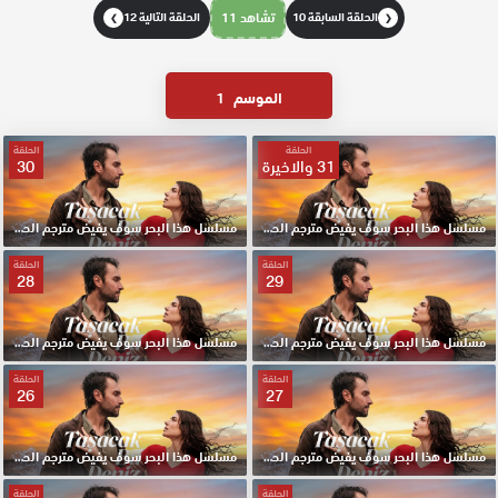
الحلقة السابقة 10
تشاهد 11
الحلقة التالية 12
❯
❮
الموسم
1
الحلقة
الحلقة
31 والاخيرة
30
مسلسل هذا البحر سوف يفيض مترجم الحلقة 31 نهاية الموسم HD
مسلسل هذا البحر سوف يفيض مترجم الحلقة 30 HD
الحلقة
الحلقة
28
29
مسلسل هذا البحر سوف يفيض مترجم الحلقة 29 HD
مسلسل هذا البحر سوف يفيض مترجم الحلقة 28 HD
الحلقة
الحلقة
26
27
مسلسل هذا البحر سوف يفيض مترجم الحلقة 27 HD
مسلسل هذا البحر سوف يفيض مترجم الحلقة 26 HD
الحلقة
الحلقة