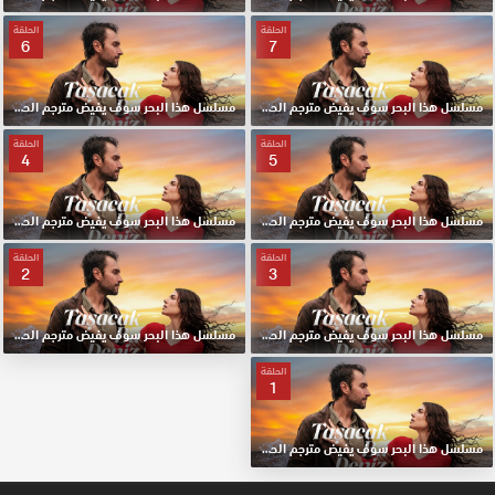
الحلقة
الحلقة
6
7
مسلسل هذا البحر سوف يفيض مترجم الحلقة 7 HD
مسلسل هذا البحر سوف يفيض مترجم الحلقة 6 HD
الحلقة
الحلقة
4
5
مسلسل هذا البحر سوف يفيض مترجم الحلقة 5 HD
مسلسل هذا البحر سوف يفيض مترجم الحلقة 4 HD
الحلقة
الحلقة
2
3
مسلسل هذا البحر سوف يفيض مترجم الحلقة 3 HD
مسلسل هذا البحر سوف يفيض مترجم الحلقة 2 HD
الحلقة
1
مسلسل هذا البحر سوف يفيض مترجم الحلقة الأولي 1 HD