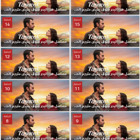
مسلسل هذا البحر سوف يفيض مترجم الحلقة 17 HD
مسلسل هذا البحر سوف يفيض مترجم الحلقة 16 HD
الحلقة
الحلقة
14
15
مسلسل هذا البحر سوف يفيض مترجم الحلقة 15 HD
مسلسل هذا البحر سوف يفيض مترجم الحلقة 14 HD
الحلقة
الحلقة
12
13
مسلسل هذا البحر سوف يفيض مترجم الحلقة 13 HD
مسلسل هذا البحر سوف يفيض مترجم الحلقة 12 HD
الحلقة
الحلقة
10
11
مسلسل هذا البحر سوف يفيض مترجم الحلقة 11 HD
مسلسل هذا البحر سوف يفيض مترجم الحلقة 10 HD
الحلقة
الحلقة
8
9
مسلسل هذا البحر سوف يفيض مترجم الحلقة 9 HD
مسلسل هذا البحر سوف يفيض مترجم الحلقة 8 HD