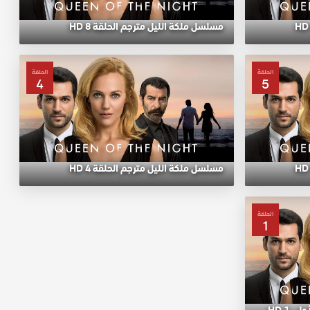
مسلسل ملكة الليل مترجم الحلقة 8 HD
الحلقة
الحلقة
4
5
مسلسل ملكة الليل مترجم الحلقة 4 HD
الحلقة
1
 1 HD