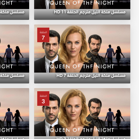
مسلسل ملكة الليل مترجم الحلقة 11 HD
مسلسل ملكة اللي
الحلقة
7
مسلسل ملكة الليل مترجم الحلقة 7 HD
مسلسل ملكة الل
الحلقة
3
مسلسل ملكة الليل مترجم الحلقة 3 HD
مسلسل ملكة الل