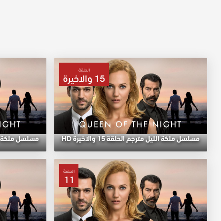
الحلقة
15 والاخيرة
مسلسل ملكة الليل مترجم الحلقة 15 والاخيرة HD
مسلسل ملكة اللي
الحلقة
11