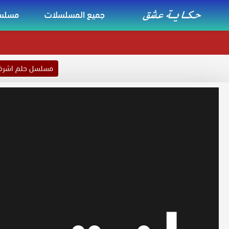
جميع المسلسلات
مسلسل
مسلسل حلم اشر