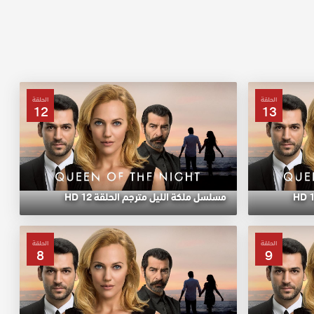
الحلقة
الحلقة
12
13
مسلسل ملكة الليل مترجم الحلقة 12 HD
الحلقة
الحلقة
8
9