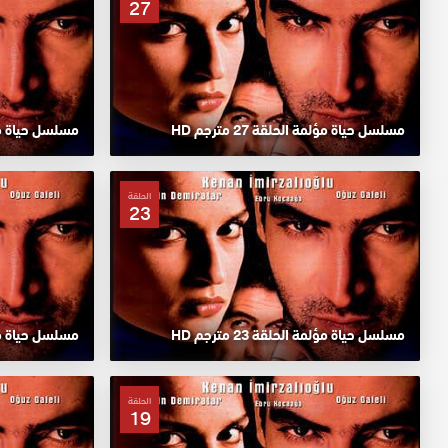
27
مسلسل حياة مؤلمة الحلقة 27 مترجم HD
مسلسل حياة مؤلمة ا
الحلقة
23
مسلسل حياة مؤلمة الحلقة 23 مترجم HD
مسلسل حياة مؤلمة ا
الحلقة
19