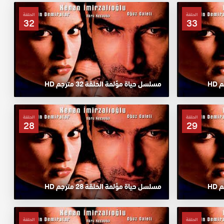
الحلقة
الحلقة
32
33
مسلسل حياة مؤلمة الحلقة 32 مترجم HD
الحلقة
الحلقة
28
29
مسلسل حياة مؤلمة الحلقة 28 مترجم HD
الحلقة
الحلقة