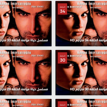
الحلقة
34
لحلقة 34 مترجم HD
مسلسل حياة مؤلمة الحلقة 33 مترجم HD
الحلقة
30
لحلقة 30 مترجم HD
مسلسل حياة مؤلمة الحلقة 29 مترجم HD
الحلقة