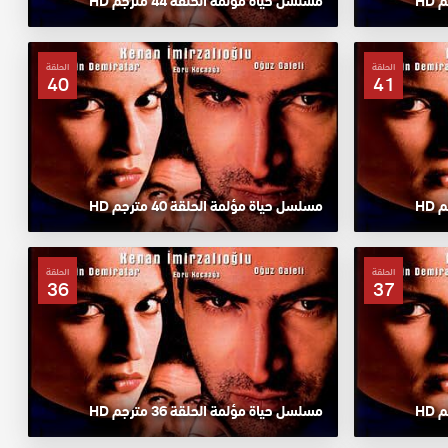
مسلسل حياة مؤلمة الحلقة 44 مترجم HD
الحلقة
الحلقة
40
41
مسلسل حياة مؤلمة الحلقة 40 مترجم HD
الحلقة
الحلقة
36
37
مسلسل حياة مؤلمة الحلقة 36 مترجم HD