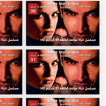
الحلقة
35
مسلسل حياة مؤلمة الحلقة 35 مترجم HD
مسلسل حياة مؤلمة ا
الحلقة
31
مسلسل حياة مؤلمة الحلقة 31 مترجم HD
مسلسل حياة مؤلمة ا
الحلقة