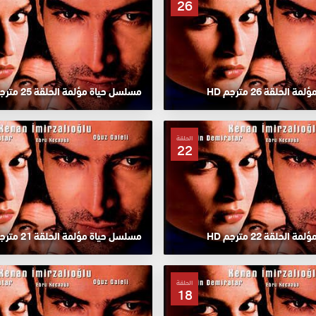
26
لحلقة 26 مترجم HD
مسلسل حياة مؤلمة الحلقة 25 مترجم HD
الحلقة
22
لحلقة 22 مترجم HD
مسلسل حياة مؤلمة الحلقة 21 مترجم HD
الحلقة
18