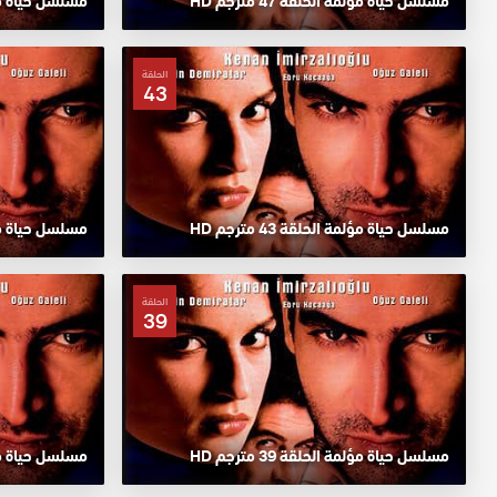
مسلسل حياة مؤلمة الحلقة 47 مترجم HD
مسلسل حياة مؤلمة ا
الحلقة
43
مسلسل حياة مؤلمة الحلقة 43 مترجم HD
مسلسل حياة مؤلمة ا
الحلقة
39
مسلسل حياة مؤلمة الحلقة 39 مترجم HD
مسلسل حياة مؤلمة ا