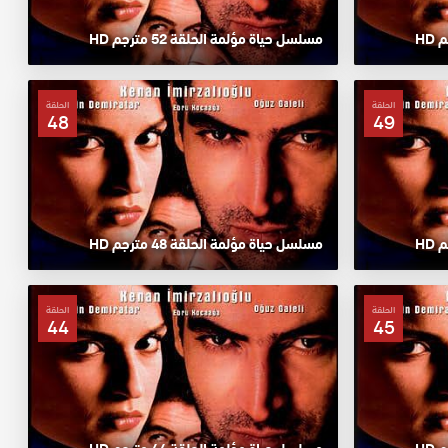
مسلسل حياة مؤلمة الحلقة 52 مترجم HD
الحلقة
الحلقة
48
49
مسلسل حياة مؤلمة الحلقة 48 مترجم HD
الحلقة
الحلقة
44
45