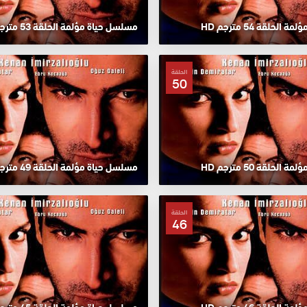
لحلقة 54 مترجم HD
مسلسل حياة مؤلمة الحلقة 53 مترجم HD
الحلقة
50
لحلقة 50 مترجم HD
مسلسل حياة مؤلمة الحلقة 49 مترجم HD
الحلقة
46