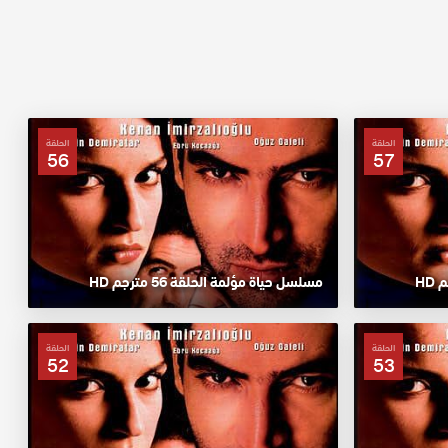
الحلقة
الحلقة
56
57
مسلسل حياة مؤلمة الحلقة 56 مترجم HD
الحلقة
الحلقة
52
53