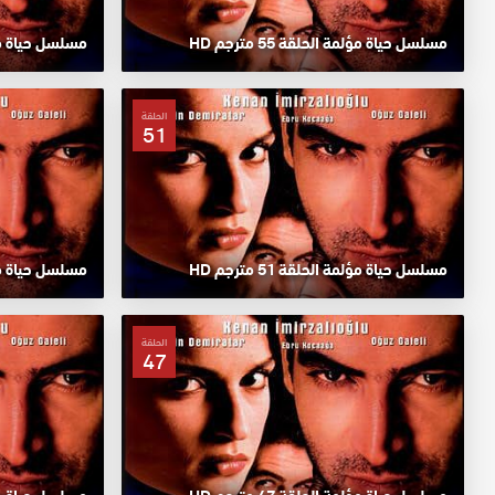
مسلسل حياة مؤلمة الحلقة 55 مترجم HD
مسلسل حياة مؤلمة ا
الحلقة
51
مسلسل حياة مؤلمة الحلقة 51 مترجم HD
مسلسل حياة مؤلمة ا
الحلقة
47