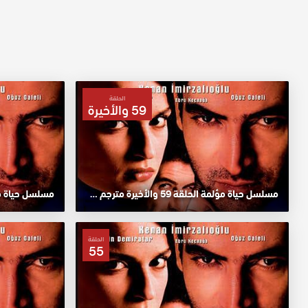
الحلقة
59 والأخيرة
مسلسل حياة مؤلمة الحلقة 59 والأخيرة مترجم HD
مسلسل حياة مؤلمة ا
الحلقة
55