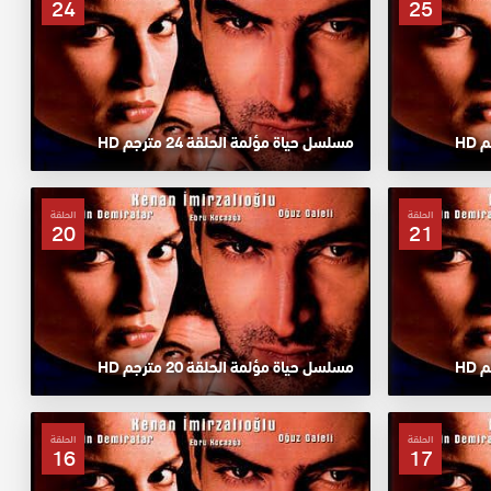
24
25
مسلسل حياة مؤلمة الحلقة 24 مترجم HD
الحلقة
الحلقة
20
21
مسلسل حياة مؤلمة الحلقة 20 مترجم HD
الحلقة
الحلقة
16
17