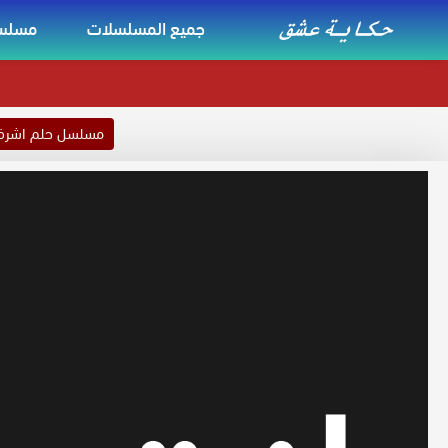
جميع المسلسلات
مسلسل
مسلسل حلم اشر