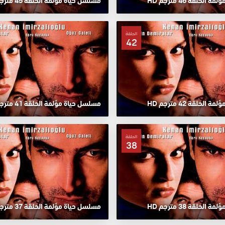
لحلقة 46 مترجم HD
مسلسل حياة مؤلمة الحلقة 45 مترجم HD
الحلقة
42
لحلقة 42 مترجم HD
مسلسل حياة مؤلمة الحلقة 41 مترجم HD
الحلقة
38
لحلقة 38 مترجم HD
مسلسل حياة مؤلمة الحلقة 37 مترجم HD