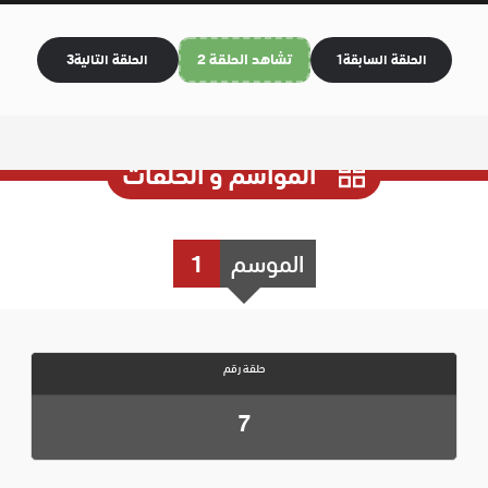
تشاهد الحلقة 2
الحلقة السابقة
1
الحلقة التالية
3
المواسم و الحلقات
الموسم
1
حلقة رقم
7