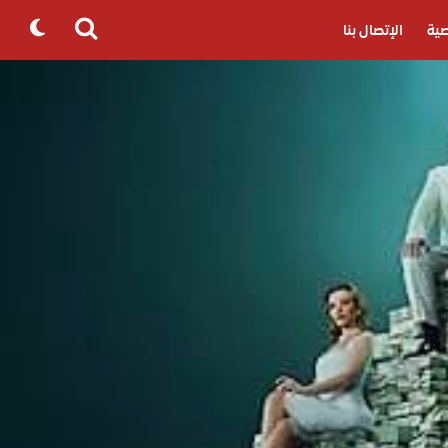
ية
الإتصال بنا
Search
for