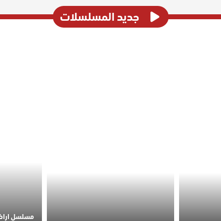
جديد المسلسلات
مسلسل اراضي