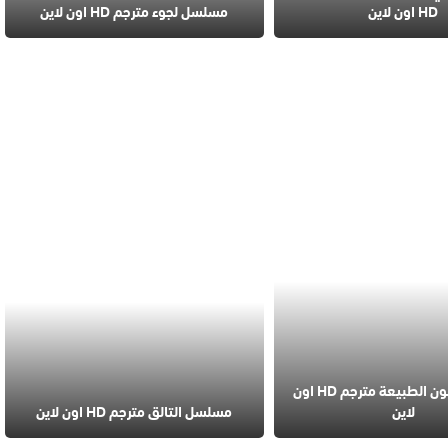
HD اون لاين
مسلسل لجوء مترجم HD اون لاين
مسلسل قانون الطبيعة مترجم HD اون
لاين
مسلسل التالق مترجم HD اون لاين