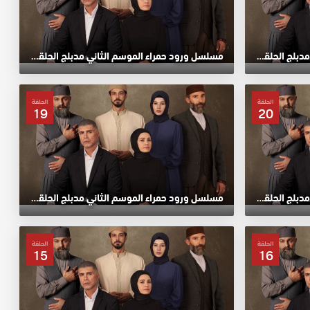
مسلسل ورود حمراء الموسم الثاني مدبلج الحلقة 24 HD
مسلسل ورود حمراء الموسم الثاني مدبلج الحلقة 23 HD
الحلقة
الحلقة
19
20
مسلسل ورود حمراء الموسم الثاني مدبلج الحلقة 20 HD
مسلسل ورود حمراء الموسم الثاني مدبلج الحلقة 19 HD
الحلقة
الحلقة
15
16