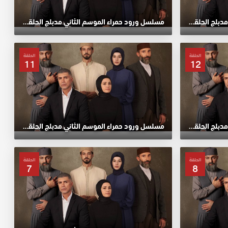
مسلسل ورود حمراء الموسم الثاني مدبلج الحلقة 16 HD
مسلسل ورود حمراء الموسم الثاني مدبلج الحلقة 15 HD
الحلقة
الحلقة
11
12
مسلسل ورود حمراء الموسم الثاني مدبلج الحلقة 12 HD
مسلسل ورود حمراء الموسم الثاني مدبلج الحلقة 11 HD
الحلقة
الحلقة
7
8