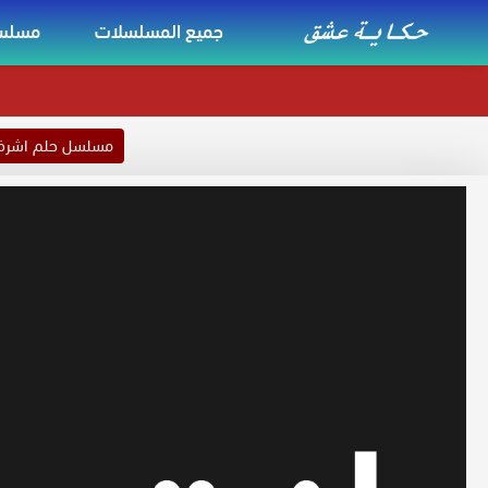
جميع المسلسلات
مسلسل
مسلسل حلم اشر