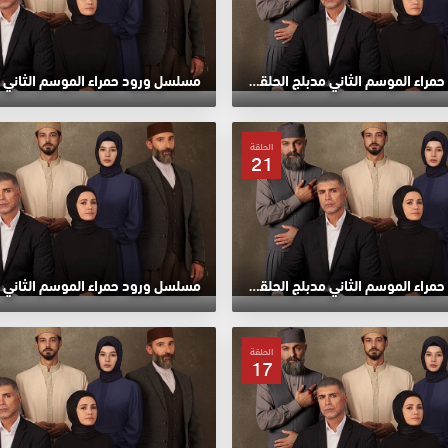
مسلسل ورود حمراء الموسم الثاني مدبلج الحلقة 25 HD
الحلقة
21
مسلسل ورود حمراء الموسم الثاني مدبلج الحلقة 21 HD
الحلقة
17