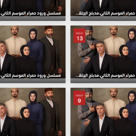
مسلسل ورود حمراء الموسم الثاني مدبلج الحلقة 17 HD
الحلقة
13
مسلسل ورود حمراء الموسم الثاني مدبلج الحلقة 13 HD
الحلقة
9