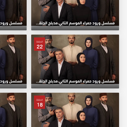
مسلسل ورود حمراء الموسم الثاني مدبلج الحلقة 26 HD
الحلقة
22
مسلسل ورود حمراء الموسم الثاني مدبلج الحلقة 22 HD
الحلقة
18