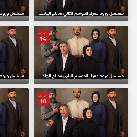
مسلسل ورود حمراء الموسم الثاني مدبلج الحلقة 18 HD
الحلقة
14
مسلسل ورود حمراء الموسم الثاني مدبلج الحلقة 14 HD
الحلقة
10