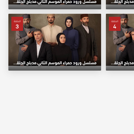
مسلسل ورود حمراء الموسم الثاني مدبلج الحلقة 8 HD
مسلسل ورود حمراء الموسم الثاني مدبلج الحلقة 7 HD
الحلقة
الحلقة
3
4
مسلسل ورود حمراء الموسم الثاني مدبلج الحلقة 4 HD
مسلسل ورود حمراء الموسم الثاني مدبلج الحلقة 3 HD