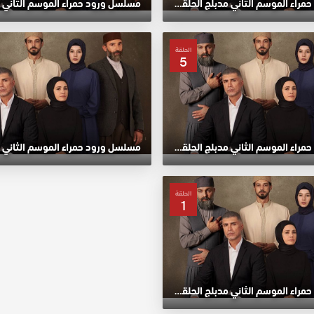
مسلسل ورود حمراء الموسم الثاني مدبلج الحلقة 9 HD
الحلقة
5
مسلسل ورود حمراء الموسم الثاني مدبلج الحلقة 5 HD
الحلقة
1
مسلسل ورود حمراء الموسم الثاني مدبلج الحلقة الأولي 1 HD