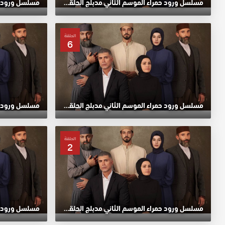
مسلسل ورود حمراء الموسم الثاني مدبلج الحلقة 10 HD
الحلقة
6
مسلسل ورود حمراء الموسم الثاني مدبلج الحلقة 6 HD
الحلقة
2
مسلسل ورود حمراء الموسم الثاني مدبلج الحلقة 2 HD