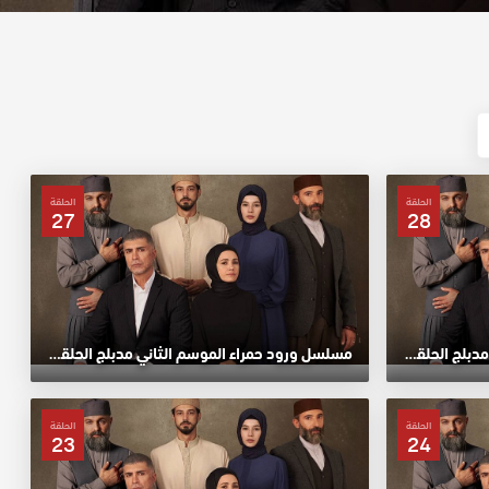
الحلقة
الحلقة
27
28
مسلسل ورود حمراء الموسم الثاني مدبلج الحلقة 28 HD
مسلسل ورود حمراء الموسم الثاني مدبلج الحلقة 27 HD
الحلقة
الحلقة
23
24