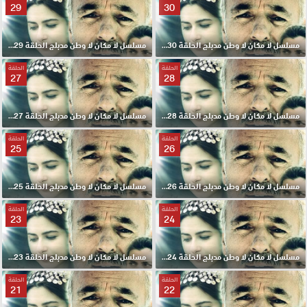
29
30
مسلسل لا مكان لا وطن مدبلج الحلقة 30 HD
مسلسل لا مكان لا وطن مدبلج الحلقة 29 HD
الحلقة
الحلقة
27
28
مسلسل لا مكان لا وطن مدبلج الحلقة 28 HD
مسلسل لا مكان لا وطن مدبلج الحلقة 27 HD
الحلقة
الحلقة
25
26
مسلسل لا مكان لا وطن مدبلج الحلقة 26 HD
مسلسل لا مكان لا وطن مدبلج الحلقة 25 HD
الحلقة
الحلقة
23
24
مسلسل لا مكان لا وطن مدبلج الحلقة 24 HD
مسلسل لا مكان لا وطن مدبلج الحلقة 23 HD
الحلقة
الحلقة
21
22