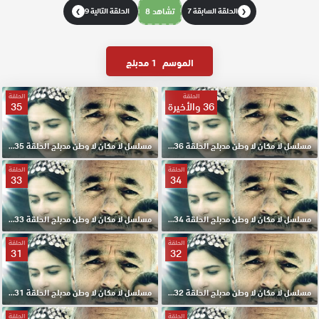
الحلقة السابقة 7
تشاهد 8
الحلقة التالية 9
❯
❮
الموسم
1 مدبلج
الحلقة
الحلقة
36 والأخيرة
35
مسلسل لا مكان لا وطن مدبلج الحلقة 36 والأخيرة HD
مسلسل لا مكان لا وطن مدبلج الحلقة 35 HD
الحلقة
الحلقة
33
34
مسلسل لا مكان لا وطن مدبلج الحلقة 34 HD
مسلسل لا مكان لا وطن مدبلج الحلقة 33 HD
الحلقة
الحلقة
31
32
مسلسل لا مكان لا وطن مدبلج الحلقة 32 HD
مسلسل لا مكان لا وطن مدبلج الحلقة 31 HD
الحلقة
الحلقة