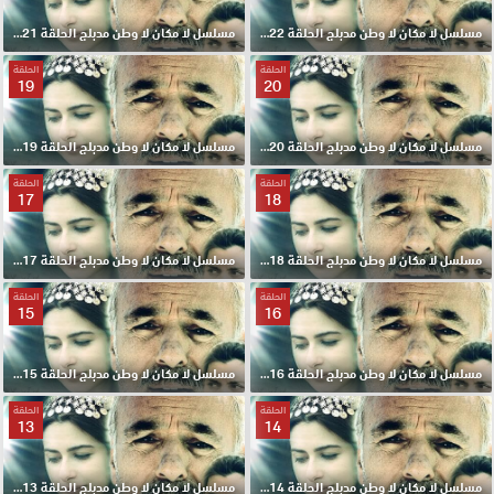
مسلسل لا مكان لا وطن مدبلج الحلقة 22 HD
مسلسل لا مكان لا وطن مدبلج الحلقة 21 HD
الحلقة
الحلقة
19
20
مسلسل لا مكان لا وطن مدبلج الحلقة 20 HD
مسلسل لا مكان لا وطن مدبلج الحلقة 19 HD
الحلقة
الحلقة
17
18
مسلسل لا مكان لا وطن مدبلج الحلقة 18 HD
مسلسل لا مكان لا وطن مدبلج الحلقة 17 HD
الحلقة
الحلقة
15
16
مسلسل لا مكان لا وطن مدبلج الحلقة 16 HD
مسلسل لا مكان لا وطن مدبلج الحلقة 15 HD
الحلقة
الحلقة
13
14
مسلسل لا مكان لا وطن مدبلج الحلقة 14 HD
مسلسل لا مكان لا وطن مدبلج الحلقة 13 HD