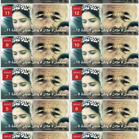
الحلقة
الحلقة
11
12
مسلسل لا مكان لا وطن مدبلج الحلقة 12 HD
مسلسل لا مكان لا وطن مدبلج الحلقة 11 HD
الحلقة
الحلقة
9
10
مسلسل لا مكان لا وطن مدبلج الحلقة 10 HD
مسلسل لا مكان لا وطن مدبلج الحلقة 9 HD
الحلقة
الحلقة
7
8
مسلسل لا مكان لا وطن مدبلج الحلقة 8 HD
مسلسل لا مكان لا وطن مدبلج الحلقة 7 HD
الحلقة
الحلقة
5
6
مسلسل لا مكان لا وطن مدبلج الحلقة 6 HD
مسلسل لا مكان لا وطن مدبلج الحلقة 5 HD
الحلقة
الحلقة