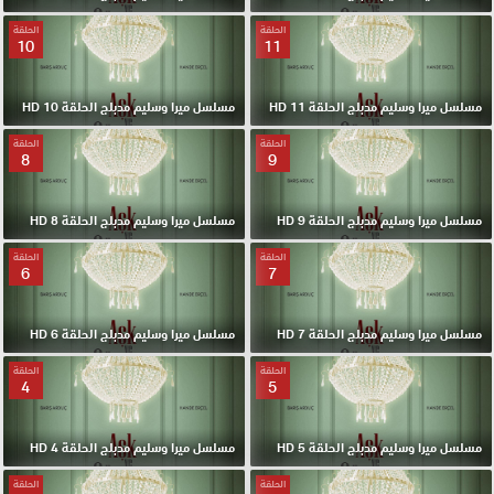
الحلقة
الحلقة
10
11
مسلسل ميرا وسليم مدبلج الحلقة 11 HD
مسلسل ميرا وسليم مدبلج الحلقة 10 HD
الحلقة
الحلقة
8
9
مسلسل ميرا وسليم مدبلج الحلقة 9 HD
مسلسل ميرا وسليم مدبلج الحلقة 8 HD
الحلقة
الحلقة
6
7
مسلسل ميرا وسليم مدبلج الحلقة 7 HD
مسلسل ميرا وسليم مدبلج الحلقة 6 HD
الحلقة
الحلقة
4
5
مسلسل ميرا وسليم مدبلج الحلقة 5 HD
مسلسل ميرا وسليم مدبلج الحلقة 4 HD
الحلقة
الحلقة