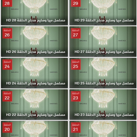
28
29
مسلسل ميرا وسليم مدبلج الحلقة 29 HD
مسلسل ميرا وسليم مدبلج الحلقة 28 HD
الحلقة
الحلقة
26
27
مسلسل ميرا وسليم مدبلج الحلقة 27 HD
مسلسل ميرا وسليم مدبلج الحلقة 26 HD
الحلقة
الحلقة
24
25
مسلسل ميرا وسليم مدبلج الحلقة 25 HD
مسلسل ميرا وسليم مدبلج الحلقة 24 HD
الحلقة
الحلقة
22
23
مسلسل ميرا وسليم مدبلج الحلقة 23 HD
مسلسل ميرا وسليم مدبلج الحلقة 22 HD
الحلقة
الحلقة
20
21