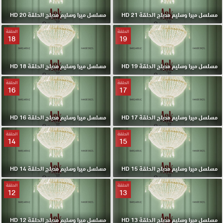
مسلسل ميرا وسليم مدبلج الحلقة 21 HD
مسلسل ميرا وسليم مدبلج الحلقة 20 HD
الحلقة
الحلقة
18
19
مسلسل ميرا وسليم مدبلج الحلقة 19 HD
مسلسل ميرا وسليم مدبلج الحلقة 18 HD
الحلقة
الحلقة
16
17
مسلسل ميرا وسليم مدبلج الحلقة 17 HD
مسلسل ميرا وسليم مدبلج الحلقة 16 HD
الحلقة
الحلقة
14
15
مسلسل ميرا وسليم مدبلج الحلقة 15 HD
مسلسل ميرا وسليم مدبلج الحلقة 14 HD
الحلقة
الحلقة
12
13
مسلسل ميرا وسليم مدبلج الحلقة 13 HD
مسلسل ميرا وسليم مدبلج الحلقة 12 HD