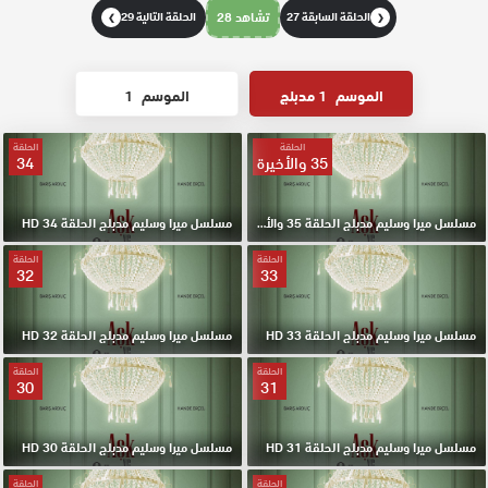
الحلقة السابقة 27
تشاهد 28
الحلقة التالية 29
❯
❮
الموسم
1 مدبلج
الموسم
1
الحلقة
الحلقة
35 والأخيرة
34
مسلسل ميرا وسليم مدبلج الحلقة 35 والأخيرة HD
مسلسل ميرا وسليم مدبلج الحلقة 34 HD
الحلقة
الحلقة
32
33
مسلسل ميرا وسليم مدبلج الحلقة 33 HD
مسلسل ميرا وسليم مدبلج الحلقة 32 HD
الحلقة
الحلقة
30
31
مسلسل ميرا وسليم مدبلج الحلقة 31 HD
مسلسل ميرا وسليم مدبلج الحلقة 30 HD
الحلقة
الحلقة