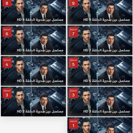
8
9
مسلسل عين سحرية الحلقة 9 HD
مسلسل عين سحرية الحلقة 8 HD
الحلقة
الحلقة
6
7
مسلسل عين سحرية الحلقة 7 HD
مسلسل عين سحرية الحلقة 6 HD
الحلقة
الحلقة
4
5
مسلسل عين سحرية الحلقة 5 HD
مسلسل عين سحرية الحلقة 4 HD
الحلقة
الحلقة
3
3
مسلسل عين سحرية الحلقة 3 HD
مسلسل عين سحرية الحلقة 2 HD
الحلقة
1