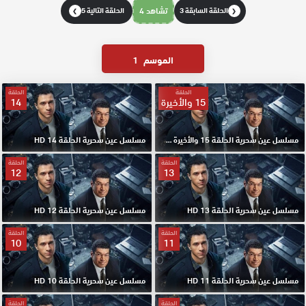
الحلقة السابقة 3
تشاهد 4
الحلقة التالية 5
❯
❮
الموسم
1
الحلقة
الحلقة
15 والأخيرة
14
مسلسل عين سحرية الحلقة 15 والأخيرة HD
مسلسل عين سحرية الحلقة 14 HD
الحلقة
الحلقة
12
13
مسلسل عين سحرية الحلقة 13 HD
مسلسل عين سحرية الحلقة 12 HD
الحلقة
الحلقة
10
11
مسلسل عين سحرية الحلقة 11 HD
مسلسل عين سحرية الحلقة 10 HD
الحلقة
الحلقة