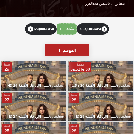
فضالي
ياسمين عبدالعزيز
الحلقة السابقة 10
تشاهد 11
الحلقة التالية 12
❯
❮
الموسم
1
الحلقة
الحلقة
30 والأخيرة
29
مسلسل وننسى اللي كان الحلقة 30 والأخيرة HD
مسلسل وننسى اللي كان الحلقة 29 HD
الحلقة
الحلقة
27
28
مسلسل وننسى اللي كان الحلقة 28 HD
مسلسل وننسى اللي كان الحلقة 27 HD
الحلقة
الحلقة
25
26