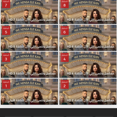
الحلقة
الحلقة
7
8
مسلسل وننسى اللي كان الحلقة 8 HD
مسلسل وننسى اللي كان الحلقة 7 HD
الحلقة
الحلقة
5
6
مسلسل وننسى اللي كان الحلقة 6 HD
مسلسل وننسى اللي كان الحلقة 5 HD
الحلقة
الحلقة
3
4
مسلسل وننسى اللي كان الحلقة 4 HD
مسلسل وننسى اللي كان الحلقة 3 HD
الحلقة
الحلقة
1
2
مسلسل وننسى اللي كان الحلقة 2 HD
مسلسل وننسى اللي كان الحلقة الأولي 1 HD