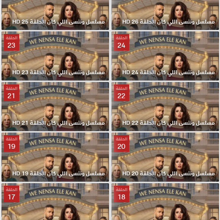
مسلسل وننسى اللي كان الحلقة 26 HD
مسلسل وننسى اللي كان الحلقة 25 HD
الحلقة
الحلقة
23
24
مسلسل وننسى اللي كان الحلقة 24 HD
مسلسل وننسى اللي كان الحلقة 23 HD
الحلقة
الحلقة
21
22
مسلسل وننسى اللي كان الحلقة 22 HD
مسلسل وننسى اللي كان الحلقة 21 HD
الحلقة
الحلقة
19
20
مسلسل وننسى اللي كان الحلقة 20 HD
مسلسل وننسى اللي كان الحلقة 19 HD
الحلقة
الحلقة
17
18