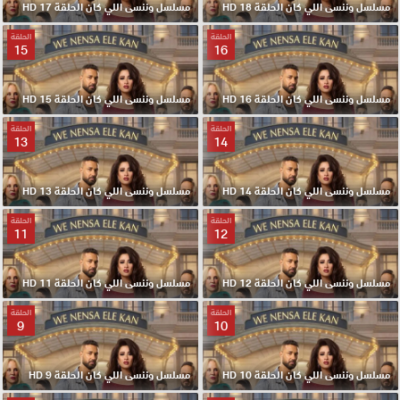
مسلسل وننسى اللي كان الحلقة 18 HD
مسلسل وننسى اللي كان الحلقة 17 HD
الحلقة
الحلقة
15
16
مسلسل وننسى اللي كان الحلقة 16 HD
مسلسل وننسى اللي كان الحلقة 15 HD
الحلقة
الحلقة
13
14
مسلسل وننسى اللي كان الحلقة 14 HD
مسلسل وننسى اللي كان الحلقة 13 HD
الحلقة
الحلقة
11
12
مسلسل وننسى اللي كان الحلقة 12 HD
مسلسل وننسى اللي كان الحلقة 11 HD
الحلقة
الحلقة
9
10
مسلسل وننسى اللي كان الحلقة 10 HD
مسلسل وننسى اللي كان الحلقة 9 HD