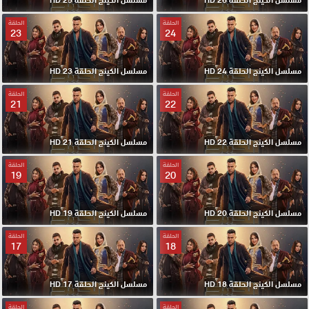
الحلقة
الحلقة
23
24
مسلسل الكينج الحلقة 24 HD
مسلسل الكينج الحلقة 23 HD
الحلقة
الحلقة
21
22
مسلسل الكينج الحلقة 22 HD
مسلسل الكينج الحلقة 21 HD
الحلقة
الحلقة
19
20
مسلسل الكينج الحلقة 20 HD
مسلسل الكينج الحلقة 19 HD
الحلقة
الحلقة
17
18
مسلسل الكينج الحلقة 18 HD
مسلسل الكينج الحلقة 17 HD
الحلقة
الحلقة