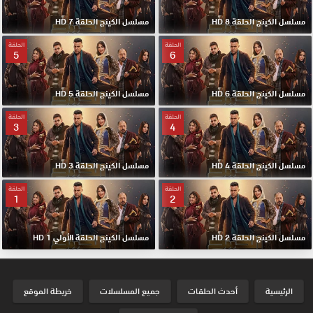
مسلسل الكينج الحلقة 8 HD
مسلسل الكينج الحلقة 7 HD
الحلقة
الحلقة
5
6
مسلسل الكينج الحلقة 6 HD
مسلسل الكينج الحلقة 5 HD
الحلقة
الحلقة
3
4
مسلسل الكينج الحلقة 4 HD
مسلسل الكينج الحلقة 3 HD
الحلقة
الحلقة
1
2
مسلسل الكينج الحلقة 2 HD
مسلسل الكينج الحلقة الأولي 1 HD
الرئيسية
أحدث الحلقات
جميع المسلسلات
خريطة الموقع