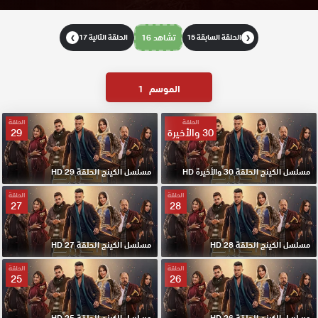
الحلقة السابقة 15
تشاهد 16
الحلقة التالية 17
❯
❮
الموسم
1
الحلقة
الحلقة
30 والأخيرة
29
مسلسل الكينج الحلقة 30 والأخيرة HD
مسلسل الكينج الحلقة 29 HD
الحلقة
الحلقة
27
28
مسلسل الكينج الحلقة 28 HD
مسلسل الكينج الحلقة 27 HD
الحلقة
الحلقة
25
26
مسلسل الكينج الحلقة 26 HD
مسلسل الكينج الحلقة 25 HD