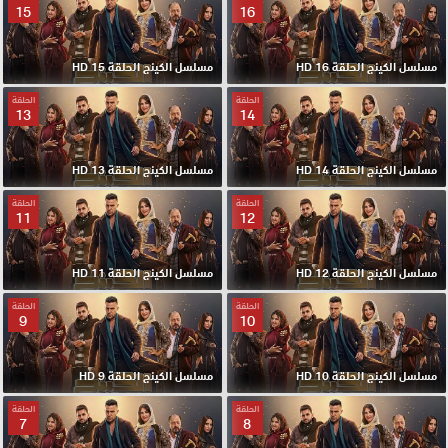
15
16
مسلسل الكينج الحلقة 16 HD
مسلسل الكينج الحلقة 15 HD
الحلقة
الحلقة
13
14
مسلسل الكينج الحلقة 14 HD
مسلسل الكينج الحلقة 13 HD
الحلقة
الحلقة
11
12
مسلسل الكينج الحلقة 12 HD
مسلسل الكينج الحلقة 11 HD
الحلقة
الحلقة
9
10
مسلسل الكينج الحلقة 10 HD
مسلسل الكينج الحلقة 9 HD
الحلقة
الحلقة
7
8