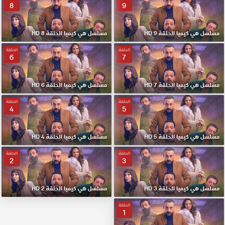
8
9
مسلسل هي كيميا الحلقة 9 HD
مسلسل هي كيميا الحلقة 8 HD
الحلقة
الحلقة
6
7
مسلسل هي كيميا الحلقة 7 HD
مسلسل هي كيميا الحلقة 6 HD
الحلقة
الحلقة
4
5
مسلسل هي كيميا الحلقة 5 HD
مسلسل هي كيميا الحلقة 4 HD
الحلقة
الحلقة
2
3
مسلسل هي كيميا الحلقة 3 HD
مسلسل هي كيميا الحلقة 2 HD
الحلقة
1