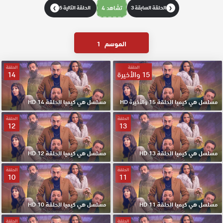
الحلقة السابقة 3
تشاهد 4
الحلقة التالية 5
❯
❮
الموسم
1
الحلقة
الحلقة
15 والأخيرة
14
مسلسل هي كيميا الحلقة 15 والأخيرة HD
مسلسل هي كيميا الحلقة 14 HD
الحلقة
الحلقة
12
13
مسلسل هي كيميا الحلقة 13 HD
مسلسل هي كيميا الحلقة 12 HD
الحلقة
الحلقة
10
11
مسلسل هي كيميا الحلقة 11 HD
مسلسل هي كيميا الحلقة 10 HD
الحلقة
الحلقة