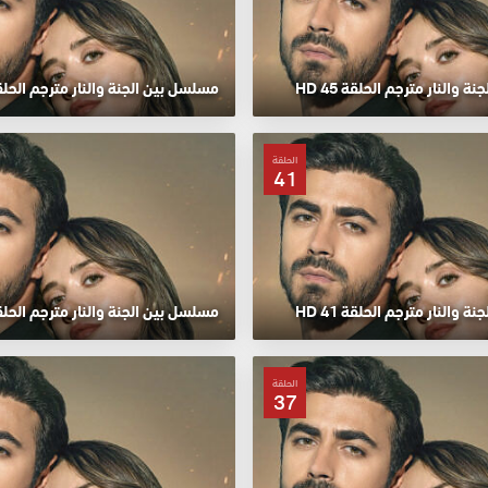
 والنار مترجم الحلقة 45 HD
مسلسل بين الجنة والنار مترجم الحلقة 44
الحلقة
41
 والنار مترجم الحلقة 41 HD
مسلسل بين الجنة والنار مترجم الحلقة 40
الحلقة
37