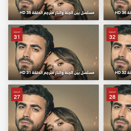
 HD
مسلسل بين الجنة والنار مترجم الحلقة 35 HD
الحلقة
الحلقة
31
32
 HD
مسلسل بين الجنة والنار مترجم الحلقة 31 HD
الحلقة
الحلقة
27
28