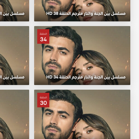
مسلسل بين الجنة والنار مترجم الحلقة 38 HD
مسلسل بين الجنة
الحلقة
34
مسلسل بين الجنة والنار مترجم الحلقة 34 HD
مسلسل بين الجنة
الحلقة
30