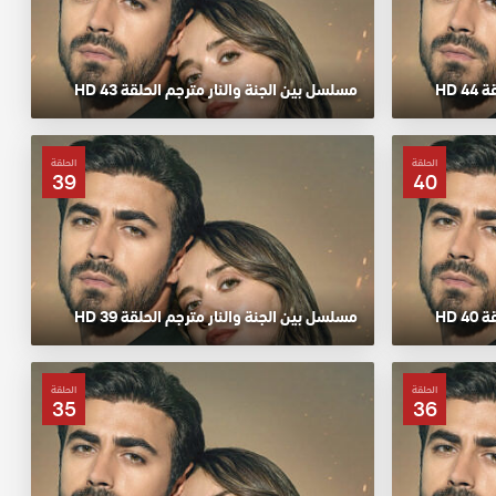
 HD
مسلسل بين الجنة والنار مترجم الحلقة 43 HD
الحلقة
الحلقة
39
40
 HD
مسلسل بين الجنة والنار مترجم الحلقة 39 HD
الحلقة
الحلقة
35
36