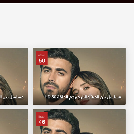
الحلقة
50
مسلسل بين الجنة والنار مترجم الحلقة 50 HD
مسلسل بين الجنة
الحلقة
46