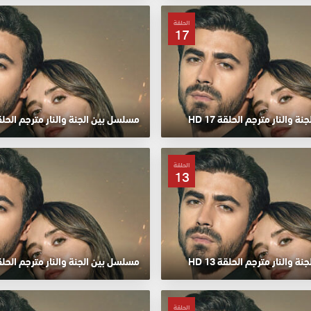
الحلقة
17
 والنار مترجم الحلقة 17 HD
مسلسل بين الجنة والنار مترجم الحلقة 16
الحلقة
13
 والنار مترجم الحلقة 13 HD
مسلسل بين الجنة والنار مترجم الحلقة 12
الحلقة