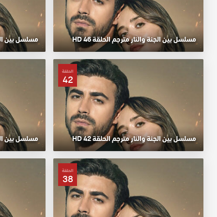
مسلسل بين الجنة والنار مترجم الحلقة 46 HD
مسلسل بين الجنة
الحلقة
42
مسلسل بين الجنة والنار مترجم الحلقة 42 HD
مسلسل بين الجنة
الحلقة
38