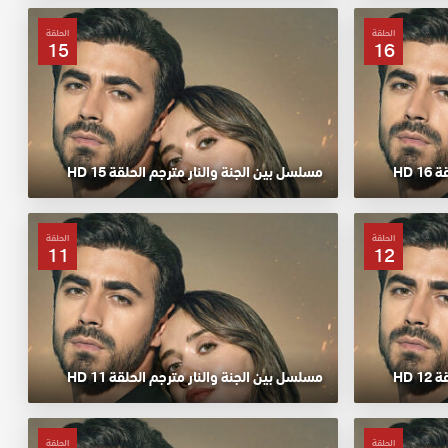
الحلقة
الحلقة
15
16
 HD
مسلسل بين الجنة والنار مترجم الحلقة 15 HD
الحلقة
الحلقة
11
12
 HD
مسلسل بين الجنة والنار مترجم الحلقة 11 HD
الحلقة
الحلقة