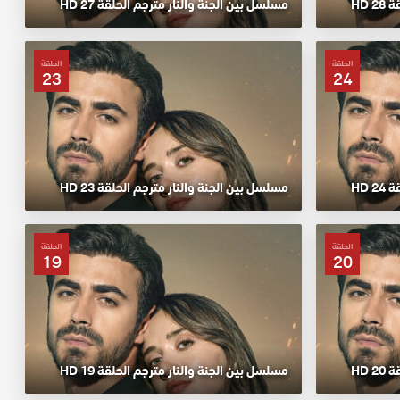
 HD
مسلسل بين الجنة والنار مترجم الحلقة 27 HD
الحلقة
الحلقة
23
24
 HD
مسلسل بين الجنة والنار مترجم الحلقة 23 HD
الحلقة
الحلقة
19
20
 HD
مسلسل بين الجنة والنار مترجم الحلقة 19 HD