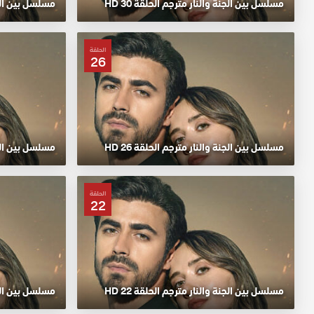
مسلسل بين الجنة والنار مترجم الحلقة 30 HD
مسلسل بين الجنة
الحلقة
26
مسلسل بين الجنة والنار مترجم الحلقة 26 HD
مسلسل بين الجنة
الحلقة
22
مسلسل بين الجنة والنار مترجم الحلقة 22 HD
مسلسل بين الجنة