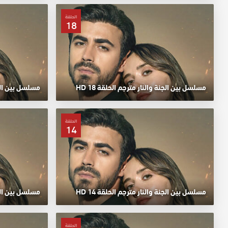
الحلقة
18
مسلسل بين الجنة والنار مترجم الحلقة 18 HD
مسلسل بين الجنة
الحلقة
14
مسلسل بين الجنة والنار مترجم الحلقة 14 HD
مسلسل بين الجنة
الحلقة