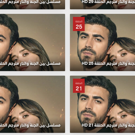
 والنار مترجم الحلقة 29 HD
مسلسل بين الجنة والنار مترجم الحلقة 28
الحلقة
25
 والنار مترجم الحلقة 25 HD
مسلسل بين الجنة والنار مترجم الحلقة 24
الحلقة
21
 والنار مترجم الحلقة 21 HD
مسلسل بين الجنة والنار مترجم الحلقة 20