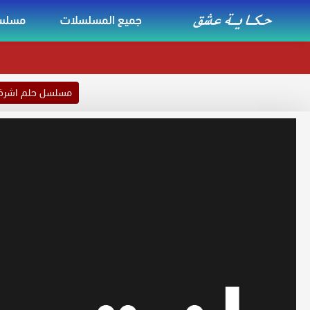
جميع المسلسلات
مسلسل
مسلسل حلم اشر