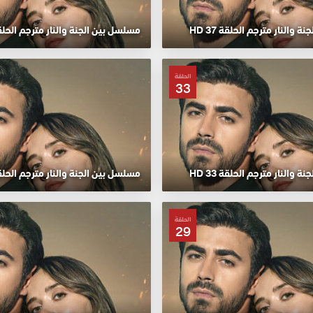
 والنار مترجم الحلقة 37 HD
مسلسل بين الجنة والنار مترجم الحلقة 36
الحلقة
33
 والنار مترجم الحلقة 33 HD
مسلسل بين الجنة والنار مترجم الحلقة 32
الحلقة
29