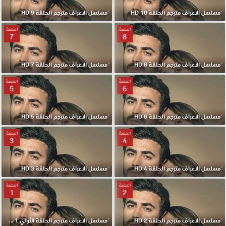
مسلسل الاعراف مترجم الحلقة 10 HD
مسلسل الاعراف مترجم الحلقة 9 HD
الحلقة
الحلقة
7
8
مسلسل الاعراف مترجم الحلقة 8 HD
مسلسل الاعراف مترجم الحلقة 7 HD
الحلقة
الحلقة
5
6
مسلسل الاعراف مترجم الحلقة 6 HD
مسلسل الاعراف مترجم الحلقة 5 HD
الحلقة
الحلقة
3
4
مسلسل الاعراف مترجم الحلقة 4 HD
مسلسل الاعراف مترجم الحلقة 3 HD
الحلقة
الحلقة
1
2
مسلسل الاعراف مترجم الحلقة 2 HD
مسلسل الاعراف مترجم الحلقة الأولي 1 HD