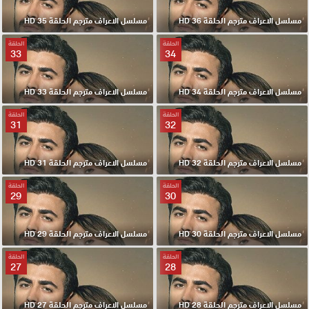
مسلسل الاعراف مترجم الحلقة 36 HD
مسلسل الاعراف مترجم الحلقة 35 HD
الحلقة
الحلقة
33
34
مسلسل الاعراف مترجم الحلقة 34 HD
مسلسل الاعراف مترجم الحلقة 33 HD
الحلقة
الحلقة
31
32
مسلسل الاعراف مترجم الحلقة 32 HD
مسلسل الاعراف مترجم الحلقة 31 HD
الحلقة
الحلقة
29
30
مسلسل الاعراف مترجم الحلقة 30 HD
مسلسل الاعراف مترجم الحلقة 29 HD
الحلقة
الحلقة
27
28
مسلسل الاعراف مترجم الحلقة 28 HD
مسلسل الاعراف مترجم الحلقة 27 HD