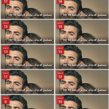
17
18
مسلسل الاعراف مترجم الحلقة 18 HD
مسلسل الاعراف مترجم الحلقة 17 HD
الحلقة
الحلقة
15
16
مسلسل الاعراف مترجم الحلقة 16 HD
مسلسل الاعراف مترجم الحلقة 15 HD
الحلقة
الحلقة
13
14
مسلسل الاعراف مترجم الحلقة 14 HD
مسلسل الاعراف مترجم الحلقة 13 HD
الحلقة
الحلقة
11
12
مسلسل الاعراف مترجم الحلقة 12 HD
مسلسل الاعراف مترجم الحلقة 11 HD
الحلقة
الحلقة
9
10