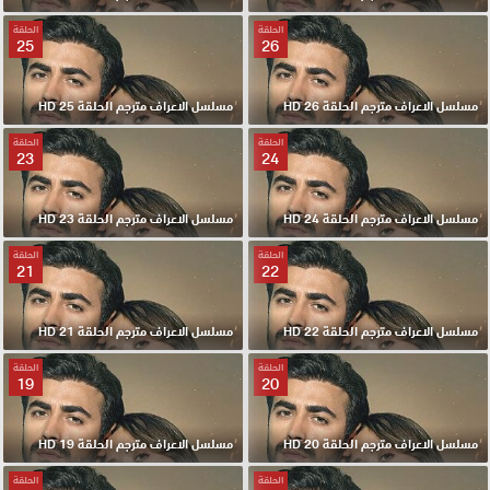
الحلقة
الحلقة
25
26
مسلسل الاعراف مترجم الحلقة 26 HD
مسلسل الاعراف مترجم الحلقة 25 HD
الحلقة
الحلقة
23
24
مسلسل الاعراف مترجم الحلقة 24 HD
مسلسل الاعراف مترجم الحلقة 23 HD
الحلقة
الحلقة
21
22
مسلسل الاعراف مترجم الحلقة 22 HD
مسلسل الاعراف مترجم الحلقة 21 HD
الحلقة
الحلقة
19
20
مسلسل الاعراف مترجم الحلقة 20 HD
مسلسل الاعراف مترجم الحلقة 19 HD
الحلقة
الحلقة