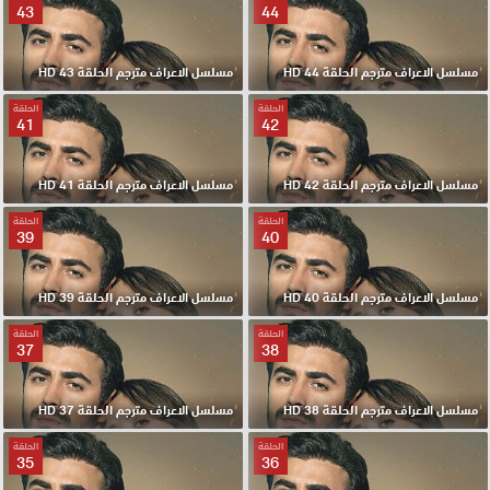
43
44
مسلسل الاعراف مترجم الحلقة 44 HD
مسلسل الاعراف مترجم الحلقة 43 HD
الحلقة
الحلقة
41
42
مسلسل الاعراف مترجم الحلقة 42 HD
مسلسل الاعراف مترجم الحلقة 41 HD
الحلقة
الحلقة
39
40
مسلسل الاعراف مترجم الحلقة 40 HD
مسلسل الاعراف مترجم الحلقة 39 HD
الحلقة
الحلقة
37
38
مسلسل الاعراف مترجم الحلقة 38 HD
مسلسل الاعراف مترجم الحلقة 37 HD
الحلقة
الحلقة
35
36