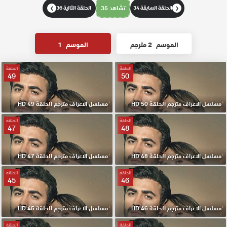
الحلقة السابقة 34
تشاهد 35
الحلقة التالية 36
❯
❮
الموسم
2 مترجم
الموسم
1
الحلقة
الحلقة
49
50
مسلسل الاعراف مترجم الحلقة 50 HD
مسلسل الاعراف مترجم الحلقة 49 HD
الحلقة
الحلقة
47
48
مسلسل الاعراف مترجم الحلقة 48 HD
مسلسل الاعراف مترجم الحلقة 47 HD
الحلقة
الحلقة
45
46
مسلسل الاعراف مترجم الحلقة 46 HD
مسلسل الاعراف مترجم الحلقة 45 HD
الحلقة
الحلقة