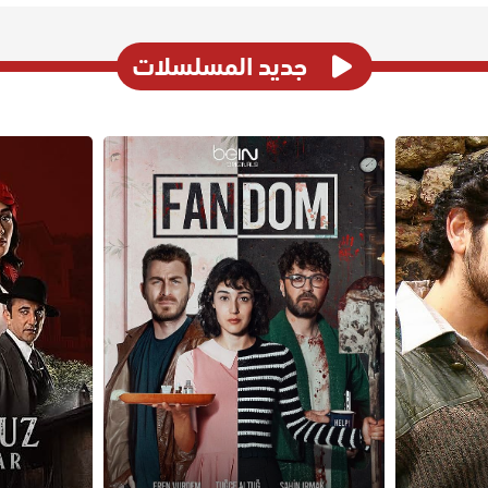
جديد المسلسلات