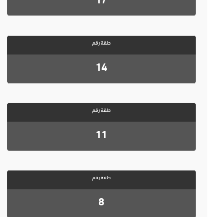
حلقة رقم
14
حلقة رقم
11
حلقة رقم
8