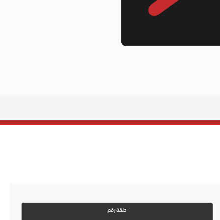
حلقة رقم