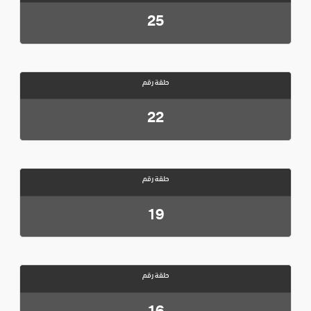
25
حلقة رقم
22
حلقة رقم
19
حلقة رقم
16