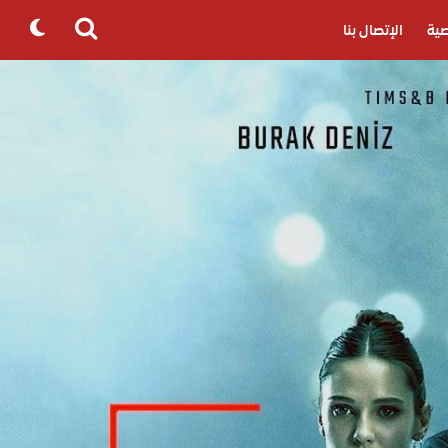
ية
الإتصال بنا
Search
for