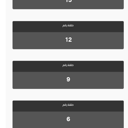
حلقة رقم
12
حلقة رقم
9
حلقة رقم
6