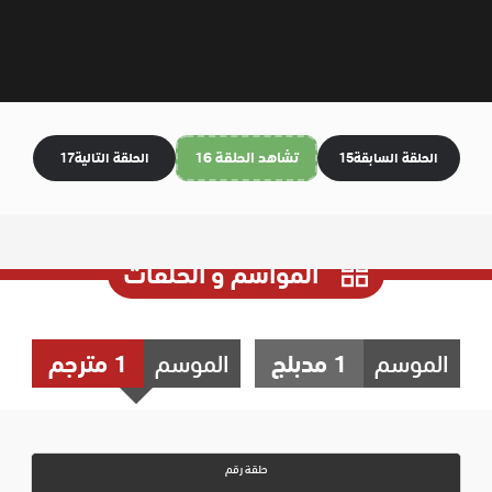
تشاهد الحلقة 16
الحلقة السابقة
15
الحلقة التالية
17
المواسم و الحلقات
الموسم
1 مدبلج
الموسم
1 مترجم
حلقة رقم