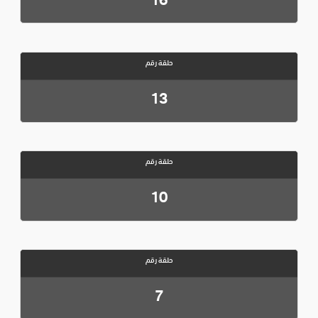
حلقة رقم
13
حلقة رقم
10
حلقة رقم
7