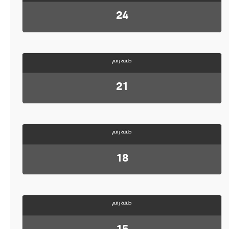
24
حلقة رقم
21
حلقة رقم
18
حلقة رقم
15