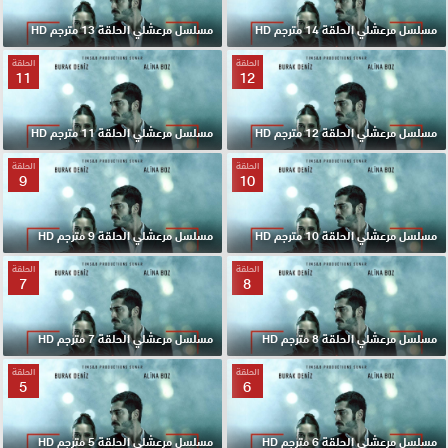
مسلسل مرعشلي الحلقة 14 مترجم HD
مسلسل مرعشلي الحلقة 13 مترجم HD
الحلقة
الحلقة
11
12
مسلسل مرعشلي الحلقة 12 مترجم HD
مسلسل مرعشلي الحلقة 11 مترجم HD
الحلقة
الحلقة
9
10
مسلسل مرعشلي الحلقة 10 مترجم HD
مسلسل مرعشلي الحلقة 9 مترجم HD
الحلقة
الحلقة
7
8
مسلسل مرعشلي الحلقة 8 مترجم HD
مسلسل مرعشلي الحلقة 7 مترجم HD
الحلقة
الحلقة
5
6
مسلسل مرعشلي الحلقة 6 مترجم HD
مسلسل مرعشلي الحلقة 5 مترجم HD