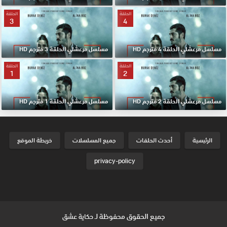
الحلقة
الحلقة
3
4
مسلسل مرعشلي الحلقة 4 مترجم HD
مسلسل مرعشلي الحلقة 3 مترجم HD
الحلقة
الحلقة
1
2
مسلسل مرعشلي الحلقة 2 مترجم HD
مسلسل مرعشلي الحلقة 1 مترجم HD
الرئيسية
أحدث الحلقات
جميع المسلسلات
خريطة الموقع
privacy-policy
جميع الحقوق محفوظة لـ
حكاية عشق