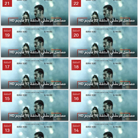
21
22
مسلسل مرعشلي الحلقة 22 مترجم HD
مسلسل مرعشلي الحلقة 21 مترجم HD
الحلقة
الحلقة
19
20
مسلسل مرعشلي الحلقة 20 مترجم HD
مسلسل مرعشلي الحلقة 19 مترجم HD
الحلقة
الحلقة
17
18
مسلسل مرعشلي الحلقة 18 مترجم HD
مسلسل مرعشلي الحلقة 17 مترجم HD
الحلقة
الحلقة
15
16
مسلسل مرعشلي الحلقة 16 مترجم HD
مسلسل مرعشلي الحلقة 15 مترجم HD
الحلقة
الحلقة
13
14