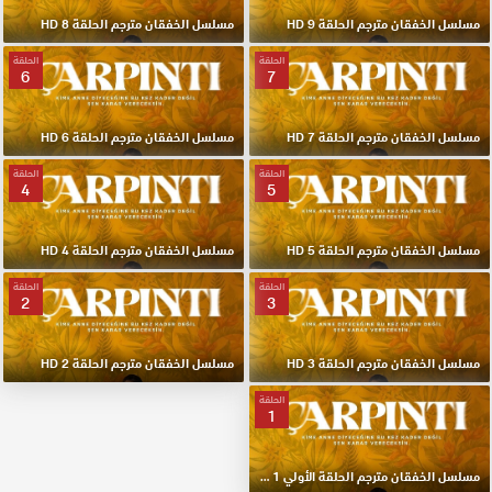
مسلسل الخفقان مترجم الحلقة 9 HD
مسلسل الخفقان مترجم الحلقة 8 HD
الحلقة
الحلقة
6
7
مسلسل الخفقان مترجم الحلقة 7 HD
مسلسل الخفقان مترجم الحلقة 6 HD
الحلقة
الحلقة
4
5
مسلسل الخفقان مترجم الحلقة 5 HD
مسلسل الخفقان مترجم الحلقة 4 HD
الحلقة
الحلقة
2
3
مسلسل الخفقان مترجم الحلقة 3 HD
مسلسل الخفقان مترجم الحلقة 2 HD
الحلقة
1
مسلسل الخفقان مترجم الحلقة الأولي 1 HD