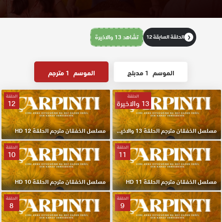
الحلقة السابقة 12
تشاهد 13 والاخيرة
❮
الموسم
1 مدبلج
الموسم
1 مترجم
الحلقة
الحلقة
13 والاخيرة
12
مسلسل الخفقان مترجم الحلقة 13 والاخيرة HD
مسلسل الخفقان مترجم الحلقة 12 HD
الحلقة
الحلقة
10
11
مسلسل الخفقان مترجم الحلقة 11 HD
مسلسل الخفقان مترجم الحلقة 10 HD
الحلقة
الحلقة
8
9