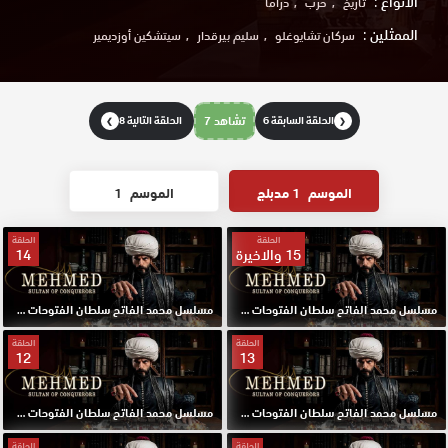
الانواع :
تاريخ
حرب
دراما
الممثلين :
سركان تشايوغلو
سليم بيرقدار
سيتشكين أوزديمير
الحلقة السابقة 6
تشاهد 7
الحلقة التالية 8
❯
❮
الموسم
1 مدبلج
الموسم
1
الحلقة
الحلقة
15 والاخيرة
14
مسلسل محمد الفاتح سلطان الفتوحات مدبلج الحلقة 15 والاخيرة HD
مسلسل محمد الفاتح سلطان الفتوحات مدبلج الحلقة 14 HD
الحلقة
الحلقة
12
13
مسلسل محمد الفاتح سلطان الفتوحات مدبلج الحلقة 13 HD
مسلسل محمد الفاتح سلطان الفتوحات مدبلج الحلقة 12 HD
الحلقة
الحلقة