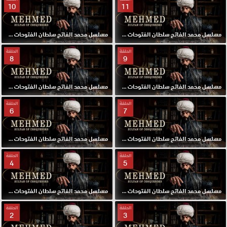
10
11
مسلسل محمد الفاتح سلطان الفتوحات مدبلج الحلقة 11 HD
مسلسل محمد الفاتح سلطان الفتوحات مدبلج الحلقة 10 HD
الحلقة
الحلقة
8
9
مسلسل محمد الفاتح سلطان الفتوحات مدبلج الحلقة 9 HD
مسلسل محمد الفاتح سلطان الفتوحات مدبلج الحلقة 8 HD
الحلقة
الحلقة
6
7
مسلسل محمد الفاتح سلطان الفتوحات مدبلج الحلقة 7 HD
مسلسل محمد الفاتح سلطان الفتوحات مدبلج الحلقة 6 HD
الحلقة
الحلقة
4
5
مسلسل محمد الفاتح سلطان الفتوحات مدبلج الحلقة 5 HD
مسلسل محمد الفاتح سلطان الفتوحات مدبلج الحلقة 4 HD
الحلقة
الحلقة
2
3