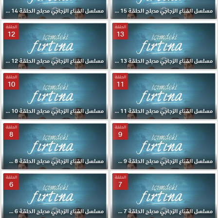
مسلسل القناع الزجاجي مدبلج الحلقة 15 HD
مسلسل القناع الزجاجي مدبلج الحلقة 14 HD
الحلقة
الحلقة
12
13
مسلسل القناع الزجاجي مدبلج الحلقة 13 HD
مسلسل القناع الزجاجي مدبلج الحلقة 12 HD
الحلقة
الحلقة
10
11
مسلسل القناع الزجاجي مدبلج الحلقة 11 HD
مسلسل القناع الزجاجي مدبلج الحلقة 10 HD
الحلقة
الحلقة
8
9
مسلسل القناع الزجاجي مدبلج الحلقة 9 HD
مسلسل القناع الزجاجي مدبلج الحلقة 8 HD
الحلقة
الحلقة
6
7
مسلسل القناع الزجاجي مدبلج الحلقة 7 HD
مسلسل القناع الزجاجي مدبلج الحلقة 6 HD