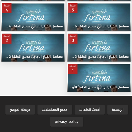
الحلقة
الحلقة
4
5
مسلسل القناع الزجاجي مدبلج الحلقة 5 HD
مسلسل القناع الزجاجي مدبلج الحلقة 4 HD
الحلقة
الحلقة
2
3
مسلسل القناع الزجاجي مدبلج الحلقة 3 HD
مسلسل القناع الزجاجي مدبلج الحلقة 2 HD
الحلقة
1
مسلسل القناع الزجاجي مدبلج الحلقة الأولي 1 HD
الرئيسية
أحدث الحلقات
جميع المسلسلات
خريطة الموقع
privacy-policy