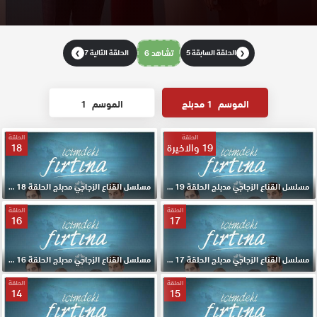
الحلقة السابقة 5
تشاهد 6
الحلقة التالية 7
❯
❮
الموسم
1 مدبلج
الموسم
1
الحلقة
الحلقة
19 والاخيرة
18
مسلسل القناع الزجاجي مدبلج الحلقة 19 والاخيرة HD
مسلسل القناع الزجاجي مدبلج الحلقة 18 HD
الحلقة
الحلقة
16
17
مسلسل القناع الزجاجي مدبلج الحلقة 17 HD
مسلسل القناع الزجاجي مدبلج الحلقة 16 HD
الحلقة
الحلقة
14
15