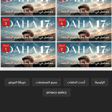
مسلسل في السابعة عشرة مترجم الحلقة 6 HD
مسلسل في السابعة عشرة مترجم الحلقة 5 HD
الحلقة
الحلقة
3
4
مسلسل في السابعة عشرة مترجم الحلقة 4 HD
مسلسل في السابعة عشرة مترجم الحلقة 3 HD
الحلقة
الحلقة
1
2
مسلسل في السابعة عشرة مترجم الحلقة 2 HD
مسلسل في السابعة عشرة مترجم الحلقة الأولي 1 HD
الرئيسية
أحدث الحلقات
جميع المسلسلات
خريطة الموقع
privacy-policy