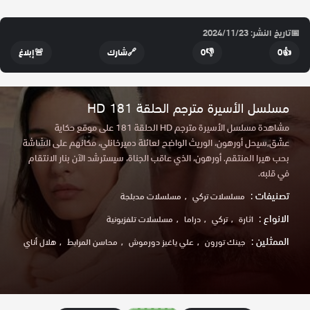
📅
تاريخ النشر: 2024/11/23
👍
0
👎
0
🔗
شارك
🚨
إبلاغ
مسلسل الأسيرة مترجم الحلقة 181 HD
مشاهدة مسلسل الأسيرة مترجم HD الحلقة 181 على موقع حكاية
عشق,سيحل أورهون، الوريث الواضح لعائلة دميرخانلي، مكانهم على الشاشة
بحب هيرا المنتقم. أورهون، الذي عاقب الجناة، سيسترشد الآن بنار الانتقام
في قلبه.
تصنيفات :
مسلسلات تركي
مسلسلات مدبلجة
الانواع :
اثارة
تركي
دراما
مسلسلات تلفزيونية
الممثلين :
جينك تورون
علي ياغيز دورموش
محاسن المرابط
هلال أناي