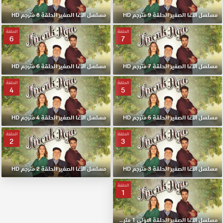
مسلسل الآغا الصغير الحلقة 9 مترجم HD
مسلسل الآغا الصغير الحلقة 8 مترجم HD
الحلقة
الحلقة
6
7
مسلسل الآغا الصغير الحلقة 7 مترجم HD
مسلسل الآغا الصغير الحلقة 6 مترجم HD
الحلقة
الحلقة
4
5
مسلسل الآغا الصغير الحلقة 5 مترجم HD
مسلسل الآغا الصغير الحلقة 4 مترجم HD
الحلقة
الحلقة
2
3
مسلسل الآغا الصغير الحلقة 3 مترجم HD
مسلسل الآغا الصغير الحلقة 2 مترجم HD
الحلقة
1
مسلسل الآغا الصغير الحلقة الاولي 1 مترجم HD