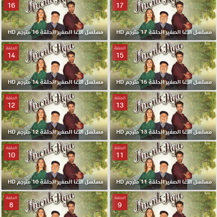
16
17
مسلسل الآغا الصغير الحلقة 17 مترجم HD
مسلسل الآغا الصغير الحلقة 16 مترجم HD
الحلقة
الحلقة
14
15
مسلسل الآغا الصغير الحلقة 15 مترجم HD
مسلسل الآغا الصغير الحلقة 14 مترجم HD
الحلقة
الحلقة
12
13
مسلسل الآغا الصغير الحلقة 13 مترجم HD
مسلسل الآغا الصغير الحلقة 12 مترجم HD
الحلقة
الحلقة
10
11
مسلسل الآغا الصغير الحلقة 11 مترجم HD
مسلسل الآغا الصغير الحلقة 10 مترجم HD
الحلقة
الحلقة
8
9