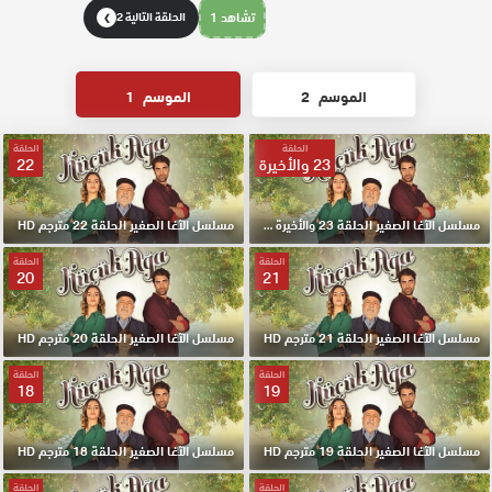
تشاهد 1
الحلقة التالية 2
❯
الموسم
2
الموسم
1
الحلقة
الحلقة
23 والأخيرة
22
مسلسل الآغا الصغير الحلقة 23 والأخيرة مترجم HD
مسلسل الآغا الصغير الحلقة 22 مترجم HD
الحلقة
الحلقة
20
21
مسلسل الآغا الصغير الحلقة 21 مترجم HD
مسلسل الآغا الصغير الحلقة 20 مترجم HD
الحلقة
الحلقة
18
19
مسلسل الآغا الصغير الحلقة 19 مترجم HD
مسلسل الآغا الصغير الحلقة 18 مترجم HD
الحلقة
الحلقة