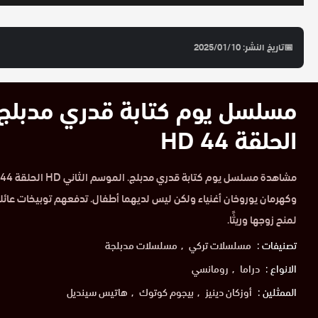
📅
تاريخ النشر: 2025/01/10
الحلقة 44 HD
وكهرمان يوروخان أغنياء ولكن ليس لديهما أطفال. تدفعهم توبيخات عائلت
لمنح زوجها وريثًا.
تصنيفات :
مسلسلات تركي
مسلسلات مدبلجة
الانواع :
دراما
رومانسي
الممثلين :
أوزكان دينيز
بيجوم كوتوك
هاتيس سينديل