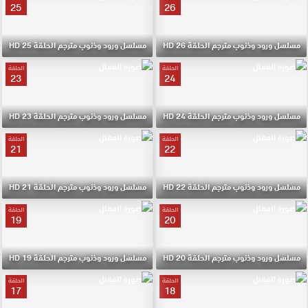
25
26
مسلسل ورود وذنوب مترجم الحلقة 26 HD
مسلسل ورود وذنوب مترجم الحلقة 25 HD
الحلقة
الحلقة
23
24
مسلسل ورود وذنوب مترجم الحلقة 24 HD
مسلسل ورود وذنوب مترجم الحلقة 23 HD
الحلقة
الحلقة
21
22
مسلسل ورود وذنوب مترجم الحلقة 22 HD
مسلسل ورود وذنوب مترجم الحلقة 21 HD
الحلقة
الحلقة
19
20
مسلسل ورود وذنوب مترجم الحلقة 20 HD
مسلسل ورود وذنوب مترجم الحلقة 19 HD
الحلقة
الحلقة
17
18