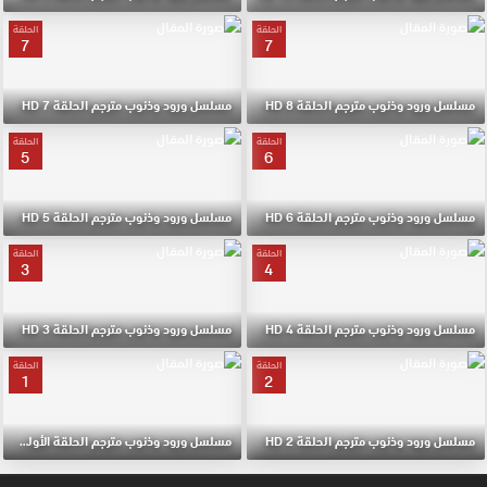
الحلقة
الحلقة
7
7
مسلسل ورود وذنوب مترجم الحلقة 8 HD
مسلسل ورود وذنوب مترجم الحلقة 7 HD
الحلقة
الحلقة
5
6
مسلسل ورود وذنوب مترجم الحلقة 6 HD
مسلسل ورود وذنوب مترجم الحلقة 5 HD
الحلقة
الحلقة
3
4
مسلسل ورود وذنوب مترجم الحلقة 4 HD
مسلسل ورود وذنوب مترجم الحلقة 3 HD
الحلقة
الحلقة
1
2
مسلسل ورود وذنوب مترجم الحلقة 2 HD
مسلسل ورود وذنوب مترجم الحلقة الأولي 1 HD