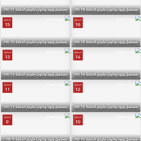
مسلسل ورود وذنوب مترجم الحلقة 18 HD
مسلسل ورود وذنوب مترجم الحلقة 17 HD
الحلقة
الحلقة
15
16
مسلسل ورود وذنوب مترجم الحلقة 16 HD
مسلسل ورود وذنوب مترجم الحلقة 15 HD
الحلقة
الحلقة
13
14
مسلسل ورود وذنوب مترجم الحلقة 14 HD
مسلسل ورود وذنوب مترجم الحلقة 13 HD
الحلقة
الحلقة
11
12
مسلسل ورود وذنوب مترجم الحلقة 12 HD
مسلسل ورود وذنوب مترجم الحلقة 11 HD
الحلقة
الحلقة
9
10
مسلسل ورود وذنوب مترجم الحلقة 10 HD
مسلسل ورود وذنوب مترجم الحلقة 9 HD