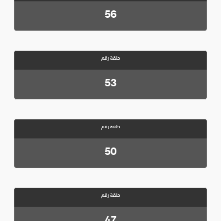
56
حلقة رقم
53
حلقة رقم
50
حلقة رقم
47