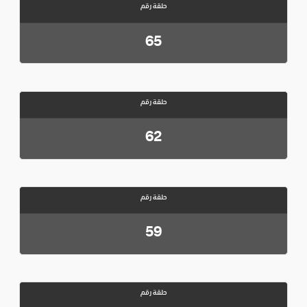
حلقة رقم
65
حلقة رقم
62
حلقة رقم
59
حلقة رقم