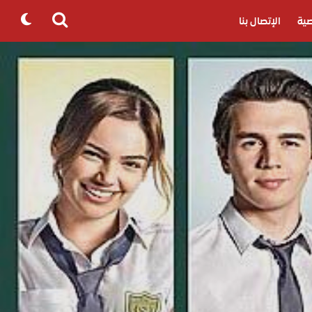
ية
الإتصال بنا
Search
for