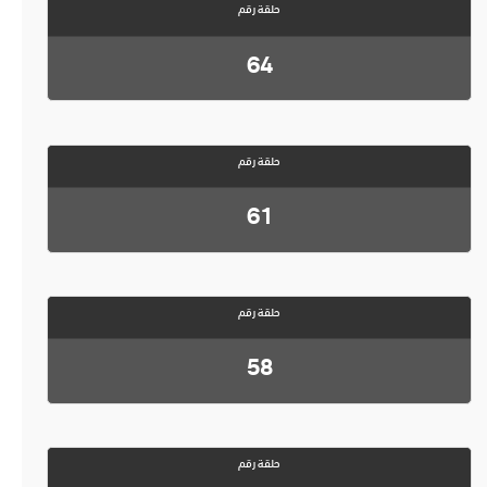
حلقة رقم
64
حلقة رقم
61
حلقة رقم
58
حلقة رقم