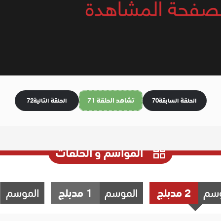
تشاهد الحلقة 71
الحلقة السابقة
70
الحلقة التالية
72
المواسم و الحلقات
وسم
2 مدبلج
الموسم
1 مدبلج
الموسم