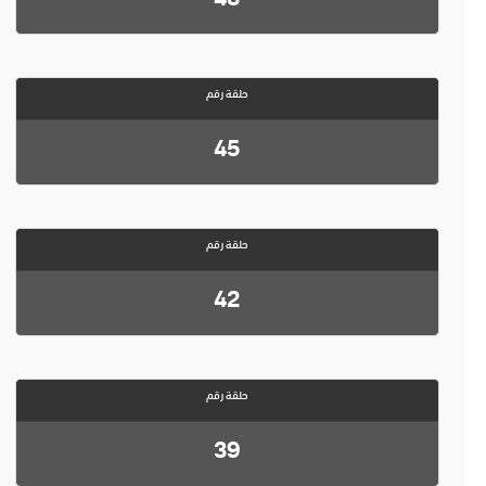
حلقة رقم
45
حلقة رقم
42
حلقة رقم
39