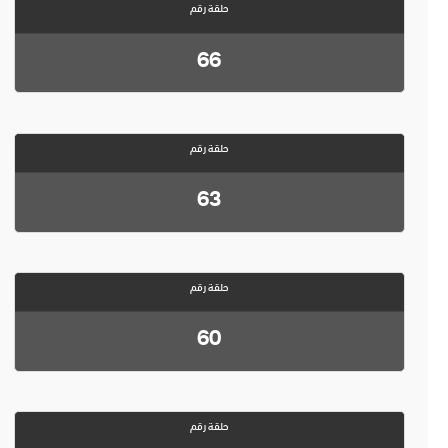
حلقة رقم
66
حلقة رقم
63
حلقة رقم
60
حلقة رقم