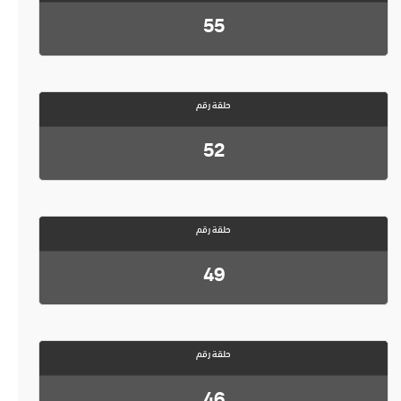
55
حلقة رقم
52
حلقة رقم
49
حلقة رقم
46