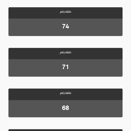
حلقة رقم
74
حلقة رقم
71
حلقة رقم
68