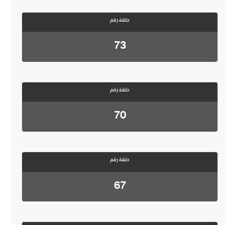
حلقة رقم
73
حلقة رقم
70
حلقة رقم
67