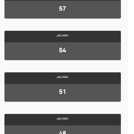
57
حلقة رقم
54
حلقة رقم
51
حلقة رقم
48