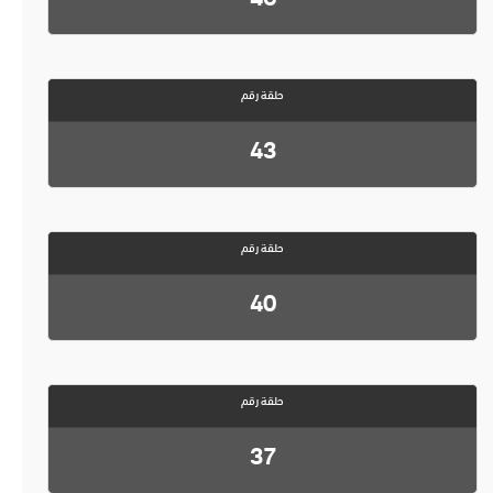
حلقة رقم
43
حلقة رقم
40
حلقة رقم
37