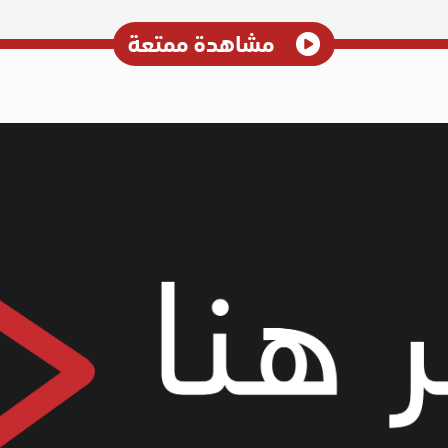
مشاهدة ممتعة