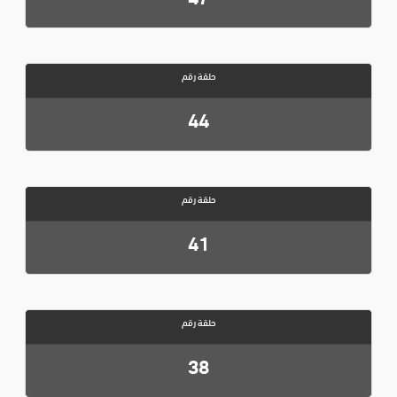
حلقة رقم
44
حلقة رقم
41
حلقة رقم
38