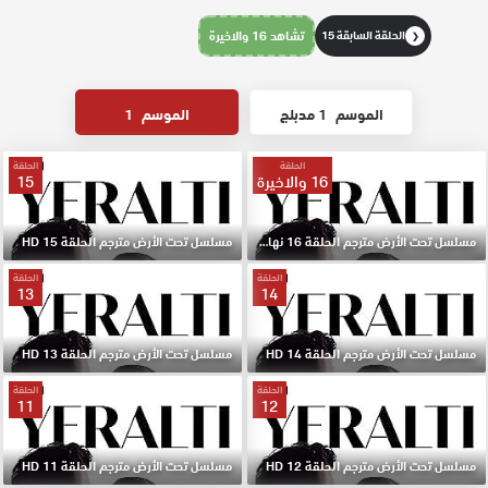
الحلقة السابقة 15
تشاهد 16 والاخيرة
❮
الموسم
1 مدبلج
الموسم
1
الحلقة
الحلقة
16 والاخيرة
15
مسلسل تحت الأرض مترجم الحلقة 16 نهاية الموسم HD
مسلسل تحت الأرض مترجم الحلقة 15 HD
الحلقة
الحلقة
13
14
مسلسل تحت الأرض مترجم الحلقة 14 HD
مسلسل تحت الأرض مترجم الحلقة 13 HD
الحلقة
الحلقة
11
12
مسلسل تحت الأرض مترجم الحلقة 12 HD
مسلسل تحت الأرض مترجم الحلقة 11 HD