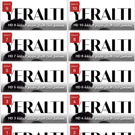
الحلقة
الحلقة
9
10
مسلسل تحت الأرض مترجم الحلقة 10 HD
مسلسل تحت الأرض مترجم الحلقة 9 HD
الحلقة
الحلقة
7
8
مسلسل تحت الأرض مترجم الحلقة 8 HD
مسلسل تحت الأرض مترجم الحلقة 7 HD
الحلقة
الحلقة
5
6
مسلسل تحت الأرض مترجم الحلقة 6 HD
مسلسل تحت الارض مترجم الحلقة 5 HD
الحلقة
الحلقة
3
4
مسلسل تحت الارض مترجم الحلقة 4 HD
مسلسل تحت الارض مترجم الحلقة 3 HD
الحلقة
الحلقة
1
2