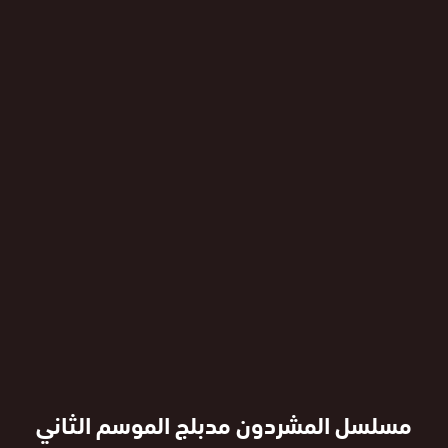
مسلسل المشردون مدبلج الموسم الثاني