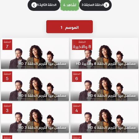
الحلقة السابقة 3
تشاهد 4
الحلقة التالية 5
❯
❮
الموسم
1
الحلقة
الحلقة
8 والاخيرة
7
مسلسل ميرا مترجم الحلقة 8 والاخيرة HD
مسلسل ميرا مترجم الحلقة 7 HD
الحلقة
الحلقة
5
6
مسلسل ميرا مترجم الحلقة 6 HD
مسلسل ميرا مترجم الحلقة 5 HD
الحلقة
الحلقة
3
4
مسلسل ميرا مترجم الحلقة 4 HD
مسلسل ميرا مترجم الحلقة 3 HD
الحلقة
الحلقة