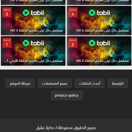
الحلقة
الحلقة
3
4
مسلسل حال ليلى مترجم الحلقة 4 HD
مسلسل حال ليلى مترجم الحلقة 3 HD
الحلقة
الحلقة
1
2
مسلسل حال ليلى مترجم الحلقة 2 HD
مسلسل حال ليلى مترجم الحلقة الأولي 1 HD
الرئيسية
أحدث الحلقات
جميع المسلسلات
خريطة الموقع
privacy-policy
جميع الحقوق محفوظة لـ
حكاية عشق