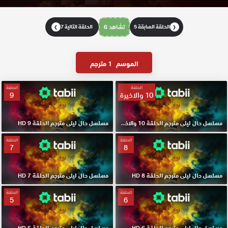
الحلقة السابقة 5
تشاهد 6
الحلقة التالية 7
❯
❮
الموسم
1 مترجم
الحلقة
الحلقة
10 والاخيرة
9
مسلسل حال ليلى مترجم الحلقة 10 والاخيرة HD
مسلسل حال ليلى مترجم الحلقة 9 HD
الحلقة
الحلقة
7
8
مسلسل حال ليلى مترجم الحلقة 8 HD
مسلسل حال ليلى مترجم الحلقة 7 HD
الحلقة
الحلقة
5
6
مسلسل حال ليلى مترجم الحلقة 6 HD
مسلسل حال ليلى مترجم الحلقة 5 HD