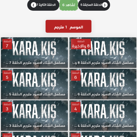
الحلقة السابقة 5
تشاهد 6
الحلقة التالية 7
❯
❮
الموسم
1 مترجم
الحلقة
الحلقة
8 والاخيرة
7
مسلسل الشتاء الاسود مترجم الحلقة 8 والاخيرة HD
مسلسل الشتاء الاسود مترجم الحلقة 7 HD
الحلقة
الحلقة
5
6
مسلسل الشتاء الاسود مترجم الحلقة 6 HD
مسلسل الشتاء الاسود مترجم الحلقة 5 HD
الحلقة
الحلقة
3
4
مسلسل الشتاء الاسود مترجم الحلقة 4 HD
مسلسل الشتاء الاسود مترجم الحلقة 3 HD
الحلقة
الحلقة