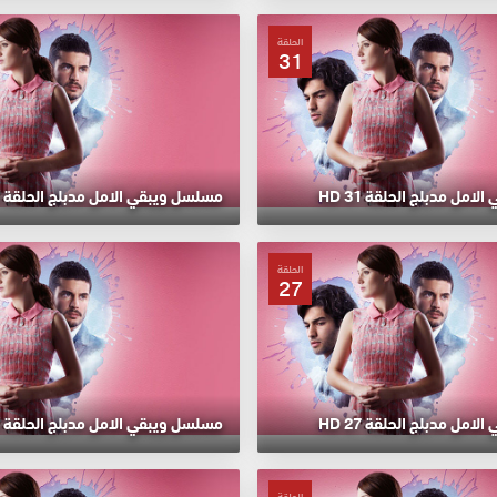
الحلقة
31
مل مدبلج الحلقة 31 HD
مسلسل ويبقي الامل مدبلج الحلقة 30 HD
الحلقة
27
مل مدبلج الحلقة 27 HD
مسلسل ويبقي الامل مدبلج الحلقة 26 HD
الحلقة