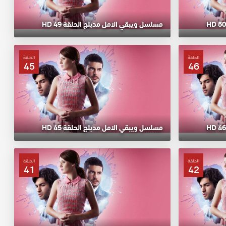
مسلسل ويبقي الامل مدبلج الحلقة 49 HD
الحلقة
الحلقة
45
46
مسلسل ويبقي الامل مدبلج الحلقة 45 HD
الحلقة
الحلقة
41
42