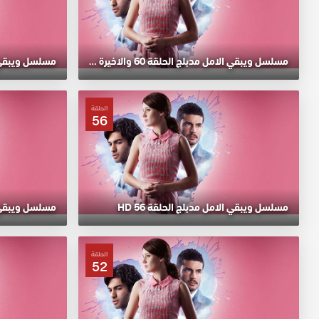
مسلسل ويبقي الامل مدبلج الحلقة 60 والاخيرة HD
مسلسل ويبقي الا
الحلقة
56
مسلسل ويبقي الامل مدبلج الحلقة 56 HD
مسلسل ويبقي الا
الحلقة
52