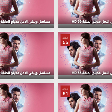
مل مدبلج الحلقة 59 HD
مسلسل ويبقي الامل مدبلج الحلقة 58 HD
الحلقة
55
مل مدبلج الحلقة 55 HD
مسلسل ويبقي الامل مدبلج الحلقة 54 HD
الحلقة
51