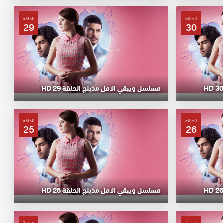
الحلقة
الحلقة
29
30
مسلسل ويبقي الامل مدبلج الحلقة 29 HD
الحلقة
الحلقة
25
26
مسلسل ويبقي الامل مدبلج الحلقة 25 HD
الحلقة
الحلقة