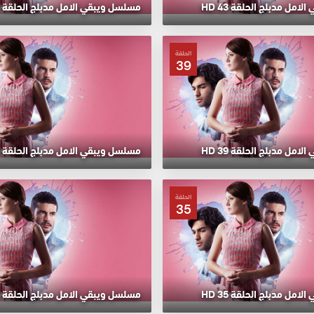
مل مدبلج الحلقة 43 HD
مسلسل ويبقي الامل مدبلج الحلقة 42 HD
الحلقة
39
مل مدبلج الحلقة 39 HD
مسلسل ويبقي الامل مدبلج الحلقة 38 HD
الحلقة
35
مل مدبلج الحلقة 35 HD
مسلسل ويبقي الامل مدبلج الحلقة 34 HD