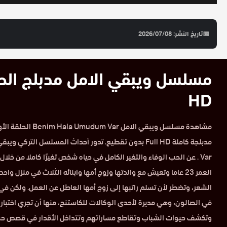
📅
تاريخ النشر: 2026/07/08
HD
Var . عن الحب الوفاء والتغير الكامل في حياه شخص تغيرًا كاملا من خلا
العمر 23 عاما وتعيش مع والدتها وزوج أمها وابنائه الثلاث في منزل و
الشعر، وتضطر لأن تسلم راتبها إلى زوج أمها العاطل عن العمل. ولكن في
في الصالون، وهي مديرة لأحدى الوكالات للكاستنج، منها أن تجري اختبار
وتكشف حيوات الشباب وتقاطع مساراتهم وتتداخل الأقدار في قصص حب