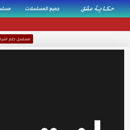
جميع المسلسلات
مسلسل
مسلسل حلم اشر