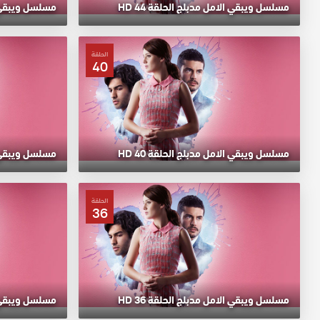
مسلسل ويبقي الامل مدبلج الحلقة 44 HD
مسلسل ويبقي الا
الحلقة
40
مسلسل ويبقي الامل مدبلج الحلقة 40 HD
مسلسل ويبقي الا
الحلقة
36
مسلسل ويبقي الامل مدبلج الحلقة 36 HD
مسلسل ويبقي الا