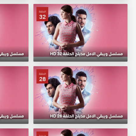
الحلقة
32
مسلسل ويبقي الامل مدبلج الحلقة 32 HD
مسلسل ويبقي الا
الحلقة
28
مسلسل ويبقي الامل مدبلج الحلقة 28 HD
مسلسل ويبقي الا
الحلقة