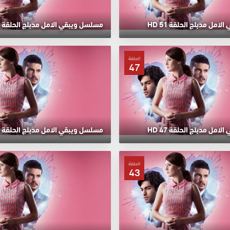
مل مدبلج الحلقة 51 HD
مسلسل ويبقي الامل مدبلج الحلقة 50 HD
الحلقة
47
مل مدبلج الحلقة 47 HD
مسلسل ويبقي الامل مدبلج الحلقة 46 HD
الحلقة
43