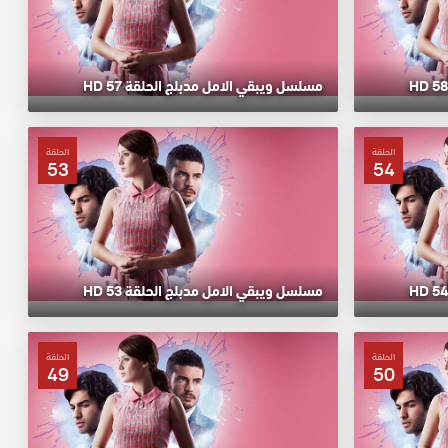
مسلسل ويبقي الامل مدبلج الحلقة 57 HD
الحلقة
الحلقة
53
54
مسلسل ويبقي الامل مدبلج الحلقة 53 HD
الحلقة
الحلقة
49
50