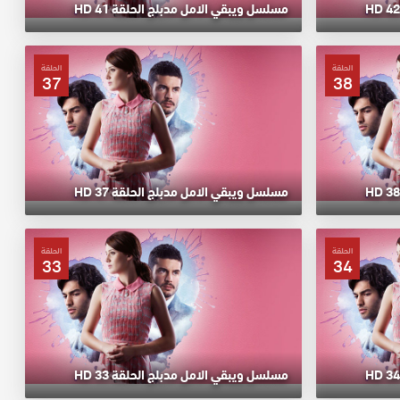
مسلسل ويبقي الامل مدبلج الحلقة 41 HD
الحلقة
الحلقة
37
38
مسلسل ويبقي الامل مدبلج الحلقة 37 HD
الحلقة
الحلقة
33
34
مسلسل ويبقي الامل مدبلج الحلقة 33 HD