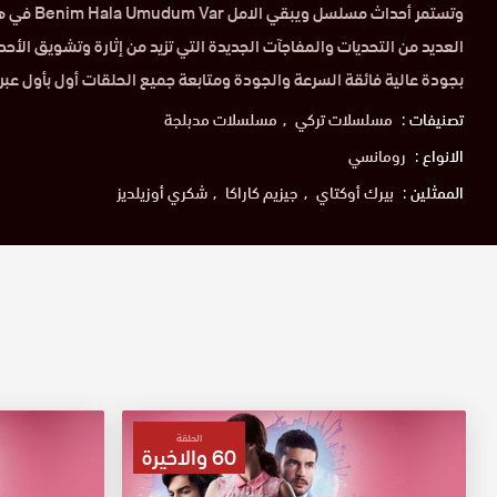
وتستمر أحداث 
العديد من التحديات والمفاجآت الجديدة التي تزيد من إثارة وتشويق الأ
بجودة عالية فائقة السرعة والجودة ومتابعة جميع الحلقات أول بأول عبر
تصنيفات :
مسلسلات تركي
مسلسلات مدبلجة
الانواع :
رومانسي
الممثلين :
بيرك أوكتاي
جيزيم كاراكا
شكري أوزيلديز
الحلقة
60 والاخيرة