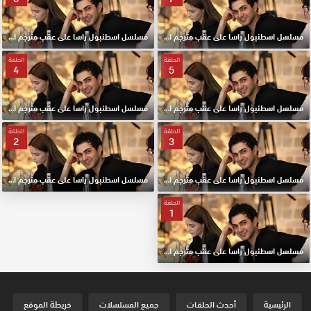
مسلسل اسطنبول راسا على عقب مترجم الحلقة 7 HD
مسلسل اسطنبول راسا على عقب مترجم الحلقة 6 HD
الحلقة
الحلقة
4
5
مسلسل اسطنبول راسا على عقب مترجم الحلقة 5 HD
مسلسل اسطنبول راسا على عقب مترجم الحلقة 4 HD
الحلقة
الحلقة
2
3
مسلسل اسطنبول راسا على عقب مترجم الحلقة 3 HD
مسلسل اسطنبول راسا على عقب مترجم الحلقة 2 HD
الحلقة
1
مسلسل اسطنبول راسا على عقب مترجم الحلقة الأولي 1 HD
الرئيسية
أحدث الحلقات
جميع المسلسلات
خريطة الموقع