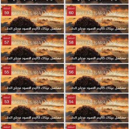
الحلقة
الحلقة
59
60
مسلسل عيناك كالبحر الاسود مدبلج الحلقة 60 HD
مسلسل عيناك كالبحر الاسود مدبلج الحلقة 59 HD
الحلقة
الحلقة
57
58
مسلسل عيناك كالبحر الاسود مدبلج الحلقة 58 HD
مسلسل عيناك كالبحر الاسود مدبلج الحلقة 57 HD
الحلقة
الحلقة
55
56
مسلسل عيناك كالبحر الاسود مدبلج الحلقة 56 HD
مسلسل عيناك كالبحر الاسود مدبلج الحلقة 55 HD
الحلقة
الحلقة
53
54
مسلسل عيناك كالبحر الاسود مدبلج الحلقة 54 HD
مسلسل عيناك كالبحر الاسود مدبلج الحلقة 53 HD
الحلقة
الحلقة