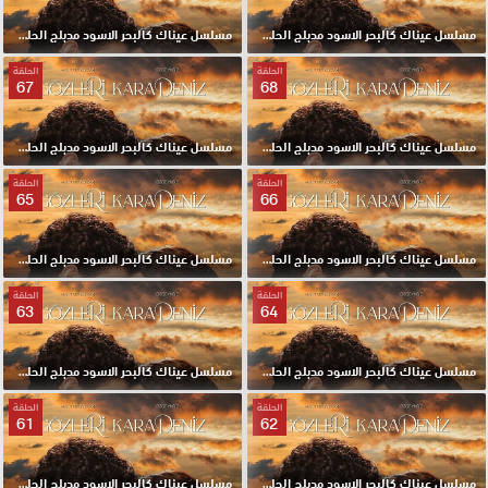
مسلسل عيناك كالبحر الاسود مدبلج الحلقة 70 HD
مسلسل عيناك كالبحر الاسود مدبلج الحلقة 69 HD
الحلقة
الحلقة
67
68
مسلسل عيناك كالبحر الاسود مدبلج الحلقة 68 HD
مسلسل عيناك كالبحر الاسود مدبلج الحلقة 67 HD
الحلقة
الحلقة
65
66
مسلسل عيناك كالبحر الاسود مدبلج الحلقة 66 HD
مسلسل عيناك كالبحر الاسود مدبلج الحلقة 65 HD
الحلقة
الحلقة
63
64
مسلسل عيناك كالبحر الاسود مدبلج الحلقة 64 HD
مسلسل عيناك كالبحر الاسود مدبلج الحلقة 63 HD
الحلقة
الحلقة
61
62
مسلسل عيناك كالبحر الاسود مدبلج الحلقة 62 HD
مسلسل عيناك كالبحر الاسود مدبلج الحلقة 61 HD