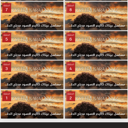
الحلقة
الحلقة
7
8
مسلسل عيناك كالبحر الاسود مدبلج الحلقة 8 HD
مسلسل عيناك كالبحر الاسود مدبلج الحلقة 7 HD
الحلقة
الحلقة
5
6
مسلسل عيناك كالبحر الاسود مدبلج الحلقة 6 HD
مسلسل عيناك كالبحر الاسود مدبلج الحلقة 5 HD
الحلقة
الحلقة
3
4
مسلسل عيناك كالبحر الاسود مدبلج الحلقة 4 HD
مسلسل عيناك كالبحر الاسود مدبلج الحلقة 3 HD
الحلقة
الحلقة
1
2
مسلسل عيناك كالبحر الاسود مدبلج الحلقة 2 HD
مسلسل عيناك كالبحر الاسود مدبلج الحلقة الأولي 1 HD