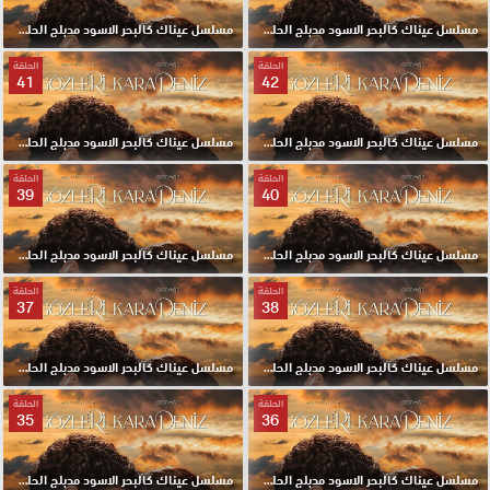
مسلسل عيناك كالبحر الاسود مدبلج الحلقة 44 HD
مسلسل عيناك كالبحر الاسود مدبلج الحلقة 43 HD
الحلقة
الحلقة
41
42
مسلسل عيناك كالبحر الاسود مدبلج الحلقة 42 HD
مسلسل عيناك كالبحر الاسود مدبلج الحلقة 41 HD
الحلقة
الحلقة
39
40
مسلسل عيناك كالبحر الاسود مدبلج الحلقة 40 HD
مسلسل عيناك كالبحر الاسود مدبلج الحلقة 39 HD
الحلقة
الحلقة
37
38
مسلسل عيناك كالبحر الاسود مدبلج الحلقة 38 HD
مسلسل عيناك كالبحر الاسود مدبلج الحلقة 37 HD
الحلقة
الحلقة
35
36
مسلسل عيناك كالبحر الاسود مدبلج الحلقة 36 HD
مسلسل عيناك كالبحر الاسود مدبلج الحلقة 35 HD