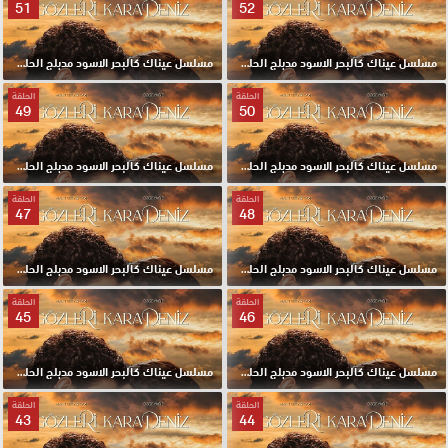
51
52
مسلسل عيناك كالبحر الاسود مدبلج الحلقة 52 HD
مسلسل عيناك كالبحر الاسود مدبلج الحلقة 51 HD
الحلقة
الحلقة
49
50
مسلسل عيناك كالبحر الاسود مدبلج الحلقة 50 HD
مسلسل عيناك كالبحر الاسود مدبلج الحلقة 49 HD
الحلقة
الحلقة
47
48
مسلسل عيناك كالبحر الاسود مدبلج الحلقة 48 HD
مسلسل عيناك كالبحر الاسود مدبلج الحلقة 47 HD
الحلقة
الحلقة
45
46
مسلسل عيناك كالبحر الاسود مدبلج الحلقة 46 HD
مسلسل عيناك كالبحر الاسود مدبلج الحلقة 45 HD
الحلقة
الحلقة
43
44