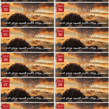
الحلقة
الحلقة
33
34
مسلسل عيناك كالبحر الاسود مدبلج الحلقة 34 HD
مسلسل عيناك كالبحر الاسود مدبلج الحلقة 33 HD
الحلقة
الحلقة
31
32
مسلسل عيناك كالبحر الاسود مدبلج الحلقة 32 HD
مسلسل عيناك كالبحر الاسود مدبلج الحلقة 31 HD
الحلقة
الحلقة
29
30
مسلسل عيناك كالبحر الاسود مدبلج الحلقة 30 HD
مسلسل عيناك كالبحر الاسود مدبلج الحلقة 29 HD
الحلقة
الحلقة
27
28
مسلسل عيناك كالبحر الاسود مدبلج الحلقة 28 HD
مسلسل عيناك كالبحر الاسود مدبلج الحلقة 27 HD
الحلقة
الحلقة