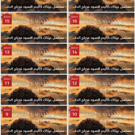
مسلسل عيناك كالبحر الاسود مدبلج الحلقة 18 HD
مسلسل عيناك كالبحر الاسود مدبلج الحلقة 17 HD
الحلقة
الحلقة
15
16
مسلسل عيناك كالبحر الاسود مدبلج الحلقة 16 HD
مسلسل عيناك كالبحر الاسود مدبلج الحلقة 15 HD
الحلقة
الحلقة
13
14
مسلسل عيناك كالبحر الاسود مدبلج الحلقة 14 HD
مسلسل عيناك كالبحر الاسود مدبلج الحلقة 13 HD
الحلقة
الحلقة
11
12
مسلسل عيناك كالبحر الاسود مدبلج الحلقة 12 HD
مسلسل عيناك كالبحر الاسود مدبلج الحلقة 11 HD
الحلقة
الحلقة
9
10
مسلسل عيناك كالبحر الاسود مدبلج الحلقة 10 HD
مسلسل عيناك كالبحر الاسود مدبلج الحلقة 9 HD