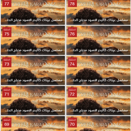
77
78
مسلسل عيناك كالبحر الاسود مدبلج الحلقة 78 HD
مسلسل عيناك كالبحر الاسود مدبلج الحلقة 77 HD
الحلقة
الحلقة
75
76
مسلسل عيناك كالبحر الاسود مدبلج الحلقة 76 HD
مسلسل عيناك كالبحر الاسود مدبلج الحلقة 75 HD
الحلقة
الحلقة
73
74
مسلسل عيناك كالبحر الاسود مدبلج الحلقة 74 HD
مسلسل عيناك كالبحر الاسود مدبلج الحلقة 73 HD
الحلقة
الحلقة
71
72
مسلسل عيناك كالبحر الاسود مدبلج الحلقة 72 HD
مسلسل عيناك كالبحر الاسود مدبلج الحلقة 71 HD
الحلقة
الحلقة
69
70