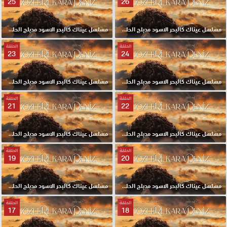
25
26
مسلسل عيناك كالبحر الاسود مدبلج الحلقة 26 HD
مسلسل عيناك كالبحر الاسود مدبلج الحلقة 25 HD
الحلقة
الحلقة
23
24
مسلسل عيناك كالبحر الاسود مدبلج الحلقة 24 HD
مسلسل عيناك كالبحر الاسود مدبلج الحلقة 23 HD
الحلقة
الحلقة
21
22
مسلسل عيناك كالبحر الاسود مدبلج الحلقة 22 HD
مسلسل عيناك كالبحر الاسود مدبلج الحلقة 21 HD
الحلقة
الحلقة
19
20
مسلسل عيناك كالبحر الاسود مدبلج الحلقة 20 HD
مسلسل عيناك كالبحر الاسود مدبلج الحلقة 19 HD
الحلقة
الحلقة
17
18