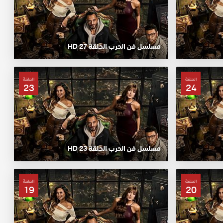
مسلسل فن الحرب الحلقة 27 HD
الحلقة
الحلقة
23
24
مسلسل فن الحرب الحلقة 23 HD
الحلقة
الحلقة
19
20