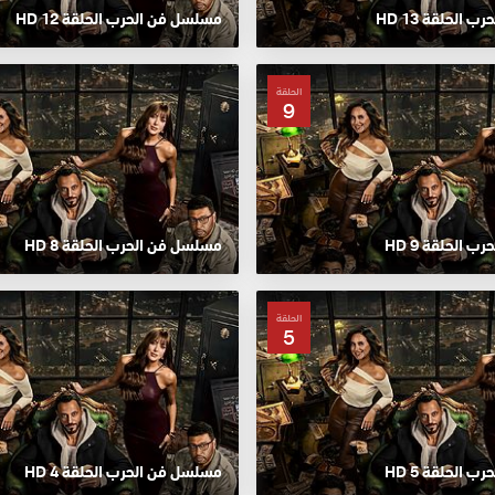
الحلقة 13 HD
مسلسل فن الحرب الحلقة 12 HD
الحلقة
9
 الحلقة 9 HD
مسلسل فن الحرب الحلقة 8 HD
الحلقة
5
 الحلقة 5 HD
مسلسل فن الحرب الحلقة 4 HD