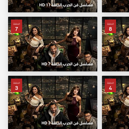
مسلسل فن الحرب الحلقة 11 HD
الحلقة
الحلقة
7
8
مسلسل فن الحرب الحلقة 7 HD
الحلقة
الحلقة
3
4
مسلسل فن الحرب الحلقة 3 HD