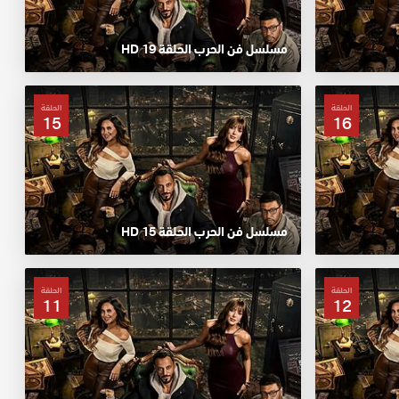
مسلسل فن الحرب الحلقة 19 HD
الحلقة
الحلقة
15
16
مسلسل فن الحرب الحلقة 15 HD
الحلقة
الحلقة
11
12