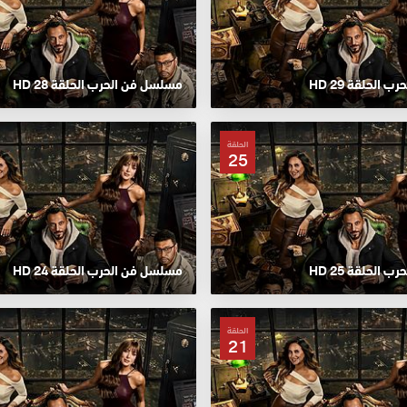
الحلقة 29 HD
مسلسل فن الحرب الحلقة 28 HD
الحلقة
25
الحلقة 25 HD
مسلسل فن الحرب الحلقة 24 HD
الحلقة
21