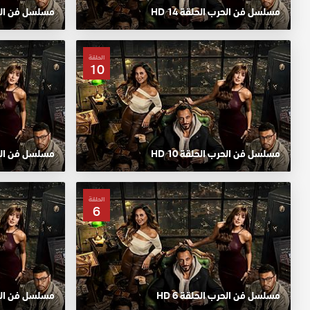
مسلسل فن الحرب الحلقة 14 HD
مسلسل فن الحرب 
الحلقة
10
مسلسل فن الحرب الحلقة 10 HD
مسلسل فن الحرب
الحلقة
6
مسلسل فن الحرب الحلقة 6 HD
مسلسل فن الحرب