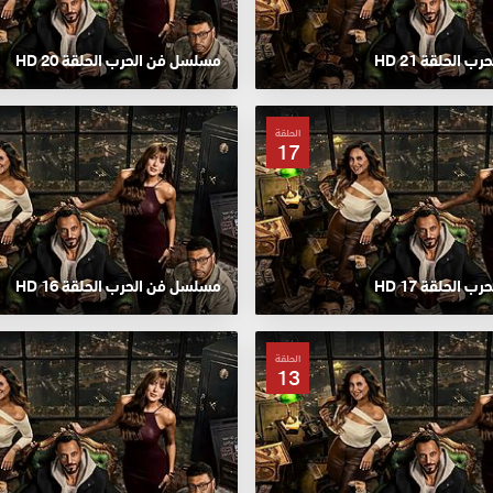
الحلقة 21 HD
مسلسل فن الحرب الحلقة 20 HD
الحلقة
17
الحلقة 17 HD
مسلسل فن الحرب الحلقة 16 HD
الحلقة
13