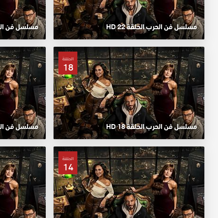
مسلسل فن الحرب الحلقة 22 HD
مسلسل فن الحرب 
الحلقة
18
مسلسل فن الحرب الحلقة 18 HD
مسلسل فن الحرب 
الحلقة
14