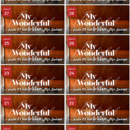
الحلقة
الحلقة
27
28
مسلسل حياتي الرائعة الحلقة 28 مترجم HD
مسلسل حياتي الرائعة الحلقة 27 مترجم HD
الحلقة
الحلقة
25
26
مسلسل حياتي الرائعة الحلقة 26 مترجم HD
مسلسل حياتي الرائعة الحلقة 25 مترجم HD
الحلقة
الحلقة
23
24
مسلسل حياتي الرائعة الحلقة 24 مترجم HD
مسلسل حياتي الرائعة الحلقة 23 مترجم HD
الحلقة
الحلقة
21
22
مسلسل حياتي الرائعة الحلقة 22 مترجم HD
مسلسل حياتي الرائعة الحلقة 21 مترجم HD
الحلقة
الحلقة