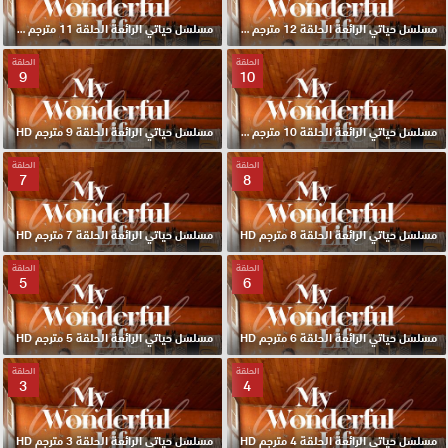
مسلسل حياتي الرائعة الحلقة 12 مترجم HD
مسلسل حياتي الرائعة الحلقة 11 مترجم HD
الحلقة
الحلقة
9
10
مسلسل حياتي الرائعة الحلقة 10 مترجم HD
مسلسل حياتي الرائعة الحلقة 9 مترجم HD
الحلقة
الحلقة
7
8
مسلسل حياتي الرائعة الحلقة 8 مترجم HD
مسلسل حياتي الرائعة الحلقة 7 مترجم HD
الحلقة
الحلقة
5
6
مسلسل حياتي الرائعة الحلقة 6 مترجم HD
مسلسل حياتي الرائعة الحلقة 5 مترجم HD
الحلقة
الحلقة
3
4
مسلسل حياتي الرائعة الحلقة 4 مترجم HD
مسلسل حياتي الرائعة الحلقة 3 مترجم HD