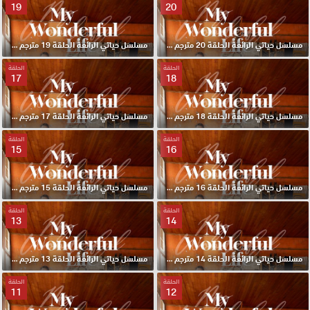
19
20
مسلسل حياتي الرائعة الحلقة 20 مترجم HD
مسلسل حياتي الرائعة الحلقة 19 مترجم HD
الحلقة
الحلقة
17
18
مسلسل حياتي الرائعة الحلقة 18 مترجم HD
مسلسل حياتي الرائعة الحلقة 17 مترجم HD
الحلقة
الحلقة
15
16
مسلسل حياتي الرائعة الحلقة 16 مترجم HD
مسلسل حياتي الرائعة الحلقة 15 مترجم HD
الحلقة
الحلقة
13
14
مسلسل حياتي الرائعة الحلقة 14 مترجم HD
مسلسل حياتي الرائعة الحلقة 13 مترجم HD
الحلقة
الحلقة
11
12