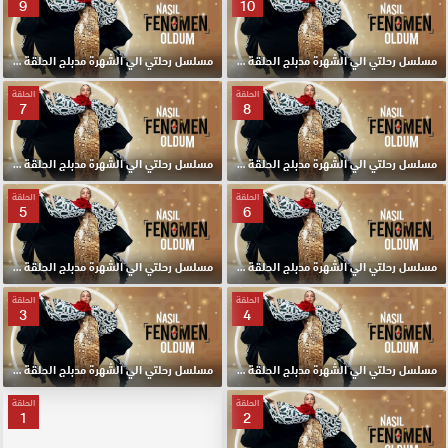
9
10
مسلسل رحلتي الي الشهرة مدبلج الحلقة 10 HD
مسلسل رحلتي الي الشهرة مدبلج الحلقة 9 HD
الحلقة
الحلقة
7
8
مسلسل رحلتي الي الشهرة مدبلج الحلقة 8 HD
مسلسل رحلتي الي الشهرة مدبلج الحلقة 7 HD
الحلقة
الحلقة
5
6
مسلسل رحلتي الي الشهرة مدبلج الحلقة 6 HD
مسلسل رحلتي الي الشهرة مدبلج الحلقة 5 HD
الحلقة
الحلقة
3
4
مسلسل رحلتي الي الشهرة مدبلج الحلقة 4 HD
مسلسل رحلتي الي الشهرة مدبلج الحلقة 3 HD
الحلقة
الحلقة
1
2