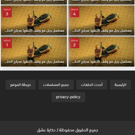
الحلقة
الحلقة
3
4
مسلسل رجل مع وقف التنفيذ مدبلج الحلقة 4 HD
مسلسل رجل مع وقف التنفيذ مدبلج الحلقة 3 HD
الحلقة
الحلقة
1
2
مسلسل رجل مع وقف التنفيذ مدبلج الحلقة 2 HD
مسلسل رجل مع وقف التنفيذ مدبلج الحلقة الاولي 1 HD
الرئيسية
أحدث الحلقات
جميع المسلسلات
خريطة الموقع
privacy-policy
جميع الحقوق محفوظة لـ
حكاية عشق