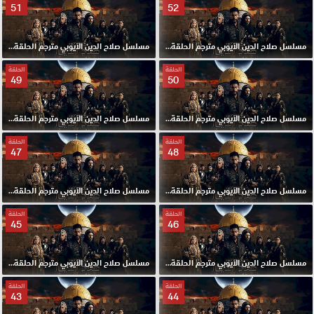
51
52
مسلسل صلاح الدين الايوبي مترجم الحلقة 52 HD
مسلسل صلاح الدين الايوبي مترجم الحلقة 51 HD
الحلقة
الحلقة
49
50
مسلسل صلاح الدين الايوبي مترجم الحلقة 50 HD
مسلسل صلاح الدين الايوبي مترجم الحلقة 49 HD
الحلقة
الحلقة
47
48
مسلسل صلاح الدين الايوبي مترجم الحلقة 48 HD
مسلسل صلاح الدين الايوبي مترجم الحلقة 47 HD
الحلقة
الحلقة
45
46
مسلسل صلاح الدين الايوبي مترجم الحلقة 46 HD
مسلسل صلاح الدين الايوبي مترجم الحلقة 45 HD
الحلقة
الحلقة
43
44