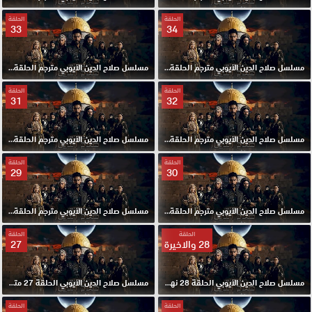
الحلقة
الحلقة
33
34
مسلسل صلاح الدين الايوبي مترجم الحلقة 34 HD
مسلسل صلاح الدين الايوبي مترجم الحلقة 33 HD
الحلقة
الحلقة
31
32
مسلسل صلاح الدين الايوبي مترجم الحلقة 32 HD
مسلسل صلاح الدين الايوبي مترجم الحلقة 31 HD
الحلقة
الحلقة
29
30
مسلسل صلاح الدين الايوبي مترجم الحلقة 30 HD
مسلسل صلاح الدين الايوبي مترجم الحلقة 29 HD
الحلقة
الحلقة
28 والاخيرة
27
مسلسل صلاح الدين الايوبي الحلقة 28 نهاية موسم مترجم HD
مسلسل صلاح الدين الايوبي الحلقة 27 مترجم HD
الحلقة
الحلقة