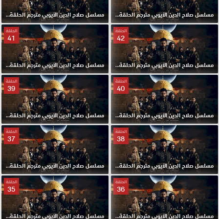
مسلسل صلاح الدين الايوبي مترجم الحلقة 44 HD
مسلسل صلاح الدين الايوبي مترجم الحلقة 43 HD
الحلقة
الحلقة
41
42
مسلسل صلاح الدين الايوبي مترجم الحلقة 42 HD
مسلسل صلاح الدين الايوبي مترجم الحلقة 41 HD
الحلقة
الحلقة
39
40
مسلسل صلاح الدين الايوبي مترجم الحلقة 40 HD
مسلسل صلاح الدين الايوبي مترجم الحلقة 39 HD
الحلقة
الحلقة
37
38
مسلسل صلاح الدين الايوبي مترجم الحلقة 38 HD
مسلسل صلاح الدين الايوبي مترجم الحلقة 37 HD
الحلقة
الحلقة
35
36
مسلسل صلاح الدين الايوبي مترجم الحلقة 36 HD
مسلسل صلاح الدين الايوبي مترجم الحلقة 35 HD