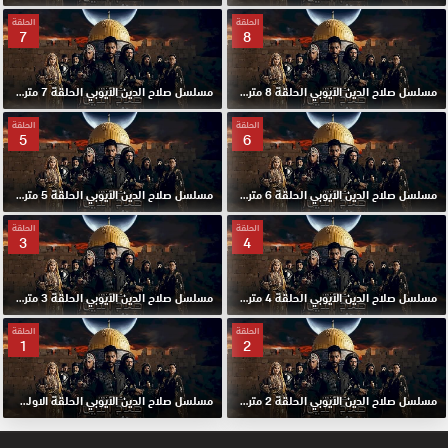
الحلقة
الحلقة
7
8
مسلسل صلاح الدين الايوبي الحلقة 8 مترجم HD
مسلسل صلاح الدين الايوبي الحلقة 7 مترجم HD
الحلقة
الحلقة
5
6
مسلسل صلاح الدين الايوبي الحلقة 6 مترجم HD
مسلسل صلاح الدين الايوبي الحلقة 5 مترجم HD
الحلقة
الحلقة
3
4
مسلسل صلاح الدين الايوبي الحلقة 4 مترجم HD
مسلسل صلاح الدين الايوبي الحلقة 3 مترجم HD
الحلقة
الحلقة
1
2
مسلسل صلاح الدين الايوبي الحلقة 2 مترجم HD
مسلسل صلاح الدين الايوبي الحلقة الاولي 1 مترجم HD