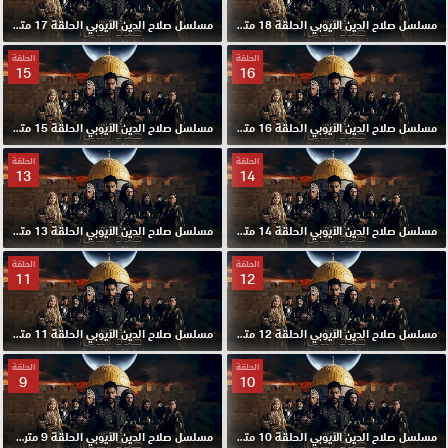
مسلسل صلاح الدين الايوبي الحلقة 18 مترجم HD
مسلسل صلاح الدين الايوبي الحلقة 17 مترجم HD
الحلقة
الحلقة
15
16
مسلسل صلاح الدين الايوبي الحلقة 16 مترجم HD
مسلسل صلاح الدين الايوبي الحلقة 15 مترجم HD
الحلقة
الحلقة
13
14
مسلسل صلاح الدين الايوبي الحلقة 14 مترجم HD
مسلسل صلاح الدين الايوبي الحلقة 13 مترجم HD
الحلقة
الحلقة
11
12
مسلسل صلاح الدين الايوبي الحلقة 12 مترجم HD
مسلسل صلاح الدين الايوبي الحلقة 11 مترجم HD
الحلقة
الحلقة
9
10
مسلسل صلاح الدين الايوبي الحلقة 10 مترجم HD
مسلسل صلاح الدين الايوبي الحلقة 9 مترجم HD