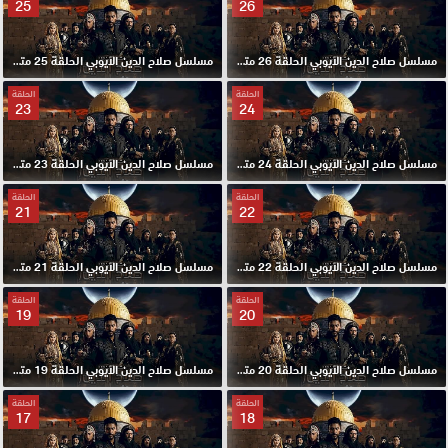
25
26
مسلسل صلاح الدين الايوبي الحلقة 26 مترجم HD
مسلسل صلاح الدين الايوبي الحلقة 25 مترجم HD
الحلقة
الحلقة
23
24
مسلسل صلاح الدين الايوبي الحلقة 24 مترجم HD
مسلسل صلاح الدين الايوبي الحلقة 23 مترجم HD
الحلقة
الحلقة
21
22
مسلسل صلاح الدين الايوبي الحلقة 22 مترجم HD
مسلسل صلاح الدين الايوبي الحلقة 21 مترجم HD
الحلقة
الحلقة
19
20
مسلسل صلاح الدين الايوبي الحلقة 20 مترجم HD
مسلسل صلاح الدين الايوبي الحلقة 19 مترجم HD
الحلقة
الحلقة
17
18