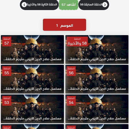
الحلقة السابقة 56
تشاهد 57
الحلقة التالية 58 والأخيرة
❯
❮
الموسم
1
الحلقة
الحلقة
58 والأخيرة
57
مسلسل صلاح الدين الايوبي مترجم الحلقة 58 والأخيرة HD
مسلسل صلاح الدين الايوبي مترجم الحلقة 57 HD
الحلقة
الحلقة
55
56
مسلسل صلاح الدين الايوبي مترجم الحلقة 56 HD
مسلسل صلاح الدين الايوبي مترجم الحلقة 55 HD
الحلقة
الحلقة
53
54
مسلسل صلاح الدين الايوبي مترجم الحلقة 54 HD
مسلسل صلاح الدين الايوبي مترجم الحلقة 53 HD
الحلقة
الحلقة