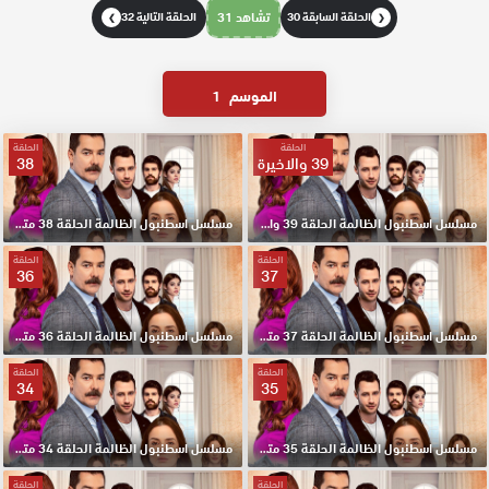
الحلقة السابقة 30
تشاهد 31
الحلقة التالية 32
❯
❮
الموسم
1
الحلقة
الحلقة
39 والاخيرة
38
مسلسل اسطنبول الظالمة الحلقة 39 والاخيرة مترجم HD
مسلسل اسطنبول الظالمة الحلقة 38 مترجم HD
الحلقة
الحلقة
36
37
مسلسل اسطنبول الظالمة الحلقة 37 مترجم HD
مسلسل اسطنبول الظالمة الحلقة 36 مترجم HD
الحلقة
الحلقة
34
35
مسلسل اسطنبول الظالمة الحلقة 35 مترجم HD
مسلسل اسطنبول الظالمة الحلقة 34 مترجم HD
الحلقة
الحلقة