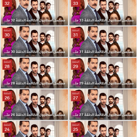
32
33
مسلسل اسطنبول الظالمة الحلقة 33 مترجم HD
مسلسل اسطنبول الظالمة الحلقة 32 مترجم HD
الحلقة
الحلقة
30
31
مسلسل اسطنبول الظالمة الحلقة 31 مترجم HD
مسلسل اسطنبول الظالمة الحلقة 30 مترجم HD
الحلقة
الحلقة
28
29
مسلسل اسطنبول الظالمة الحلقة 29 مترجم HD
مسلسل اسطنبول الظالمة الحلقة 28 مترجم HD
الحلقة
الحلقة
26
27
مسلسل اسطنبول الظالمة الحلقة 27 مترجم HD
مسلسل اسطنبول الظالمة الحلقة 26 مترجم HD
الحلقة
الحلقة
24
25