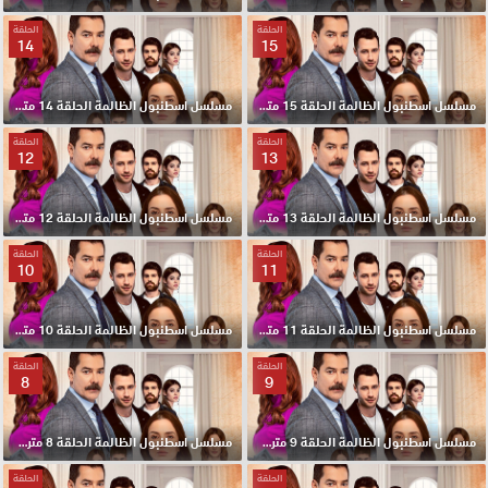
الحلقة
الحلقة
14
15
مسلسل اسطنبول الظالمة الحلقة 15 مترجم HD
مسلسل اسطنبول الظالمة الحلقة 14 مترجم HD
الحلقة
الحلقة
12
13
مسلسل اسطنبول الظالمة الحلقة 13 مترجم HD
مسلسل اسطنبول الظالمة الحلقة 12 مترجم HD
الحلقة
الحلقة
10
11
مسلسل اسطنبول الظالمة الحلقة 11 مترجم HD
مسلسل اسطنبول الظالمة الحلقة 10 مترجم HD
الحلقة
الحلقة
8
9
مسلسل اسطنبول الظالمة الحلقة 9 مترجم HD
مسلسل اسطنبول الظالمة الحلقة 8 مترجم HD
الحلقة
الحلقة