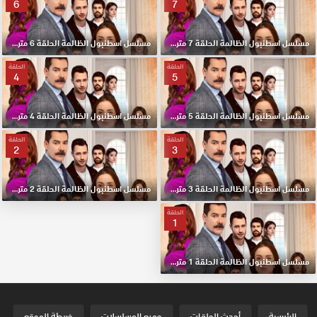
6
7
مسلسل اسطنبول الظالمة الحلقة 7 مترجم HD
مسلسل اسطنبول الظالمة الحلقة 6 مترجم HD
الحلقة
الحلقة
4
5
مسلسل اسطنبول الظالمة الحلقة 5 مترجم HD
مسلسل اسطنبول الظالمة الحلقة 4 مترجم HD
الحلقة
الحلقة
2
3
مسلسل اسطنبول الظالمة الحلقة 3 مترجم HD
مسلسل اسطنبول الظالمة الحلقة 2 مترجم HD
الحلقة
1
مسلسل اسطنبول الظالمة الحلقة 1 مترجم HD
الرئيسية
أحدث الحلقات
جميع المسلسلات
خريطة الموقع